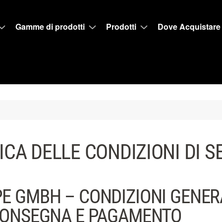
Gamme di prodotti
Prodotti
Dove Acquistare
CA DELLE CONDIZIONI DI S
E GMBH – CONDIZIONI GENERA
CONSEGNA E PAGAMENTO