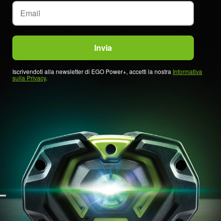
Iscrivendoti alla newsletter di EGO Power+, accetti la nostra
Informativa
sulla Privacy
.