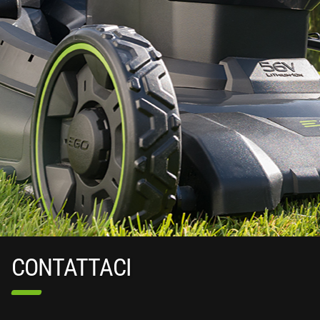
CONTATTACI