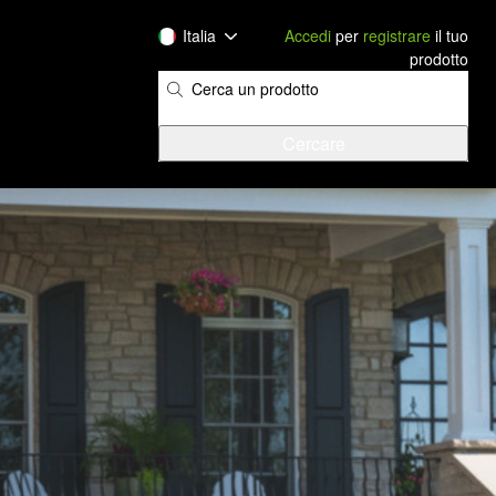
Italia
Accedi
per
registrare
il tuo
prodotto