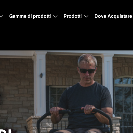
Gamme di prodotti
Prodotti
Dove Acquistare