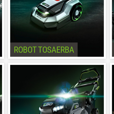
ROBOT TOSAERBA