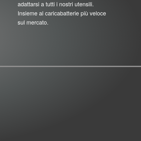
adattarsi a tutti i nostri utensili.
Insieme al caricabatterie più veloce
sul mercato.