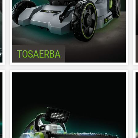
TOSAERBA