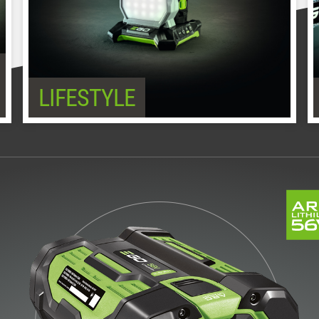
LIFESTYLE