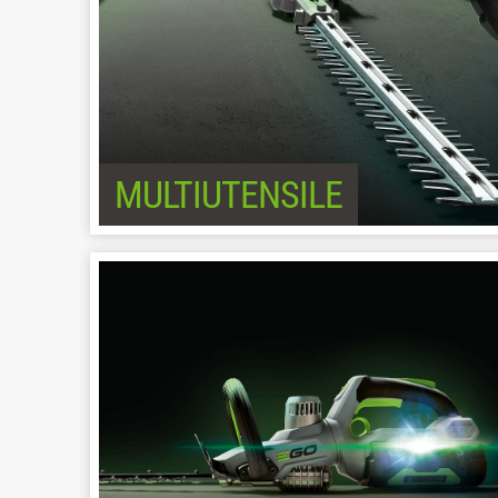
MULTIUTENSILE