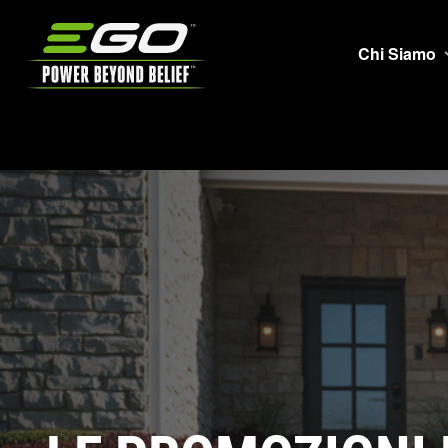
EGO
Chi Siamo