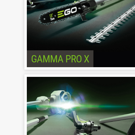
GAMMA PRO X