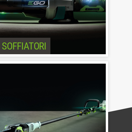
SOFFIATORI