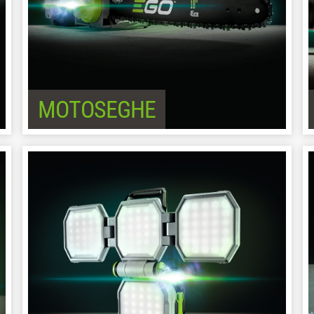
MOTOSEGHE