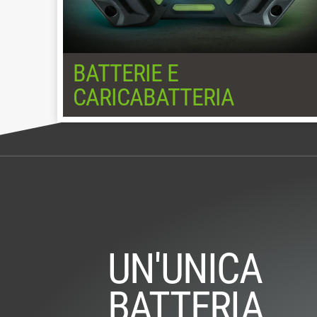
BATTERIE E
CARICABATTERIA
UN'UNICA
BATTERIA