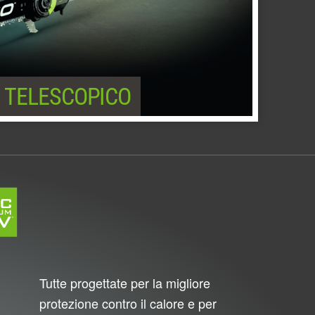
TELESCOPICO
Tutte progettate per la migliore
protezione contro il calore e per