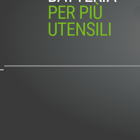
PER PIÙ
UTENSILI