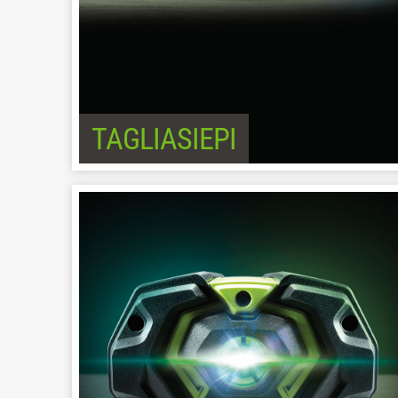
TAGLIASIEPI