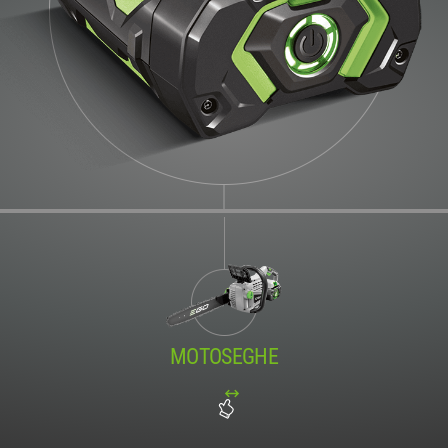
MOTOSEGHE