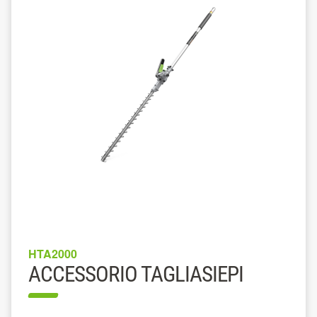
HTA2000
ACCESSORIO TAGLIASIEPI