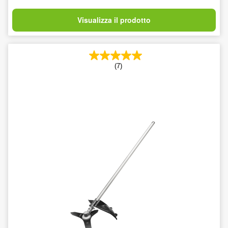
Visualizza il prodotto
(7)