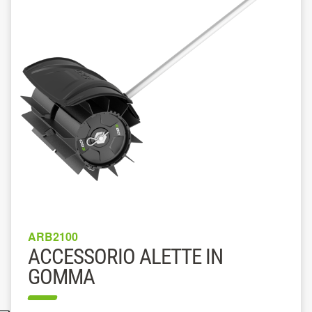
ARB2100
ACCESSORIO ALETTE IN
GOMMA