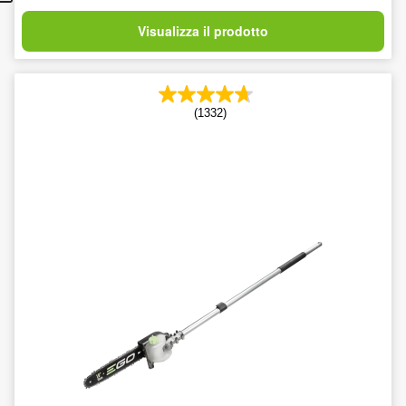
Visualizza il prodotto
(1332)