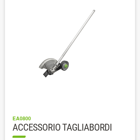
EA0800
ACCESSORIO TAGLIABORDI