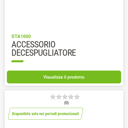
STA1600
ACCESSORIO
DECESPUGLIATORE
Visualizza il prodotto
(0)
Disponibile solo nei periodi promozionali