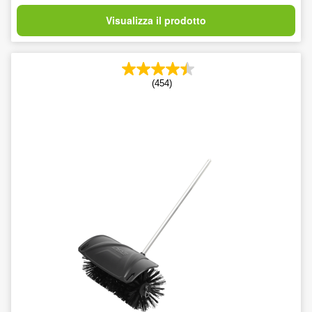
Visualizza il prodotto
(454)