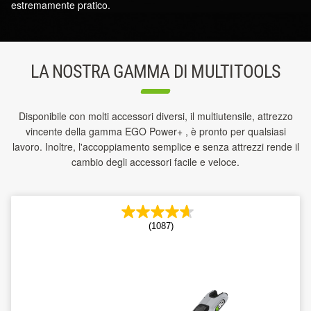
estremamente pratico.
LA NOSTRA GAMMA DI MULTITOOLS
Disponibile con molti accessori diversi, il multiutensile, attrezzo
vincente della gamma EGO Power+ , è pronto per qualsiasi
lavoro. Inoltre, l'accoppiamento semplice e senza attrezzi rende il
cambio degli accessori facile e veloce.
(1087)