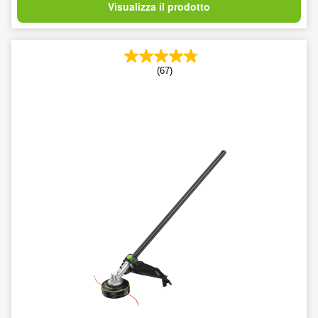
Visualizza il prodotto
(67)