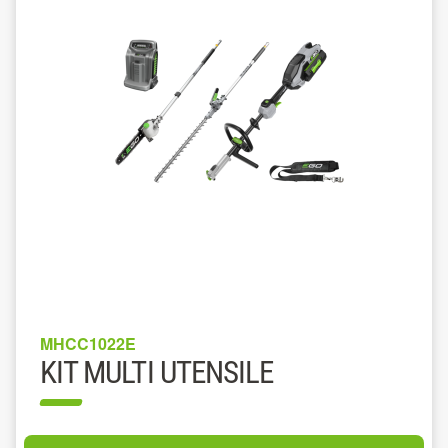
MHCC1022E
KIT MULTI UTENSILE