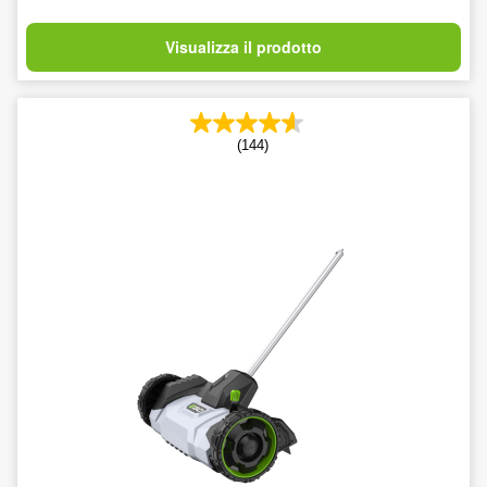
Visualizza il prodotto
(144)