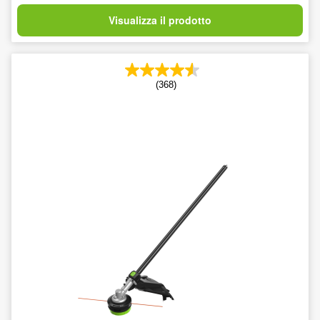
Visualizza il prodotto
(368)