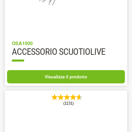
OSA1000
ACCESSORIO SCUOTIOLIVE
Visualizza il prodotto
(1131)