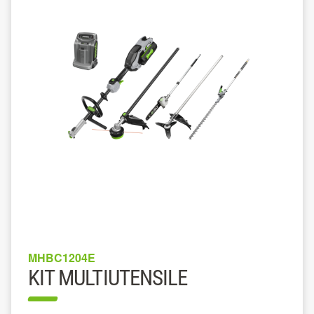
MHBC1204E
KIT MULTIUTENSILE