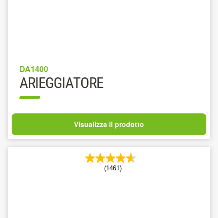
DA1400
ARIEGGIATORE
Visualizza il prodotto
(1461)