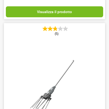
Visualizza il prodotto
(5)