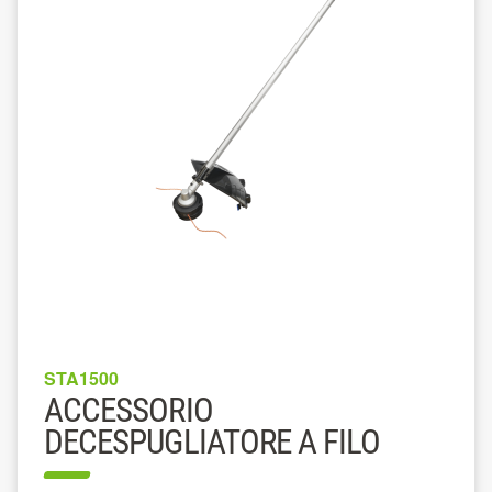
STA1500
ACCESSORIO
DECESPUGLIATORE A FILO