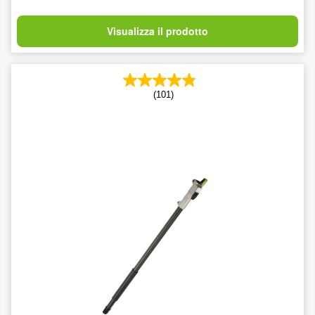
Visualizza il prodotto
(101)