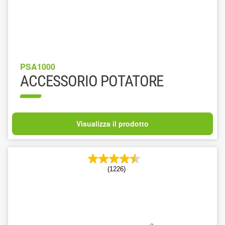
PSA1000
ACCESSORIO POTATORE
Visualizza il prodotto
(1226)