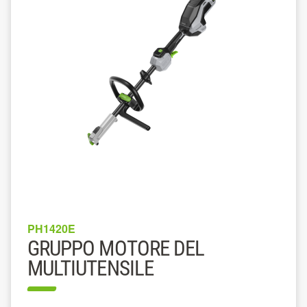
PH1420E
GRUPPO MOTORE DEL
MULTIUTENSILE