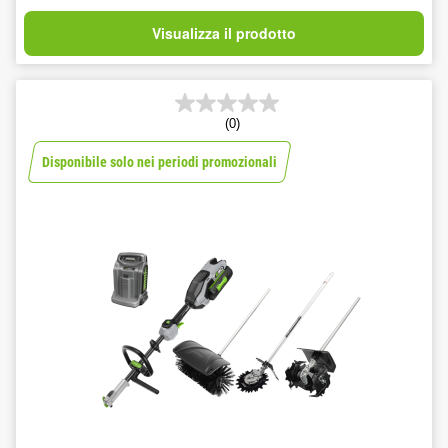
Visualizza il prodotto
(0)
Disponibile solo nei periodi promozionali