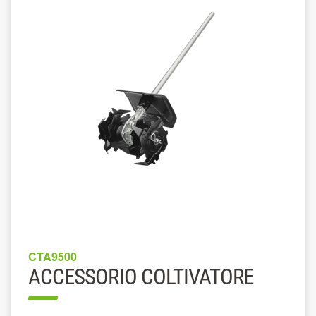
CTA9500
ACCESSORIO COLTIVATORE