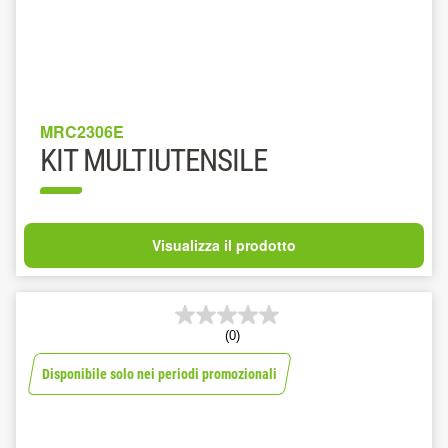
MRC2306E
KIT MULTIUTENSILE
Visualizza il prodotto
(0)
Disponibile solo nei periodi promozionali