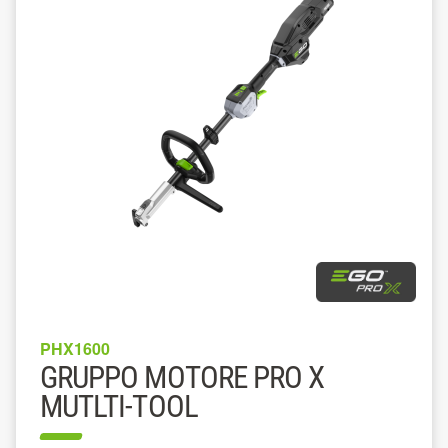
PHX1600
GRUPPO MOTORE PRO X
MUTLTI-TOOL