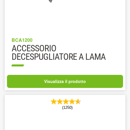
BCA1200
ACCESSORIO
DECESPUGLIATORE A LAMA
Visualizza il prodotto
(1250)