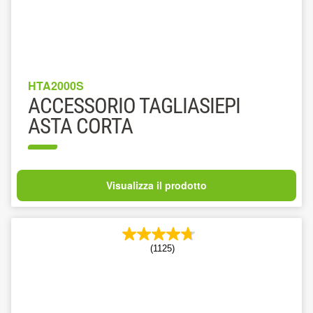
HTA2000S
ACCESSORIO TAGLIASIEPI
ASTA CORTA
Visualizza il prodotto
(1125)