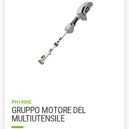
PH1400E
GRUPPO MOTORE DEL
MULTIUTENSILE