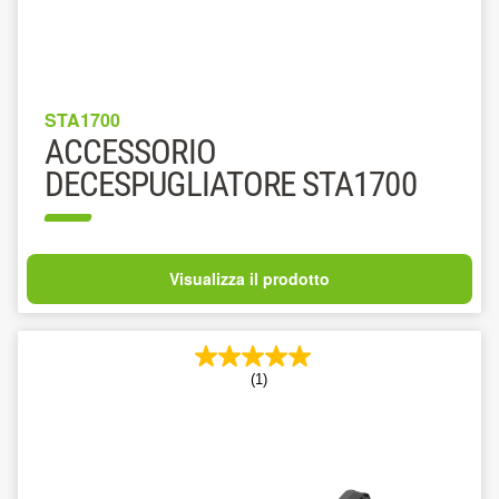
STA1700
ACCESSORIO
DECESPUGLIATORE STA1700
Visualizza il prodotto
(1)