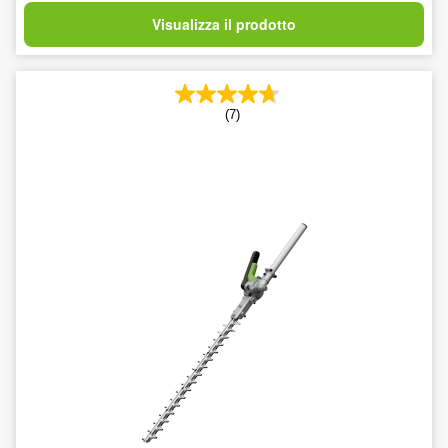
Visualizza il prodotto
(7)