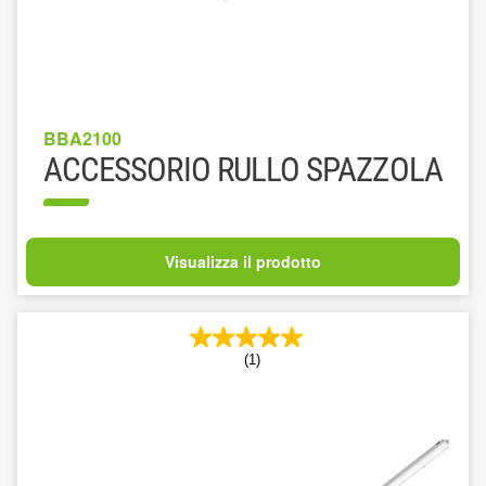
BBA2100
ACCESSORIO RULLO SPAZZOLA
Visualizza il prodotto
(1)