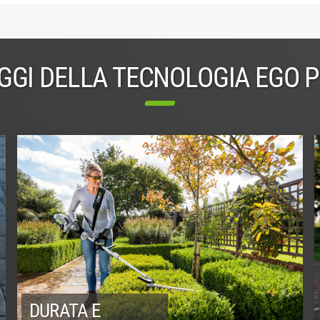
GGI DELLA TECNOLOGIA EGO 
DURATA E