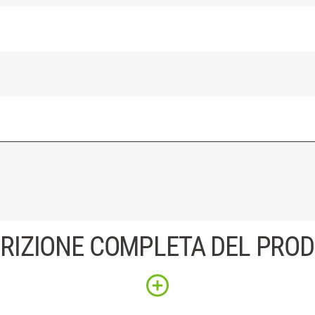
RIZIONE COMPLETA DEL PRO