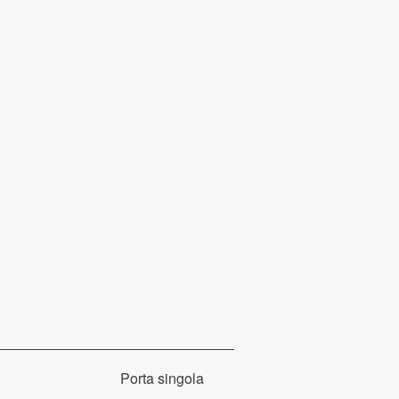
Porta singola