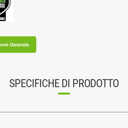
ione Garanzia
SPECIFICHE DI PRODOTTO