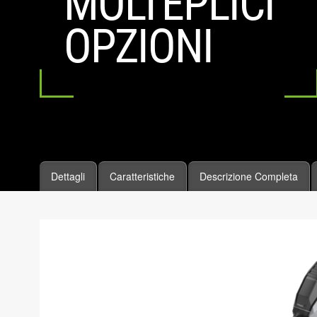
MOLTEPLICI
OPZIONI
Dettagli
Caratteristiche
Descrizione Completa