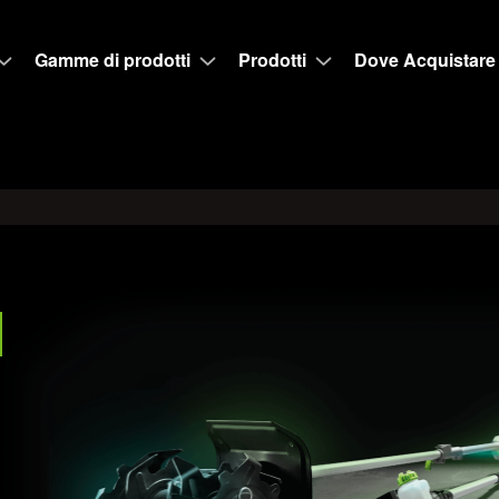
Gamme di prodotti
Prodotti
Dove Acquistare