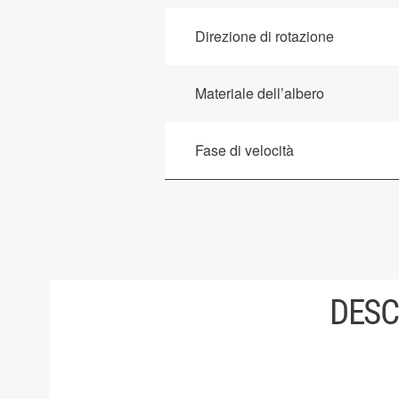
Direzione di rotazione
Materiale dell’albero
Fase di velocità
DESC