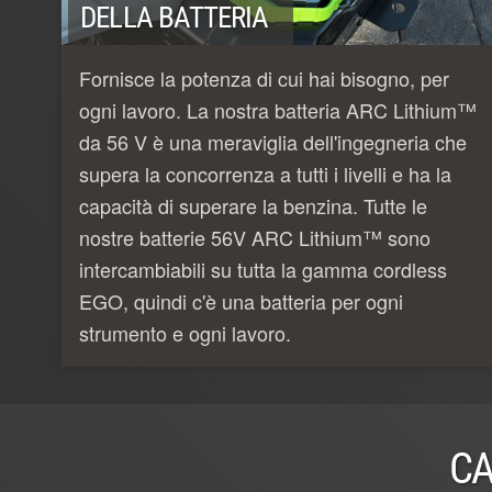
DELLA BATTERIA
Fornisce la potenza di cui hai bisogno, per
ogni lavoro. La nostra batteria ARC Lithium™
da 56 V è una meraviglia dell'ingegneria che
supera la concorrenza a tutti i livelli e ha la
capacità di superare la benzina. Tutte le
nostre batterie 56V ARC Lithium™ sono
intercambiabili su tutta la gamma cordless
EGO, quindi c'è una batteria per ogni
strumento e ogni lavoro.
CA