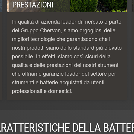
PRESTAZIONI
In qualità di azienda leader di mercato e parte
del Gruppo Chervon, siamo orgogliosi delle
migliori tecnologie che garantiscono che i
nostri prodotti siano dello standard più elevato
possibile. In effetti, siamo così sicuri della
qualità e delle prestazioni dei nostri strumenti
che offriamo garanzie leader del settore per
strumenti e batterie acquistati da utenti
professionali e domestici.
RATTERISTICHE DELLA BATTE