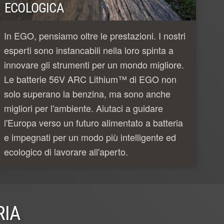
ECOLOGICA
In EGO, pensiamo oltre le prestazioni. I nostri
esperti sono instancabili nella loro spinta a
innovare gli strumenti per un mondo migliore.
Le batterie 56V ARC Lithium™ di EGO non
solo superano la benzina, ma sono anche
migliori per l'ambiente. Aiutaci a guidare
l'Europa verso un futuro alimentato a batteria
e impegnati per un modo più intelligente ed
ecologico di lavorare all'aperto.
RIA