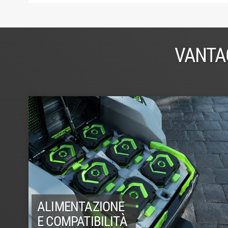
VANTA
ALIMENTAZIONE
E COMPATIBILITÀ