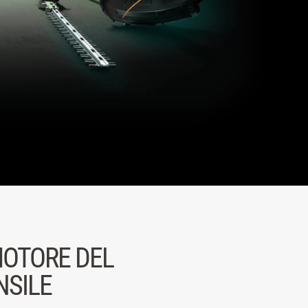
OTORE DEL
NSILE