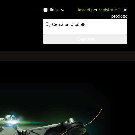
Italia
Accedi
per
registrare
il tuo
prodotto