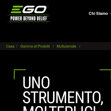
EGO
Chi Siamo
Casa
Gamma di Prodotti
Multiutensile
UNO
STRUMENTO,