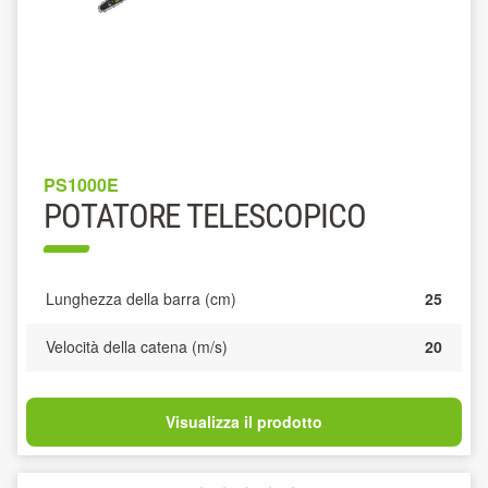
PS1000E
POTATORE TELESCOPICO
Lunghezza della barra (cm)
25
Velocità della catena (m/s)
20
Visualizza il prodotto