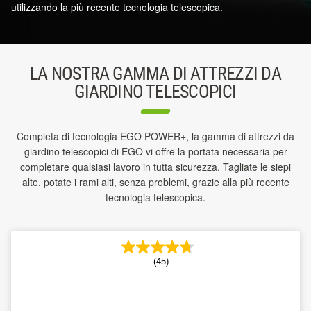
utilizzando la più recente tecnologia telescopica.
LA NOSTRA GAMMA DI ATTREZZI DA
GIARDINO TELESCOPICI
Completa di tecnologia EGO POWER+, la gamma di attrezzi da
giardino telescopici di EGO vi offre la portata necessaria per
completare qualsiasi lavoro in tutta sicurezza. Tagliate le siepi
alte, potate i rami alti, senza problemi, grazie alla più recente
tecnologia telescopica.
(45)