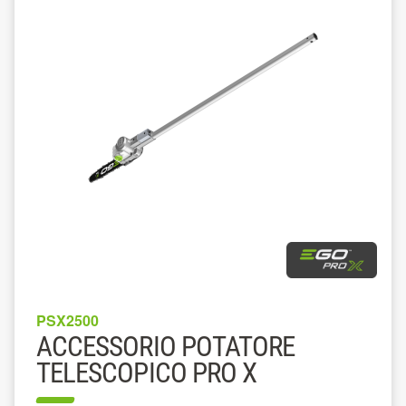
PSX2500
ACCESSORIO POTATORE
TELESCOPICO PRO X