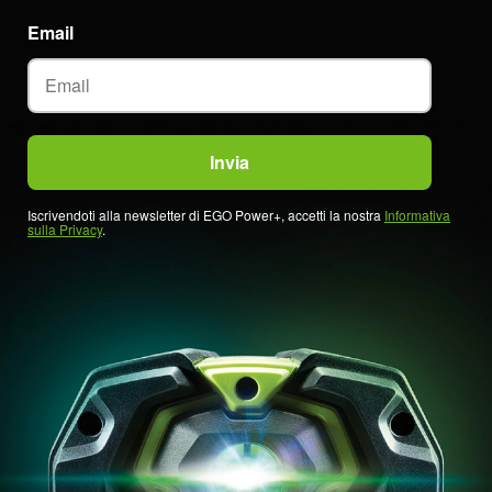
Email
Iscrivendoti alla newsletter di EGO Power+, accetti la nostra
Informativa
sulla Privacy
.