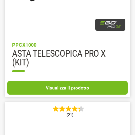
PPCX1000
ASTA TELESCOPICA PRO X
(KIT)
Visualizza il prodotto
(21)