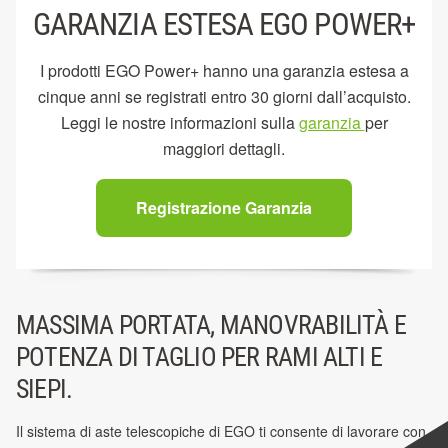
GARANZIA ESTESA EGO POWER+
I prodotti EGO Power+ hanno una garanzia estesa a
cinque anni se registrati entro 30 giorni dall’acquisto.
Leggi le nostre informazioni sulla
garanzia
per
maggiori dettagli.
Registrazione Garanzia
MASSIMA PORTATA, MANOVRABILITÀ E
POTENZA DI TAGLIO PER RAMI ALTI E
SIEPI.
Il sistema di aste telescopiche di EGO ti consente di lavorare con