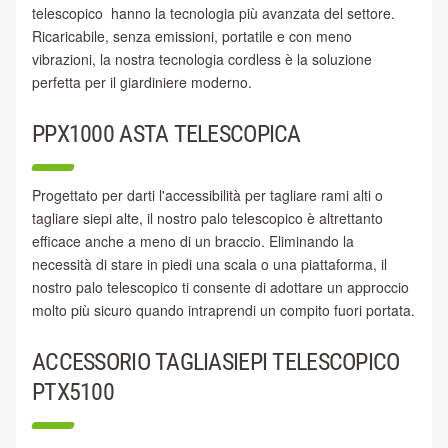
telescopico hanno la tecnologia più avanzata del settore.
Ricaricabile, senza emissioni, portatile e con meno
vibrazioni, la nostra tecnologia cordless è la soluzione
perfetta per il giardiniere moderno.
PPX1000 ASTA TELESCOPICA
Progettato per darti l'accessibilità per tagliare rami alti o
tagliare siepi alte, il nostro palo telescopico è altrettanto
efficace anche a meno di un braccio. Eliminando la
necessità di stare in piedi una scala o una piattaforma, il
nostro palo telescopico ti consente di adottare un approccio
molto più sicuro quando intraprendi un compito fuori portata.
ACCESSORIO TAGLIASIEPI TELESCOPICO
PTX5100