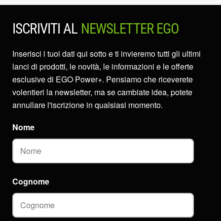
ISCRIVITI AL
NEWSLETTER EGO
Inserisci i tuoi dati qui sotto e ti invieremo tutti gli ultimi
lanci di prodotti, le novità, le informazioni e le offerte
esclusive di EGO Power+. Pensiamo che riceverete
volentieri la newsletter, ma se cambiate idea, potete
annullare l'iscrizione in qualsiasi momento.
Nome
Cognome