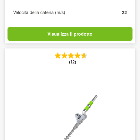
Velocità della catena (m/s)
22
Visualizza il prodotto
(12)