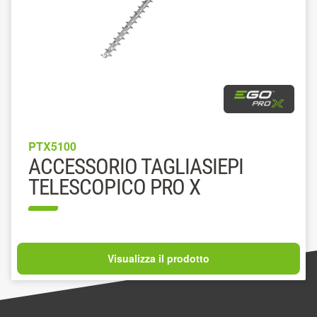
PTX5100
ACCESSORIO TAGLIASIEPI
TELESCOPICO PRO X
Visualizza il prodotto