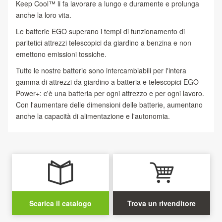
Keep Cool™ li fa lavorare a lungo e duramente e prolunga
anche la loro vita.
Le batterie EGO superano i tempi di funzionamento di
paritetici attrezzi telescopici da giardino a benzina e non
emettono emissioni tossiche.
Tutte le nostre batterie sono intercambiabili per l'intera
gamma di attrezzi da giardino a batteria e telescopici EGO
Power+: c'è una batteria per ogni attrezzo e per ogni lavoro.
Con l'aumentare delle dimensioni delle batterie, aumentano
anche la capacità di alimentazione e l'autonomia.
Scarica il catalogo
Trova un rivenditore