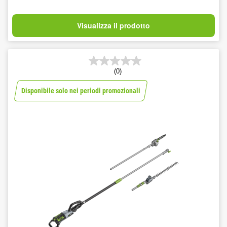
Visualizza il prodotto
(0)
Disponibile solo nei periodi promozionali