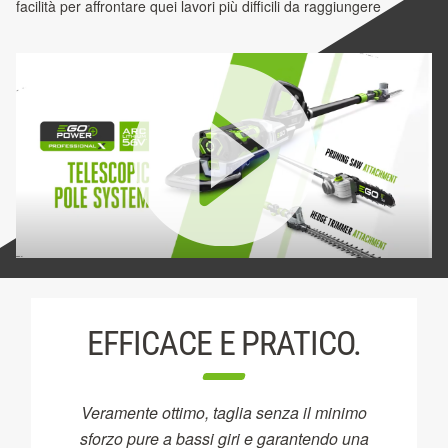
facilità per affrontare quei lavori più difficili da raggiungere
EFFICACE E PRATICO.
Veramente ottimo, taglia senza il minimo
sforzo pure a bassi giri e garantendo una