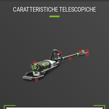
CARATTERISTICHE TELESCOPICHE