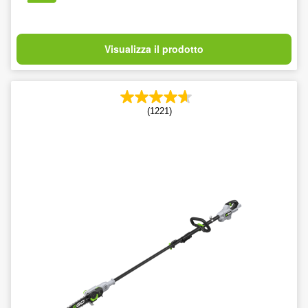
Visualizza il prodotto
(1221)