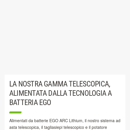
LA NOSTRA GAMMA TELESCOPICA,
ALIMENTATA DALLA TECNOLOGIA A
BATTERIA EGO
Alimentati da batterie EGO ARC Lithium, il nostro sistema ad
asta telescopica, il tagliasiepi telescopico e il potatore