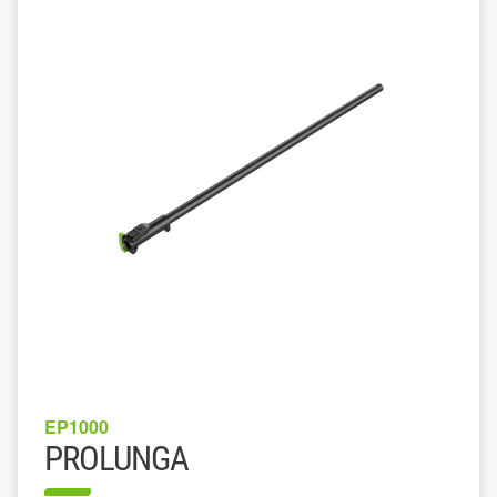
EP1000
PROLUNGA