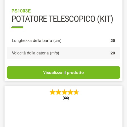
PS1003E
POTATORE TELESCOPICO (KIT)
Lunghezza della barra (cm)
25
Velocità della catena (m/s)
20
Visualizza il prodotto
(44)