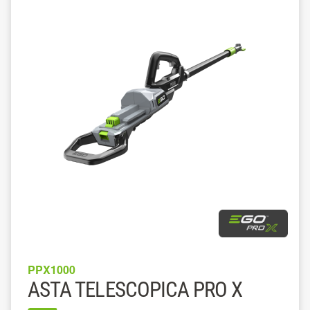
PPX1000
ASTA TELESCOPICA PRO X