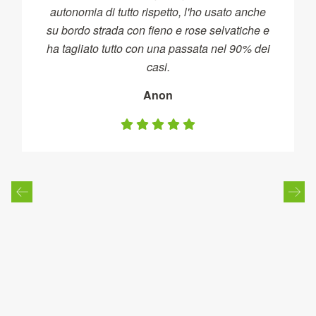
autonomia di tutto rispetto, l'ho usato anche
su bordo strada con fieno e rose selvatiche e
ha tagliato tutto con una passata nel 90% dei
casi.
Anon