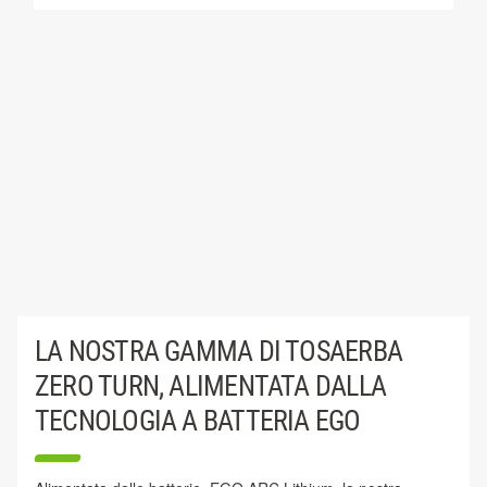
LA NOSTRA GAMMA DI TOSAERBA
ZERO TURN, ALIMENTATA DALLA
TECNOLOGIA A BATTERIA EGO