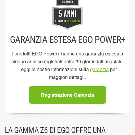
GARANZIA ESTESA EGO POWER+
I prodotti EGO Power+ hanno una garanzia estesa a
cinque anni se registrati entro 30 giorni dall’acquisto.
Leggi le nostre informazioni sulla
garanzia
per
maggiori dettagli.
Registrazione Garanzia
LA GAMMA Z6 DI EGO OFFRE UNA