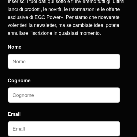
Inserisci i tuoi dati qui sotto e ti invieremo tutti gli ultimi
lanci di prodotti, le novità, le informazioni e le offerte
esclusive di EGO Power+. Pensiamo che riceverete
volentieri la newsletter, ma se cambiate idea, potete
annullare l'iscrizione in qualsiasi momento.
Nome
Cognome
Email