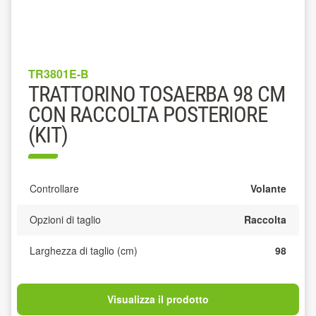
TR3801E-B
TRATTORINO TOSAERBA 98 CM
CON RACCOLTA POSTERIORE
(KIT)
Controllare
Volante
Opzioni di taglio
Raccolta
Larghezza di taglio (cm)
98
Visualizza il prodotto