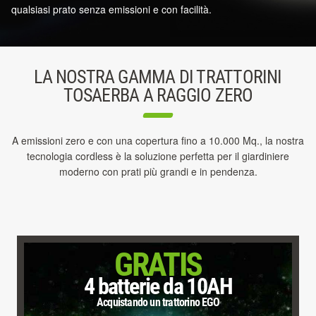
qualsiasi prato senza emissioni e con facilità.
LA NOSTRA GAMMA DI TRATTORINI
TOSAERBA A RAGGIO ZERO
A emissioni zero e con una copertura fino a 10.000 Mq., la nostra
tecnologia cordless è la soluzione perfetta per il giardiniere
moderno con prati più grandi e in pendenza.
GRATIS
4 batterie da 10AH
Acquistando un trattorino EGO