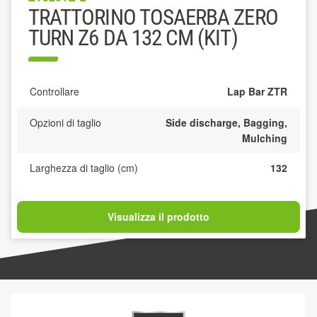
TRATTORINO TOSAERBA ZERO
TURN Z6 DA 132 CM (KIT)
Controllare
Lap Bar ZTR
Opzioni di taglio
Side discharge, Bagging,
Mulching
Larghezza di taglio (cm)
132
Visualizza il prodotto