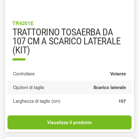
TR4201E
TRATTORINO TOSAERBA DA
107 CM A SCARICO LATERALE
(KIT)
Controllare
Volante
Opzioni di taglio
Scarico laterale
Larghezza di taglio (cm)
107
Visualizza il prodotto