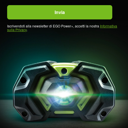
Iscrivendoti alla newsletter di EGO Power+, accetti la nostra
Informativa
sulla Privacy
.