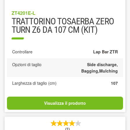
ZT4201E-L
TRATTORINO TOSAERBA ZERO
TURN Z6 DA 107 CM (KIT)
Controllare
Lap Bar ZTR
Opzioni di taglio
Side discharge,
Bagging,Mulching
Larghezza di taglio (cm)
107
Visualizza il prodotto
(1)