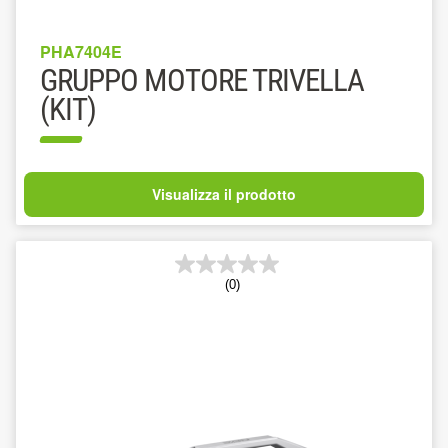
PHA7404E
GRUPPO MOTORE TRIVELLA
(KIT)
Visualizza il prodotto
(0)