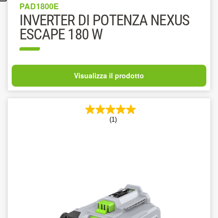
PAD1800E
INVERTER DI POTENZA NEXUS
ESCAPE 180 W
Visualizza il prodotto
(1)