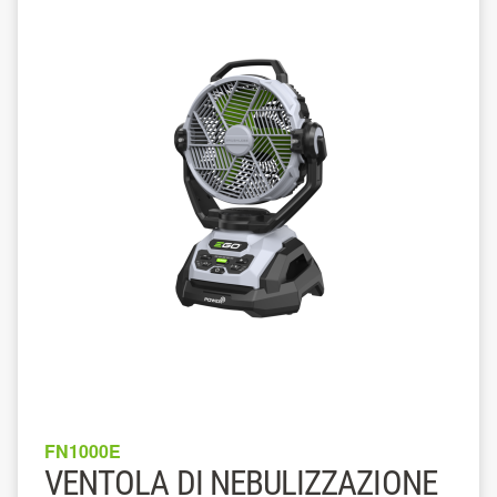
FN1000E
VENTOLA DI NEBULIZZAZIONE