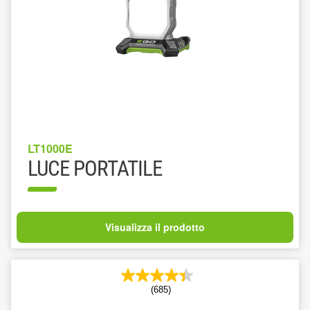
LT1000E
LUCE PORTATILE
Visualizza il prodotto
(685)