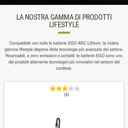
LA NOSTRA GAMMA DI PRODOTTI
LIFESTYLE
Compatibile con tutte le batterie EGO ARC Lithium, la nostra
gamma lifestyle dispone della tecnologia più avanzata del settore.
Ricaricabili, a zero emissioni e portatili: le batterie EGO sono uno
dei prodotti altamente tecnologici più innovativi nel settore del
cordless.
(1)