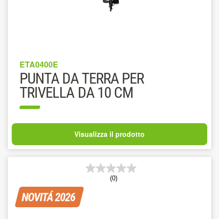
ETA0400E
PUNTA DA TERRA PER
TRIVELLA DA 10 CM
Visualizza il prodotto
(0)