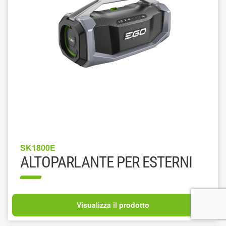
SK1800E
ALTOPARLANTE PER ESTERNI
Visualizza il prodotto