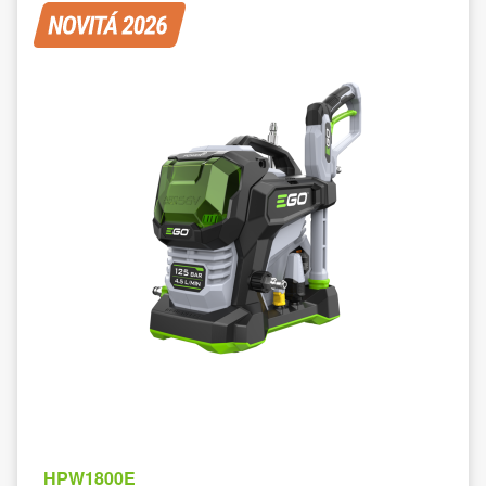
HPW1800E