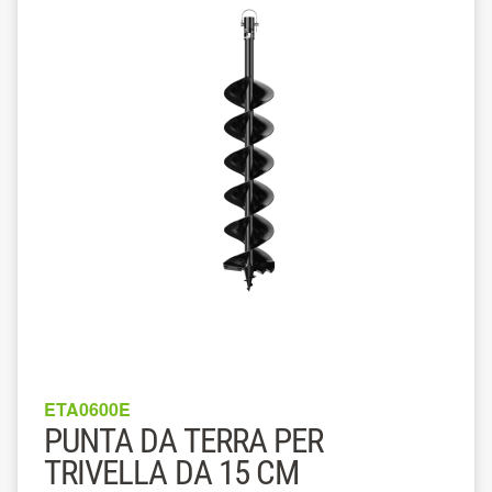
ETA0600E
PUNTA DA TERRA PER
TRIVELLA DA 15 CM