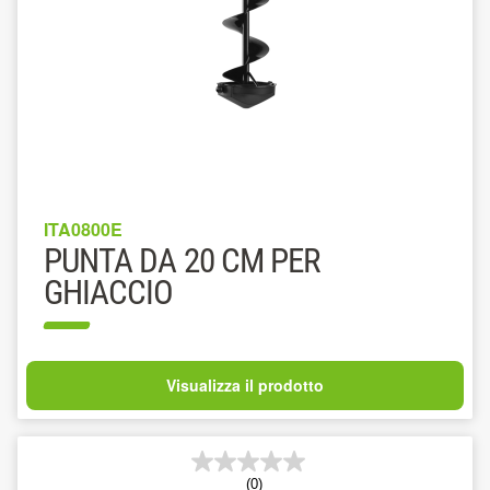
ITA0800E
PUNTA DA 20 CM PER
GHIACCIO
Visualizza il prodotto
(0)