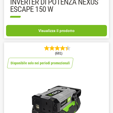
INVERTER DI POTENZA NEXUS
ESCAPE 150 W
Visualizza il prodotto
(681)
Disponibile solo nei periodi promozionali