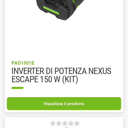
PAD1501E
INVERTER DI POTENZA NEXUS
ESCAPE 150 W (KIT)
Visualizza il prodotto