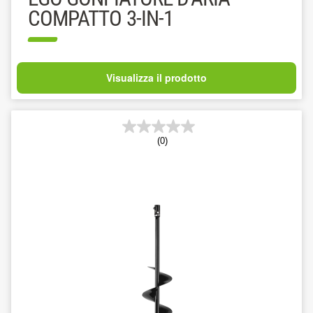
COMPATTO 3-IN-1
Visualizza il prodotto
(0)