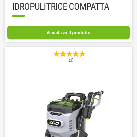
IDROPULITRICE COMPATTA
Visualizza il prodotto
(1)