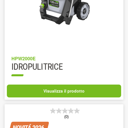
HPW2000E
IDROPULITRICE
Visualizza il prodotto
(0)