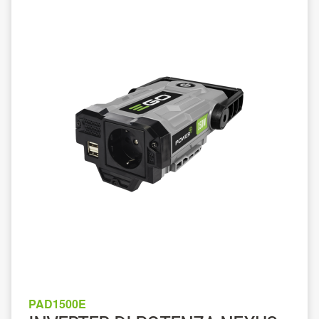
PAD1500E