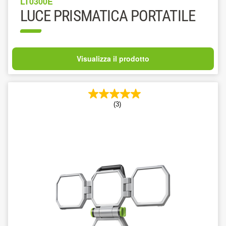
LT0300E
LUCE PRISMATICA PORTATILE
Visualizza il prodotto
(3)