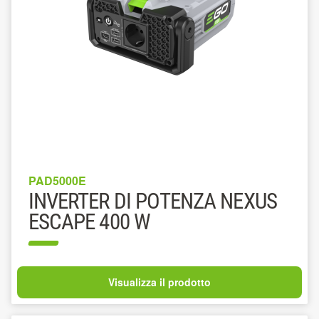
PAD5000E
INVERTER DI POTENZA NEXUS
ESCAPE 400 W
Visualizza il prodotto