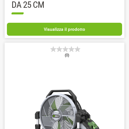
DA 25 CM
Visualizza il prodotto
(0)