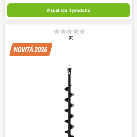
Visualizza il prodotto
(0)