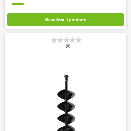
Visualizza il prodotto
(0)