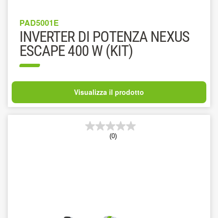
PAD5001E
INVERTER DI POTENZA NEXUS
ESCAPE 400 W (KIT)
Visualizza il prodotto
(0)