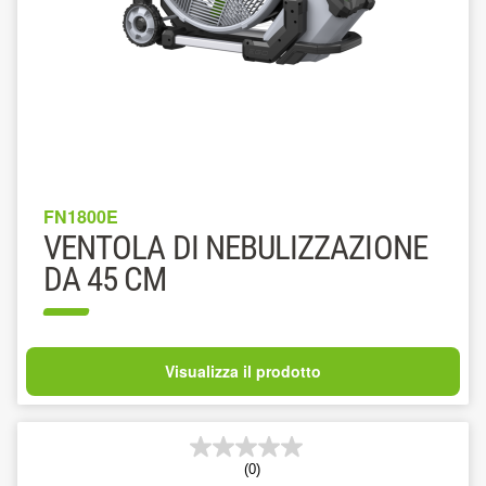
FN1800E
VENTOLA DI NEBULIZZAZIONE
DA 45 CM
Visualizza il prodotto
(0)