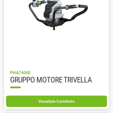
PHA7400E
GRUPPO MOTORE TRIVELLA
Visualizza il prodotto