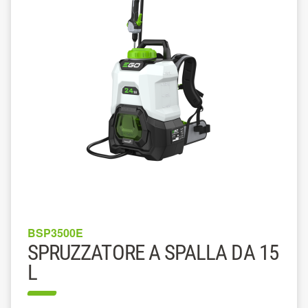
BSP3500E
SPRUZZATORE A SPALLA DA 15
L