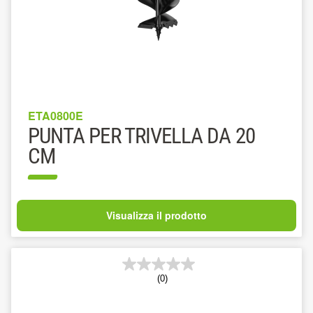
ETA0800E
PUNTA PER TRIVELLA DA 20
CM
Visualizza il prodotto
(0)