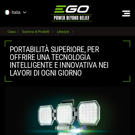
EGO
Italia
Casa
Gamma di Prodotti
Lifestyle
PORTABILITÀ SUPERIORE, PER
OFFRIRE UNA TECNOLOGIA
INTELLIGENTE E INNOVATIVA NEI
LAVORI DI OGNI GIORNO