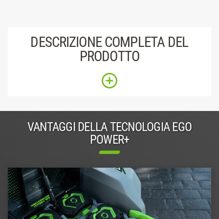
DESCRIZIONE COMPLETA DEL
PRODOTTO
VANTAGGI DELLA TECNOLOGIA EGO
POWER+