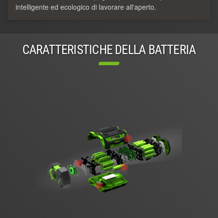
intelligente ed ecologico di lavorare all'aperto.
CARATTERISTICHE DELLA BATTERIA