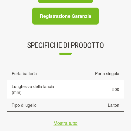
Registrazione Garanzia
SPECIFICHE DI PRODOTTO
Porta batteria
Porta singola
Lunghezza della lancia
500
(mm)
Tipo di ugello
Laiton
Mostra tutto