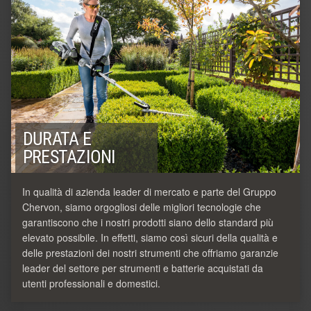
DURATA E
PRESTAZIONI
In qualità di azienda leader di mercato e parte del Gruppo
Chervon, siamo orgogliosi delle migliori tecnologie che
garantiscono che i nostri prodotti siano dello standard più
elevato possibile. In effetti, siamo così sicuri della qualità e
delle prestazioni dei nostri strumenti che offriamo garanzie
leader del settore per strumenti e batterie acquistati da
utenti professionali e domestici.