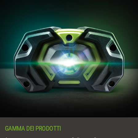
GAMMA DEI PRODOTTI