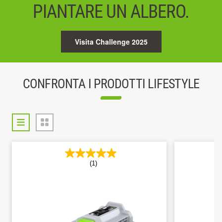
PIANTARE UN ALBERO.
Visita Challenge 2025
CONFRONTA I PRODOTTI LIFESTYLE
(1)