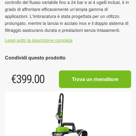
controllo del flusso variabile fino a 24 bar e ai 4 ugelli inclusi, è in
grado di affrontare efficacemente un'ampia gamma di
applicazioni. L'imbracatura è stata progettata per un utilizzo
prolungato, mentre la lancia in acciaio inox e il doppio sistema di
filtraggio assicurano durata e prestazioni senza intasamenti.
Leggi sotto la descrizione completa
Condividi questo prodotto
€
399.00
Trova un rivenditore
.