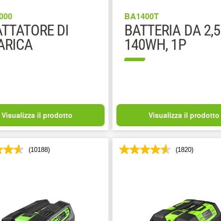
000
BA1400T
TTATORE DI
BATTERIA DA 2,5
ARICA
140WH, 1P
Visualizza il prodotto
Visualizza il prodotto
(10188)
(1820)