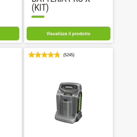
(KIT)
Visualizza il prodotto
(5245)