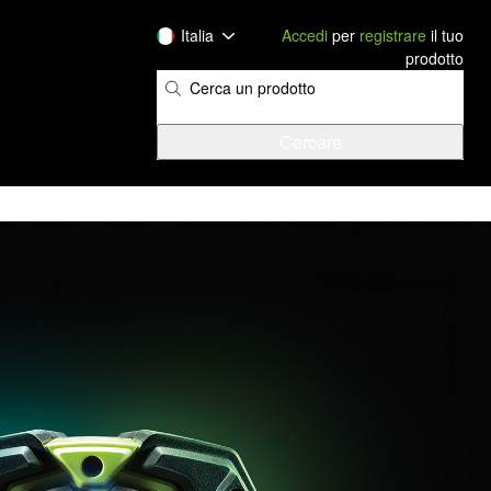
Italia
Accedi
per
registrare
il tuo
prodotto