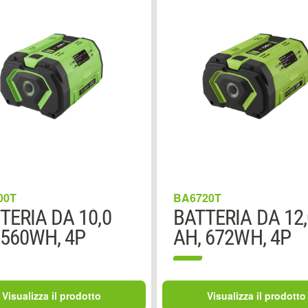
00T
BA6720T
TERIA DA 10,0
BATTERIA DA 12,
 560WH, 4P
AH, 672WH, 4P
Visualizza il prodotto
Visualizza il prodotto