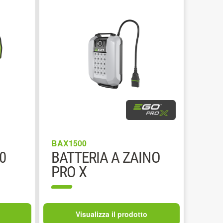
BAX1500
0
BATTERIA A ZAINO
PRO X
Visualizza il prodotto