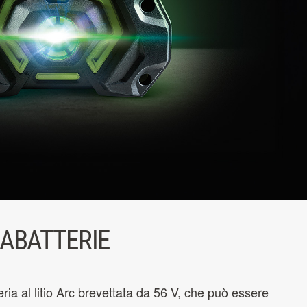
CABATTERIE
ia al litio Arc brevettata da 56 V, che può essere