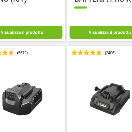
Visualizza il prodotto
Visualizza il prodotto
(5672)
(2406)