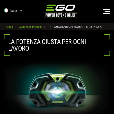
EGO
Italia
Casa
Gamma di Prodotti
CHX5500E CARICABATTERIE PRO X
LA POTENZA GIUSTA PER OGNI
LAVORO