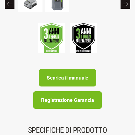
Scarica il manuale
Registrazione Garanzia
SPECIFICHE DI PRODOTTO