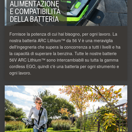
ALIMENTAZIONE
E COMPATIBILITÀ
DELLA BATTERIA
Fornisce la potenza di cui hai bisogno, per ogni lavoro. La
nostra batteria ARC Lithium™ da 56 V è una meraviglia
dell'ingegneria che supera la concorrenza a tutti i livelli e ha
la capacità di superare la benzina. Tutte le nostre batterie
56V ARC Lithium™ sono intercambiabili su tutta la gamma
cordless EGO, quindi c'è una batteria per ogni strumento e
ogni lavoro.