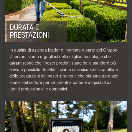
DURATA E
PRESTAZIONI
In qualità di azienda leader di mercato e parte del Gruppo
Chervon, siamo orgogliosi delle migliori tecnologie che
garantiscono che i nostri prodotti siano dello standard più
elevato possibile. In effetti, siamo così sicuri della qualità e
delle prestazioni dei nostri strumenti che offriamo garanzie
leader del settore per strumenti e batterie acquistati da
utenti professionali e domestici.