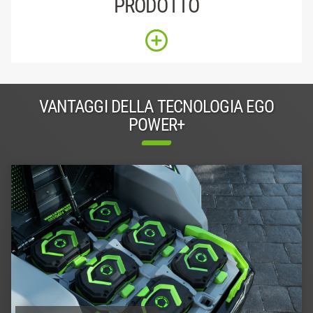
PRODOTTO
VANTAGGI DELLA TECNOLOGIA EGO
POWER+