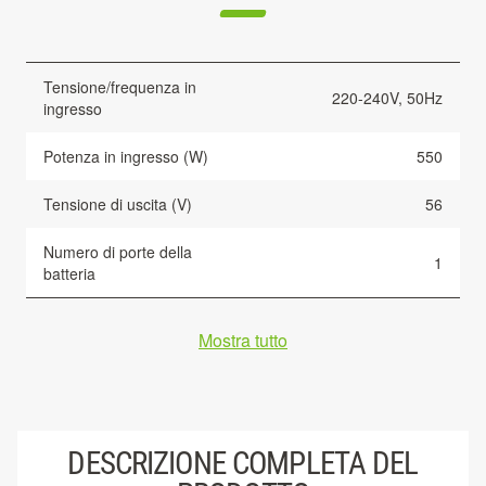
Tensione/frequenza in
220-240V, 50Hz
ingresso
Potenza in ingresso (W)
550
Tensione di uscita (V)
56
Numero di porte della
1
batteria
Mostra tutto
DESCRIZIONE COMPLETA DEL