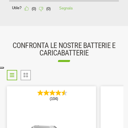
CONFRONTA LE NOSTRE BATTERIE E
CARICABATTERIE
(104)