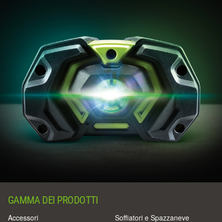
GAMMA DEI PRODOTTI
Accessori
Soffiatori e Spazzaneve