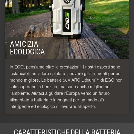
AMICIZIA
ECOLOGICA
In EGO, pensiamo oltre le prestazioni. I nostri esperti sono
instancabili nella loro spinta a innovare gli strumenti per un
mondo migliore. Le batterie 56V ARC Lithium™ di EGO non
solo superano la benzina, ma sono anche migliori per
l'ambiente. Aiutaci a guidare l'Europa verso un futuro
alimentato a batteria e impegnati per un modo più
intelligente ed ecologico di lavorare all'aperto.
CARATTERISTICHE DELLA BATTERIA