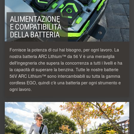
ALIMENTAZIONE
E COMPATIBILITÀ
DELLA BATTERIA
Fornisce la potenza di cui hai bisogno, per ogni lavoro. La
nostra batteria ARC Lithium™ da 56 V è una meraviglia
dell'ingegneria che supera la concorrenza a tutti i livelli e ha
la capacità di superare la benzina. Tutte le nostre batterie
56V ARC Lithium™ sono intercambiabili su tutta la gamma
cordless EGO, quindi c'è una batteria per ogni strumento e
ogni lavoro.