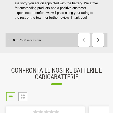
CONFRONTA LE NOSTRE BATTERIE E
CARICABATTERIE