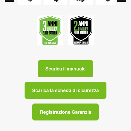
Scarica il manuale
Scarica la scheda di sicurezza
Registrazione Garanzia