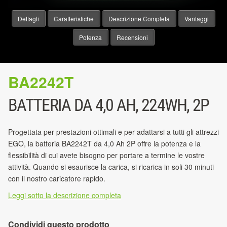
Dettagli
Caratteristiche
Descrizione Completa
Vantaggi
Potenza
Recensioni
BA2242T
BATTERIA DA 4,0 AH, 224WH, 2P
Progettata per prestazioni ottimali e per adattarsi a tutti gli attrezzi
EGO, la batteria BA2242T da 4,0 Ah 2P offre la potenza e la
flessibilità di cui avete bisogno per portare a termine le vostre
attività. Quando si esaurisce la carica, si ricarica in soli 30 minuti
con il nostro caricatore rapido.
Leggi sotto la descrizione completa
Condividi questo prodotto