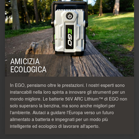
AMICIZIA
ECOLOGICA
In EGO, pensiamo oltre le prestazioni. I nostri esperti sono
instancabili nella loro spinta a innovare gli strumenti per un
mondo migliore. Le batterie 56V ARC Lithium™ di EGO non
solo superano la benzina, ma sono anche migliori per
l'ambiente. Aiutaci a guidare l'Europa verso un futuro
alimentato a batteria e impegnati per un modo più
intelligente ed ecologico di lavorare all'aperto.