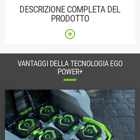
DESCRIZIONE COMPLETA DEL
PRODOTTO
VANTAGGI DELLA TECNOLOGIA EGO
POWER+