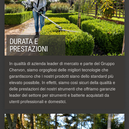
DURATA E
PRESTAZIONI
In qualità di azienda leader di mercato e parte del Gruppo
Chervon, siamo orgogliosi delle migliori tecnologie che
garantiscono che i nostri prodotti siano dello standard più
elevato possibile. In effetti, siamo così sicuri della qualità e
delle prestazioni dei nostri strumenti che offriamo garanzie
leader del settore per strumenti e batterie acquistati da
utenti professionali e domestici.