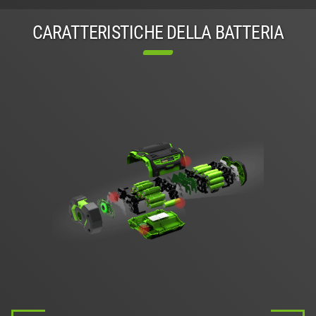
CARATTERISTICHE DELLA BATTERIA