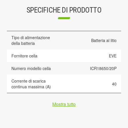
SPECIFICHE DI PRODOTTO
Tipo di alimentazione
Batteria al litio
della batteria
Fornitore cella
EVE
Numero modello cella
ICR18650/20P
Corrente di scarica
40
continua massima (A)
Mostra tutto