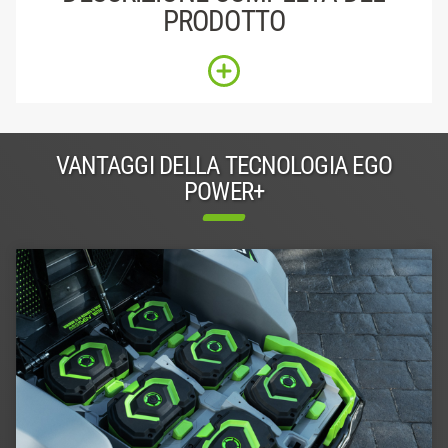
PRODOTTO
VANTAGGI DELLA TECNOLOGIA EGO
POWER+