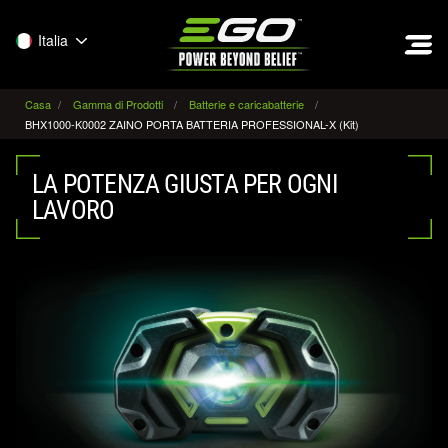
EGO
Italia
Casa
Gamma di Prodotti
Batterie e caricabatterie
BHX1000-K0002 ZAINO PORTA BATTERIA PROFESSIONAL-X (Kit)
LA POTENZA GIUSTA PER OGNI
LAVORO