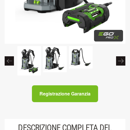
Registrazione Garanzia
DESCRIZIONE COMPLETA DEL