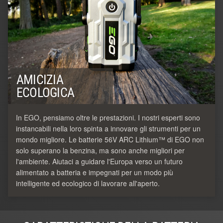
AMICIZIA
ECOLOGICA
In EGO, pensiamo oltre le prestazioni. I nostri esperti sono
instancabili nella loro spinta a innovare gli strumenti per un
mondo migliore. Le batterie 56V ARC Lithium™ di EGO non
solo superano la benzina, ma sono anche migliori per
l'ambiente. Aiutaci a guidare l'Europa verso un futuro
alimentato a batteria e impegnati per un modo più
intelligente ed ecologico di lavorare all'aperto.