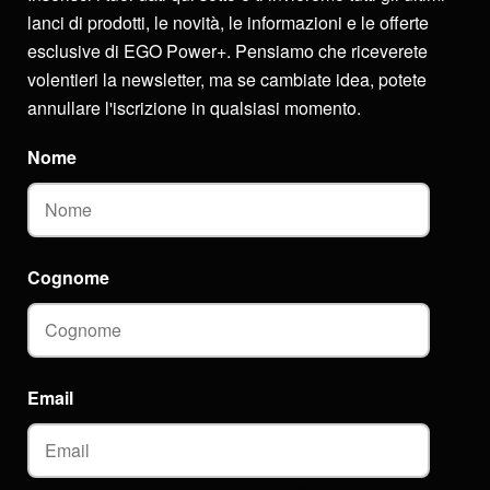
lanci di prodotti, le novità, le informazioni e le offerte
esclusive di EGO Power+. Pensiamo che riceverete
volentieri la newsletter, ma se cambiate idea, potete
annullare l'iscrizione in qualsiasi momento.
Nome
Cognome
Email