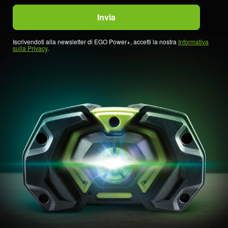
Iscrivendoti alla newsletter di EGO Power+, accetti la nostra
Informativa
sulla Privacy
.