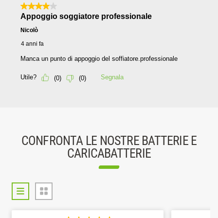
CONFRONTA LE NOSTRE BATTERIE E
CARICABATTERIE