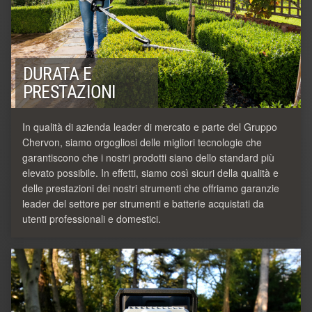
DURATA E
PRESTAZIONI
In qualità di azienda leader di mercato e parte del Gruppo
Chervon, siamo orgogliosi delle migliori tecnologie che
garantiscono che i nostri prodotti siano dello standard più
elevato possibile. In effetti, siamo così sicuri della qualità e
delle prestazioni dei nostri strumenti che offriamo garanzie
leader del settore per strumenti e batterie acquistati da
utenti professionali e domestici.