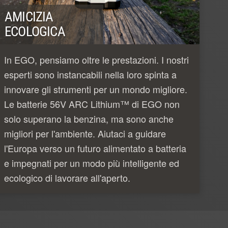
AMICIZIA
ECOLOGICA
In EGO, pensiamo oltre le prestazioni. I nostri
esperti sono instancabili nella loro spinta a
innovare gli strumenti per un mondo migliore.
Le batterie 56V ARC Lithium™ di EGO non
solo superano la benzina, ma sono anche
migliori per l'ambiente. Aiutaci a guidare
l'Europa verso un futuro alimentato a batteria
e impegnati per un modo più intelligente ed
ecologico di lavorare all'aperto.