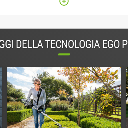
GGI DELLA TECNOLOGIA EGO 