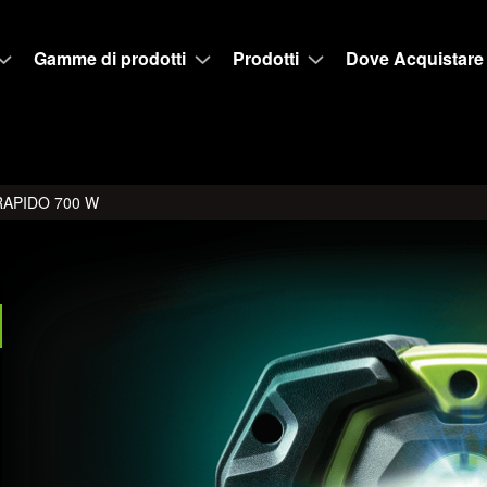
Gamme di prodotti
Prodotti
Dove Acquistare
RAPIDO 700 W