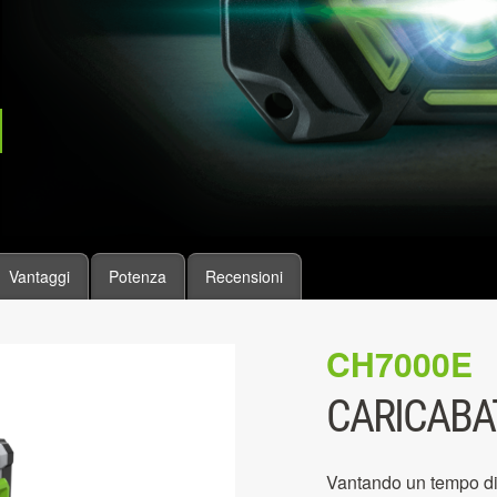
Vantaggi
Potenza
Recensioni
CH7000E
CARICABA
Vantando un tempo di 