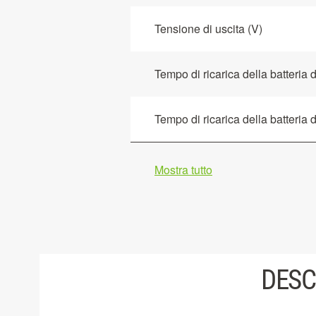
Tensione di uscita (V)
Tempo di ricarica della batteria 
Tempo di ricarica della batteria 
Mostra tutto
DESC