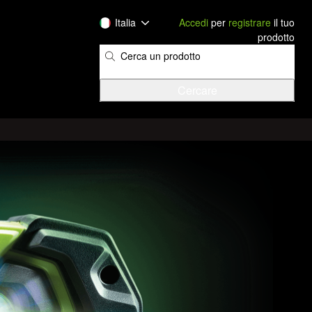
Italia
Accedi
per
registrare
il tuo
prodotto