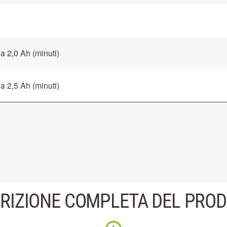
da 2,0 Ah (minuti)
da 2,5 Ah (minuti)
RIZIONE COMPLETA DEL PRO