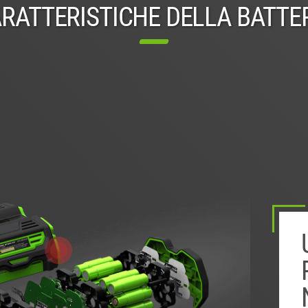
RATTERISTICHE DELLA BATTE