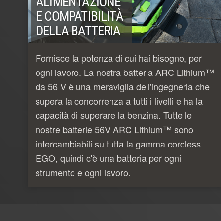
ALIMENTAZIONE
E COMPATIBILITÀ
DELLA BATTERIA
Fornisce la potenza di cui hai bisogno, per
ogni lavoro. La nostra batteria ARC Lithium™
da 56 V è una meraviglia dell'ingegneria che
supera la concorrenza a tutti i livelli e ha la
capacità di superare la benzina. Tutte le
nostre batterie 56V ARC Lithium™ sono
intercambiabili su tutta la gamma cordless
EGO, quindi c'è una batteria per ogni
strumento e ogni lavoro.