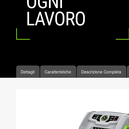
OGNI
LAVORO
Dettagli
Caratteristiche
Descrizione Completa