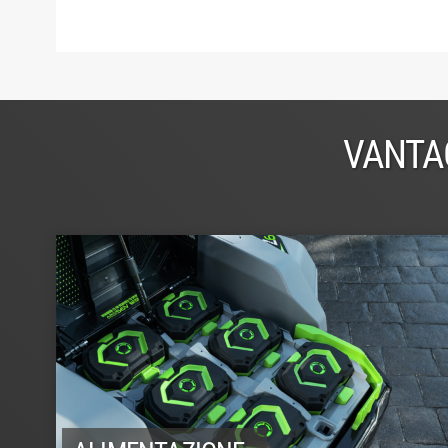
VANTA