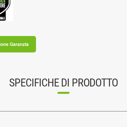
ione Garanzia
SPECIFICHE DI PRODOTTO