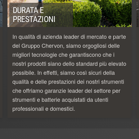
DURATA E
PRESTAZIONI
In qualità di azienda leader di mercato e parte
del Gruppo Chervon, siamo orgogliosi delle
migliori tecnologie che garantiscono che i
nostri prodotti siano dello standard più elevato
possibile. In effetti, siamo così sicuri della
qualità e delle prestazioni dei nostri strumenti
che offriamo garanzie leader del settore per
strumenti e batterie acquistati da utenti
professionali e domestici.