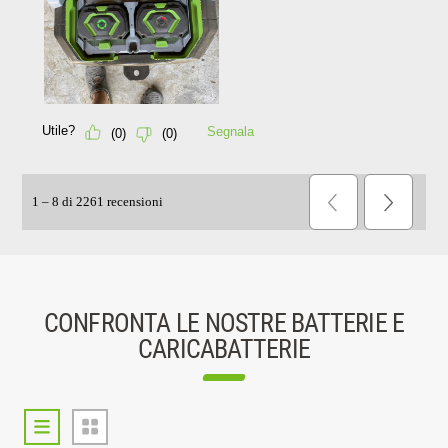
CONFRONTA LE NOSTRE BATTERIE E
CARICABATTERIE