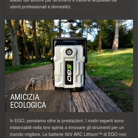
utenti professionali e domestici.
AMICIZIA
ECOLOGICA
In EGO, pensiamo oltre le prestazioni. I nostri esperti sono
instancabili nella loro spinta a innovare gli strumenti per un
mondo migliore. Le batterie 56V ARC Lithium™ di EGO non