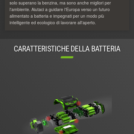
solo superano la benzina, ma sono anche migliori per
l'ambiente. Aiutaci a guidare l'Europa verso un futuro
alimentato a batteria e impegnati per un modo più
intelligente ed ecologico di lavorare all'aperto.
CARATTERISTICHE DELLA BATTERIA