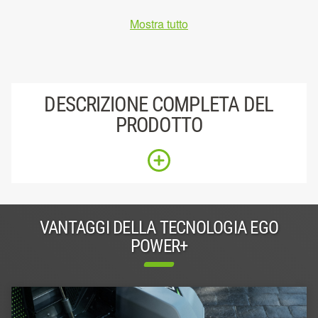
Mostra tutto
DESCRIZIONE COMPLETA DEL
PRODOTTO
VANTAGGI DELLA TECNOLOGIA EGO
POWER+