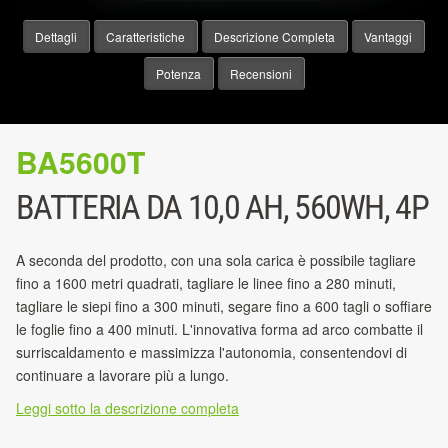
Dettagli
Caratteristiche
Descrizione Completa
Vantaggi
Potenza
Recensioni
BA5600T
BATTERIA DA 10,0 AH, 560WH, 4P
A seconda del prodotto, con una sola carica è possibile tagliare
fino a 1600 metri quadrati, tagliare le linee fino a 280 minuti,
tagliare le siepi fino a 300 minuti, segare fino a 600 tagli o soffiare
le foglie fino a 400 minuti. L'innovativa forma ad arco combatte il
surriscaldamento e massimizza l'autonomia, consentendovi di
continuare a lavorare più a lungo.
Leggi sotto la descrizione completa