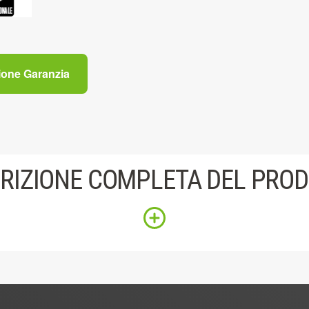
ione Garanzia
RIZIONE COMPLETA DEL PRO