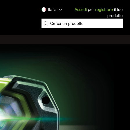
Italia
Accedi
per
registrare
il tuo
prodotto