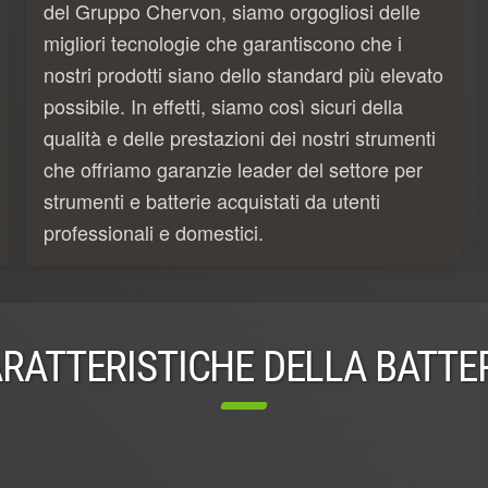
del Gruppo Chervon, siamo orgogliosi delle
migliori tecnologie che garantiscono che i
nostri prodotti siano dello standard più elevato
possibile. In effetti, siamo così sicuri della
qualità e delle prestazioni dei nostri strumenti
che offriamo garanzie leader del settore per
strumenti e batterie acquistati da utenti
professionali e domestici.
RATTERISTICHE DELLA BATTE