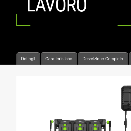
LAVORO
Dettagli
Caratteristiche
Descrizione Completa