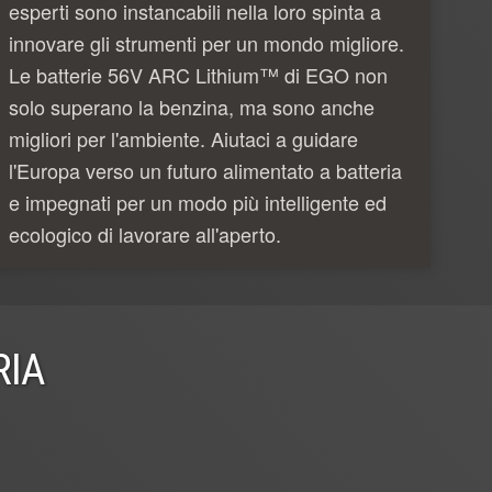
esperti sono instancabili nella loro spinta a
innovare gli strumenti per un mondo migliore.
Le batterie 56V ARC Lithium™ di EGO non
solo superano la benzina, ma sono anche
migliori per l'ambiente. Aiutaci a guidare
l'Europa verso un futuro alimentato a batteria
e impegnati per un modo più intelligente ed
ecologico di lavorare all'aperto.
RIA