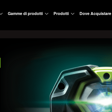
Gamme di prodotti
Prodotti
Dove Acquistare