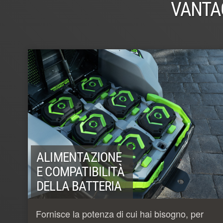
VANTA
ALIMENTAZIONE
E COMPATIBILITÀ
DELLA BATTERIA
Fornisce la potenza di cui hai bisogno, per