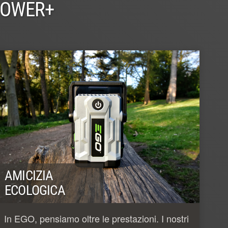
POWER+
AMICIZIA
ECOLOGICA
In EGO, pensiamo oltre le prestazioni. I nostri