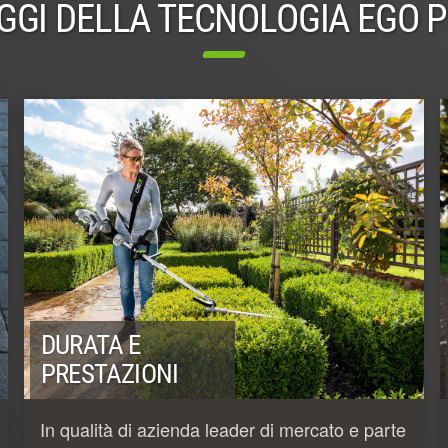
GGI DELLA TECNOLOGIA EGO 
DURATA E
PRESTAZIONI
In qualità di azienda leader di mercato e parte