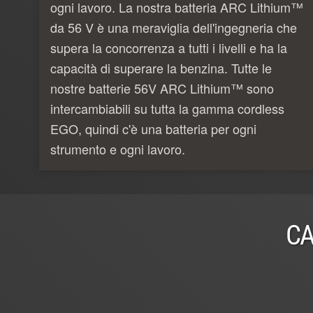
ogni lavoro. La nostra batteria ARC Lithium™
da 56 V è una meraviglia dell'ingegneria che
supera la concorrenza a tutti i livelli e ha la
capacità di superare la benzina. Tutte le
nostre batterie 56V ARC Lithium™ sono
intercambiabili su tutta la gamma cordless
EGO, quindi c'è una batteria per ogni
strumento e ogni lavoro.
CA