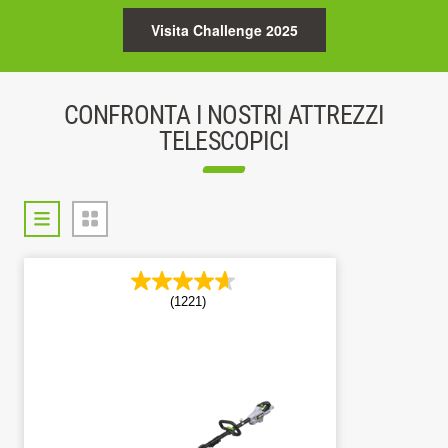
Visita Challenge 2025
CONFRONTA I NOSTRI ATTREZZI
TELESCOPICI
(1221)