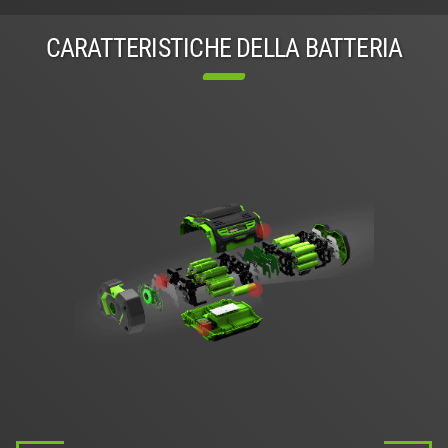
CARATTERISTICHE DELLA BATTERIA