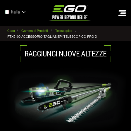
EGO
Italia
Casa
Gamma di Prodotti
Telescopico
PTX5100 ACCESSORIO TAGLIASIEPI TELESCOPICO PRO X
RAGGIUNGI NUOVE ALTEZZE