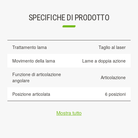
SPECIFICHE DI PRODOTTO
Trattamento lama
Taglio al laser
Movimento della lama
Lame a doppia azione
Funzione di articolazione
Articolazione
angolare
Posizione articolata
6 posizioni
Mostra tutto