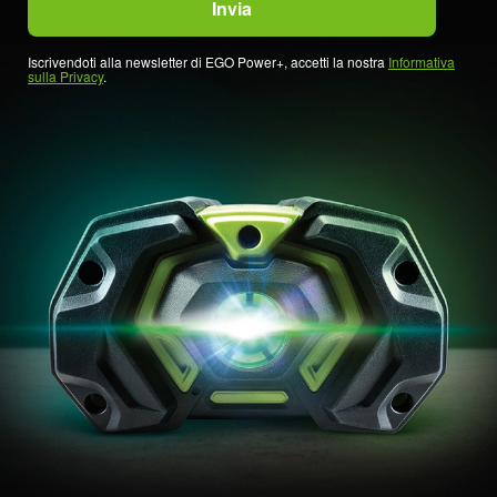
Iscrivendoti alla newsletter di EGO Power+, accetti la nostra
Informativa
sulla Privacy
.