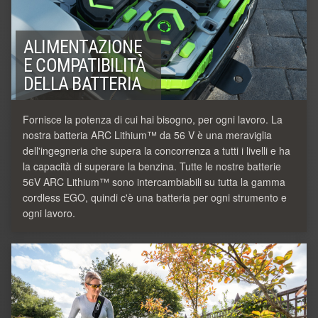
ALIMENTAZIONE
E COMPATIBILITÀ
DELLA BATTERIA
Fornisce la potenza di cui hai bisogno, per ogni lavoro. La
nostra batteria ARC Lithium™ da 56 V è una meraviglia
dell'ingegneria che supera la concorrenza a tutti i livelli e ha
la capacità di superare la benzina. Tutte le nostre batterie
56V ARC Lithium™ sono intercambiabili su tutta la gamma
cordless EGO, quindi c'è una batteria per ogni strumento e
ogni lavoro.