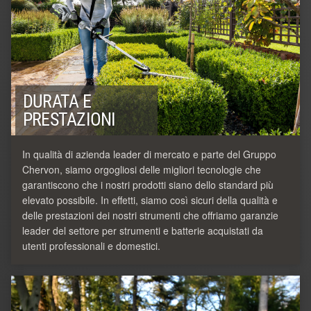
DURATA E
PRESTAZIONI
In qualità di azienda leader di mercato e parte del Gruppo
Chervon, siamo orgogliosi delle migliori tecnologie che
garantiscono che i nostri prodotti siano dello standard più
elevato possibile. In effetti, siamo così sicuri della qualità e
delle prestazioni dei nostri strumenti che offriamo garanzie
leader del settore per strumenti e batterie acquistati da
utenti professionali e domestici.