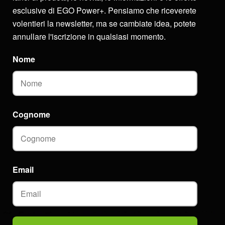
esclusive di EGO Power+. Pensiamo che riceverete
volentieri la newsletter, ma se cambiate idea, potete
annullare l'iscrizione in qualsiasi momento.
Nome
Cognome
Email