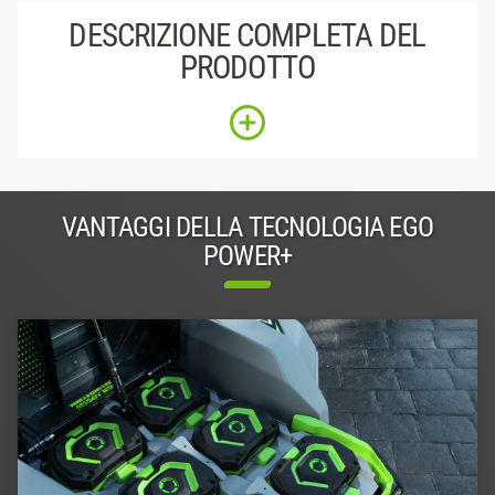
DESCRIZIONE COMPLETA DEL
PRODOTTO
VANTAGGI DELLA TECNOLOGIA EGO
POWER+