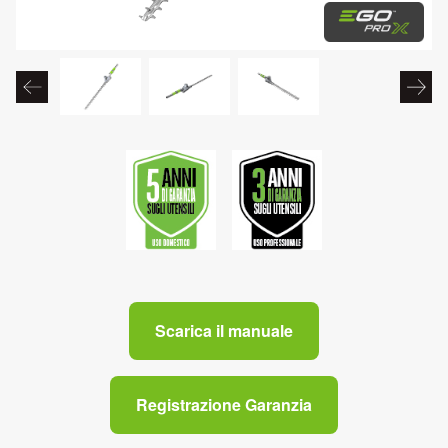
Scarica il manuale
Registrazione Garanzia