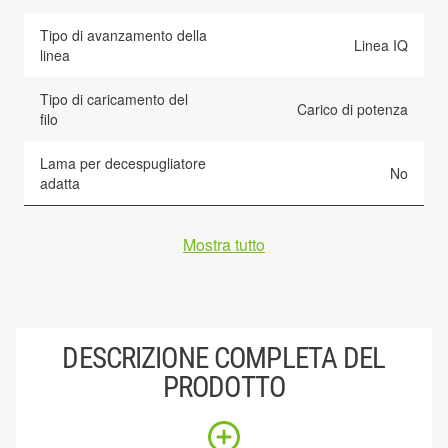
Tipo di avanzamento della
Linea IQ
linea
Tipo di caricamento del
Carico di potenza
filo
Lama per decespugliatore
No
adatta
Mostra tutto
DESCRIZIONE COMPLETA DEL
PRODOTTO