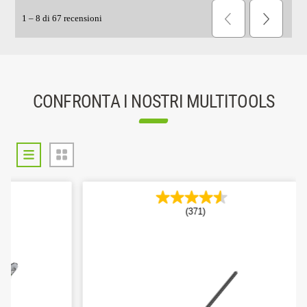
CONFRONTA I NOSTRI MULTITOOLS
(371)