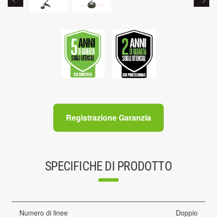
Registrazione Garanzia
SPECIFICHE DI PRODOTTO
Numero di linee
Doppio