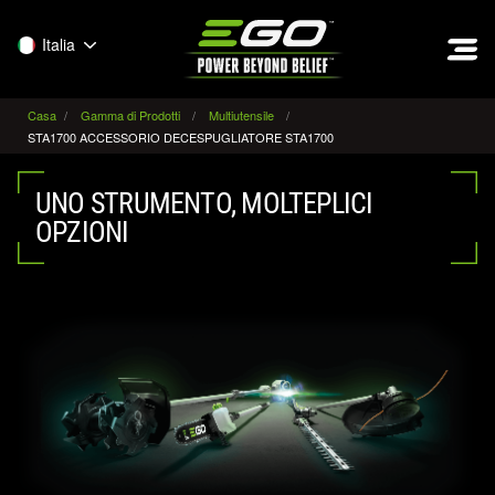
EGO
Italia
Casa
Gamma di Prodotti
Multiutensile
STA1700 ACCESSORIO DECESPUGLIATORE STA1700
UNO STRUMENTO, MOLTEPLICI
OPZIONI