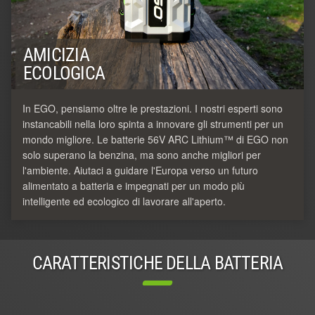
AMICIZIA
ECOLOGICA
In EGO, pensiamo oltre le prestazioni. I nostri esperti sono
instancabili nella loro spinta a innovare gli strumenti per un
mondo migliore. Le batterie 56V ARC Lithium™ di EGO non
solo superano la benzina, ma sono anche migliori per
l'ambiente. Aiutaci a guidare l'Europa verso un futuro
alimentato a batteria e impegnati per un modo più
intelligente ed ecologico di lavorare all'aperto.
CARATTERISTICHE DELLA BATTERIA