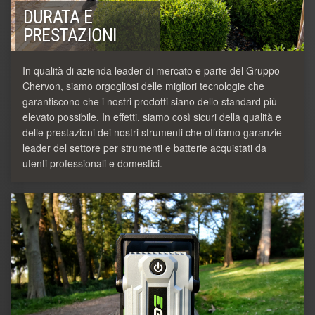
DURATA E
PRESTAZIONI
In qualità di azienda leader di mercato e parte del Gruppo
Chervon, siamo orgogliosi delle migliori tecnologie che
garantiscono che i nostri prodotti siano dello standard più
elevato possibile. In effetti, siamo così sicuri della qualità e
delle prestazioni dei nostri strumenti che offriamo garanzie
leader del settore per strumenti e batterie acquistati da
utenti professionali e domestici.