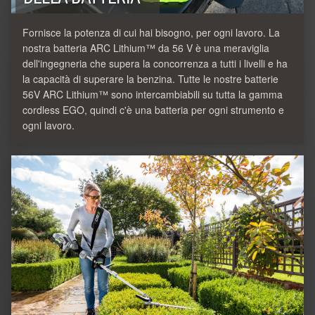
Fornisce la potenza di cui hai bisogno, per ogni lavoro. La
nostra batteria ARC Lithium™ da 56 V è una meraviglia
dell'ingegneria che supera la concorrenza a tutti i livelli e ha
la capacità di superare la benzina. Tutte le nostre batterie
56V ARC Lithium™ sono intercambiabili su tutta la gamma
cordless EGO, quindi c'è una batteria per ogni strumento e
ogni lavoro.