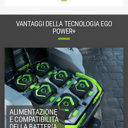
VANTAGGI DELLA TECNOLOGIA EGO
POWER+
ALIMENTAZIONE
E COMPATIBILITÀ
DELLA BATTERIA