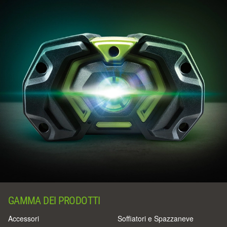
GAMMA DEI PRODOTTI
Accessori
Soffiatori e Spazzaneve