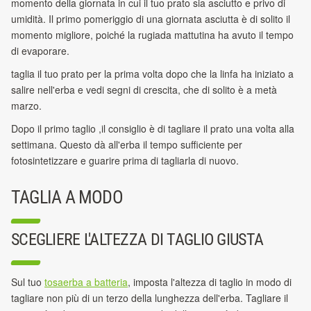
momento della giornata in cui il tuo prato sia asciutto e privo di
umidità. Il primo pomeriggio di una giornata asciutta è di solito il
momento migliore, poiché la rugiada mattutina ha avuto il tempo
di evaporare.
taglia il tuo prato per la prima volta dopo che la linfa ha iniziato a
salire nell'erba e vedi segni di crescita, che di solito è a metà
marzo.
Dopo il primo taglio ,il consiglio è di tagliare il prato una volta alla
settimana. Questo dà all'erba il tempo sufficiente per
fotosintetizzare e guarire prima di tagliarla di nuovo.
TAGLIA A MODO
SCEGLIERE L'ALTEZZA DI TAGLIO GIUSTA
Sul tuo
tosaerba a batteria
, imposta l'altezza di taglio in modo di
tagliare non più di un terzo della lunghezza dell'erba. Tagliare il