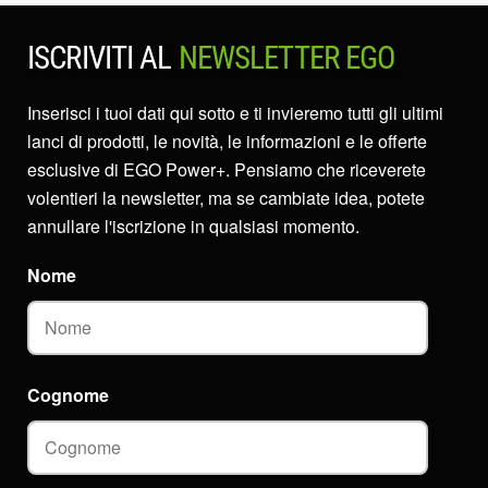
ISCRIVITI AL
NEWSLETTER EGO
Inserisci i tuoi dati qui sotto e ti invieremo tutti gli ultimi
lanci di prodotti, le novità, le informazioni e le offerte
esclusive di EGO Power+. Pensiamo che riceverete
volentieri la newsletter, ma se cambiate idea, potete
annullare l'iscrizione in qualsiasi momento.
Nome
Cognome