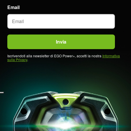
Email
Iscrivendoti alla newsletter di EGO Power+, accetti la nostra
Informativa
sulla Privacy
.