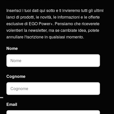
Inserisci i tuoi dati qui sotto e ti invieremo tutti gli ultimi
lanci di prodotti, le novità, le informazioni e le offerte
esclusive di EGO Power+. Pensiamo che riceverete
volentieri la newsletter, ma se cambiate idea, potete
annullare l'iscrizione in qualsiasi momento.
Nome
Cognome
Email