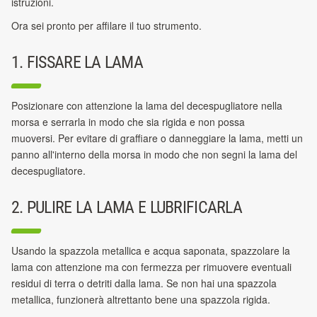
istruzioni.
Ora sei pronto per affilare il tuo strumento.
1. FISSARE LA LAMA
Posizionare con attenzione la lama del decespugliatore nella
morsa e serrarla in modo che sia rigida e non possa
muoversi.
Per evitare di graffiare o danneggiare la lama, metti un
panno all'interno della morsa in modo che non segni la lama del
decespugliatore.
2. PULIRE LA LAMA E LUBRIFICARLA
Usando la spazzola metallica e acqua saponata, spazzolare la
lama con attenzione ma con fermezza per rimuovere eventuali
residui di terra o detriti dalla lama.
Se non hai una spazzola
metallica, funzionerà altrettanto bene una spazzola rigida.