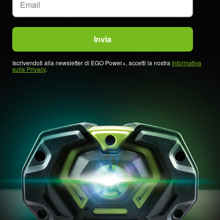
Iscrivendoti alla newsletter di EGO Power+, accetti la nostra
Informativa
sulla Privacy
.