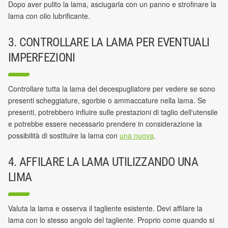
Dopo aver pulito la lama, asciugarla con un panno e strofinare la
lama con olio lubrificante.
3. CONTROLLARE LA LAMA PER EVENTUALI
IMPERFEZIONI
Controllare tutta la lama del decespugliatore per vedere se sono
presenti scheggiature, sgorbie o ammaccature nella lama. Se
presenti, potrebbero influire sulle prestazioni
di taglio dell'utensile
e potrebbe essere necessario prendere in considerazione la
possibilità di sostituire la lama
con
una nuova
.
4. AFFILARE LA LAMA UTILIZZANDO UNA
LIMA
Valuta la lama e osserva il tagliente esistente. Devi affilare la
lama con lo stesso angolo del tagliente. Proprio come quando si