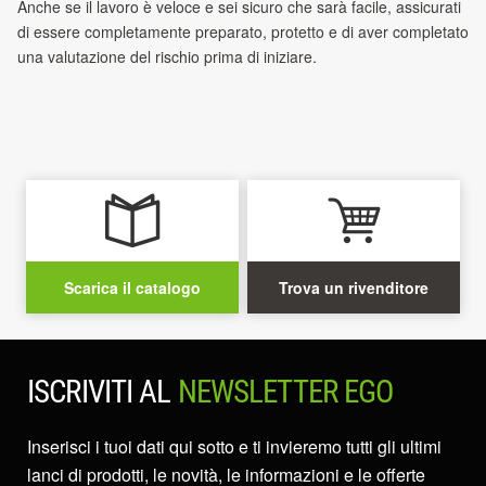
Anche se il lavoro è veloce e sei sicuro che sarà facile, assicurati
di essere completamente preparato, protetto e di aver completato
una valutazione del rischio prima di iniziare.
Scarica il catalogo
Trova un rivenditore
ISCRIVITI AL
NEWSLETTER EGO
Inserisci i tuoi dati qui sotto e ti invieremo tutti gli ultimi
lanci di prodotti, le novità, le informazioni e le offerte