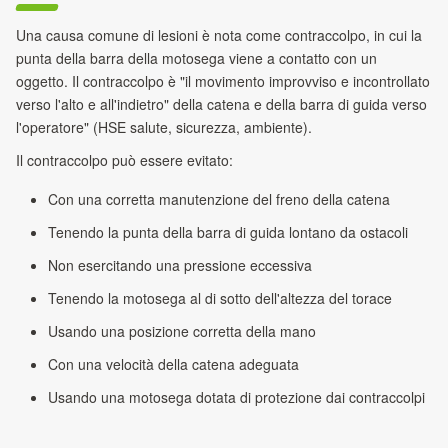
Una causa comune di lesioni è nota come contraccolpo, in cui la
punta della barra della motosega viene a contatto con un
oggetto. Il contraccolpo è "il movimento improvviso e incontrollato
verso l'alto e all'indietro" della catena e della barra di guida verso
l'operatore" (HSE salute, sicurezza, ambiente).
Il contraccolpo può essere evitato:
Con una corretta manutenzione del freno della catena
Tenendo la punta della barra di guida lontano da ostacoli
Non esercitando una pressione eccessiva
Tenendo la motosega al di sotto dell'altezza del torace
Usando una posizione corretta della mano
Con una velocità della catena adeguata
Usando una motosega dotata di protezione dai contraccolpi