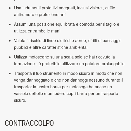
Usa indumenti protettivi adeguati, inclusi visiere , cuffie
antirumore e protezione arti
Assumi una posizione equilibrata e comoda per il taglio e
utilizza entrambe le mani
Valuta il rischio di linee elettriche aeree, diritti di passaggio
pubblici e altre caratteristiche ambientali
Utilizza motoseghe su una scala solo se hai ricevuto la
formazione - è preferibile utilizzare un potatore prolungabile
Trasporta il tuo strumento in modo sicuro in modo che non
venga danneggiato e che non danneggi nessuno durante il
trasporto: la nostra borsa per motosega ha anche un
vassoio dell'olio e un fodero copri-barra per un trasporto
sicuro.
CONTRACCOLPO