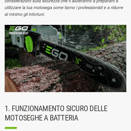
considerazioni sulla sicurezza che ti aiuteranno a prepararti a
utilizzare la tua motosega come fanno i professionisti e a ridurre
al minimo gli infortuni.
1. FUNZIONAMENTO SICURO DELLE
MOTOSEGHE A BATTERIA