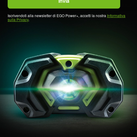
Iscrivendoti alla newsletter di EGO Power+, accetti la nostra
Informativa
sulla Privacy
.