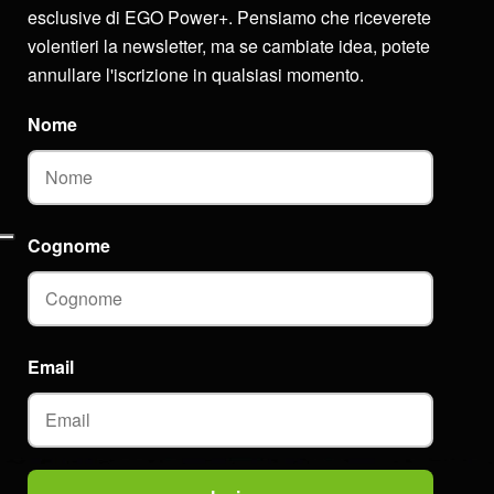
esclusive di EGO Power+. Pensiamo che riceverete
volentieri la newsletter, ma se cambiate idea, potete
annullare l'iscrizione in qualsiasi momento.
Nome
Cognome
Email