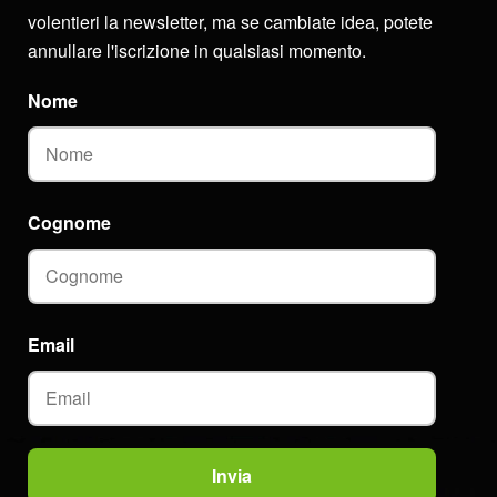
volentieri la newsletter, ma se cambiate idea, potete
annullare l'iscrizione in qualsiasi momento.
Nome
Cognome
Email