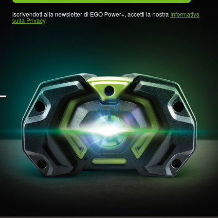
Iscrivendoti alla newsletter di EGO Power+, accetti la nostra
Informativa
sulla Privacy
.