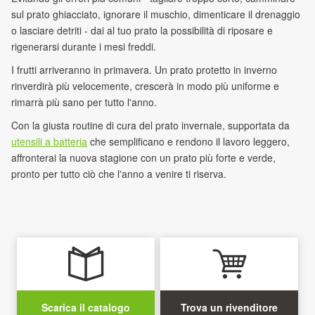
sul prato ghiacciato, ignorare il muschio, dimenticare il drenaggio
o lasciare detriti - dai al tuo prato la possibilità di riposare e
rigenerarsi durante i mesi freddi.
I frutti arriveranno in primavera. Un prato protetto in inverno
rinverdirà più velocemente, crescerà in modo più uniforme e
rimarrà più sano per tutto l'anno.
Con la giusta routine di cura del prato invernale, supportata da
utensili a batteria
che semplificano e rendono il lavoro leggero,
affronterai la nuova stagione
con un prato più forte e verde,
pronto per tutto ciò che l'anno a venire ti riserva.
Scarica il catalogo
Trova un rivenditore