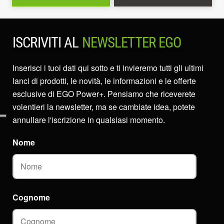
ISCRIVITI AL
NEWSLETTER EGO
Inserisci i tuoi dati qui sotto e ti invieremo tutti gli ultimi
lanci di prodotti, le novità, le informazioni e le offerte
esclusive di EGO Power+. Pensiamo che riceverete
volentieri la newsletter, ma se cambiate idea, potete
annullare l'iscrizione in qualsiasi momento.
Nome
Cognome