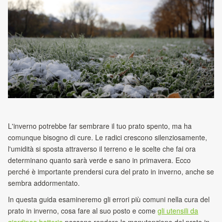
L'inverno potrebbe far sembrare il tuo prato spento, ma ha
comunque bisogno di cure. Le radici crescono silenziosamente,
l'umidità si sposta attraverso il terreno e le scelte che fai ora
determinano quanto sarà verde e sano in primavera. Ecco
perché è importante prendersi cura del prato in inverno, anche se
sembra addormentato.
In questa guida esamineremo gli errori più comuni nella cura del
prato in inverno, cosa fare al suo posto e come
gli utensili da