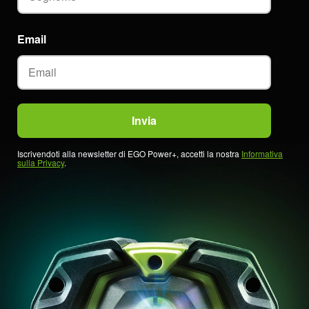
Email
Iscrivendoti alla newsletter di EGO Power+, accetti la nostra
Informativa
sulla Privacy
.