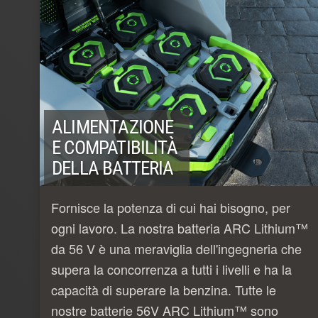
ALIMENTAZIONE
E COMPATIBILITÀ
DELLA BATTERIA
Fornisce la potenza di cui hai bisogno, per
ogni lavoro. La nostra batteria ARC Lithium™
da 56 V è una meraviglia dell'ingegneria che
supera la concorrenza a tutti i livelli e ha la
capacità di superare la benzina. Tutte le
nostre batterie 56V ARC Lithium™ sono