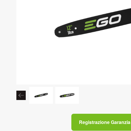
Registrazione Garanzia