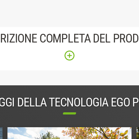
RIZIONE COMPLETA DEL PRO
GGI DELLA TECNOLOGIA EGO 