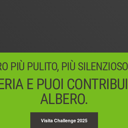
 PIÙ PULITO, PIÙ SILENZIOSO
RIA E PUOI CONTRIBU
ALBERO.
Visita Challenge 2025