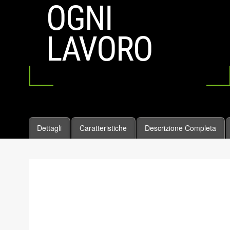
OGNI
LAVORO
Dettagli
Caratteristiche
Descrizione Completa