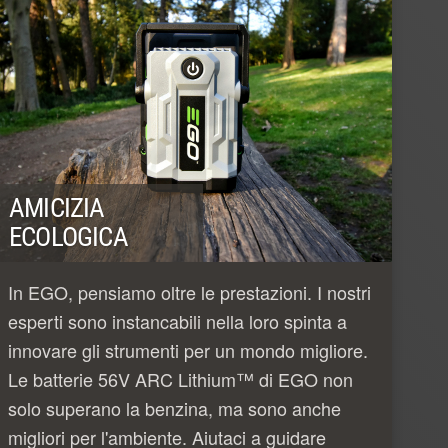
AMICIZIA
ECOLOGICA
In EGO, pensiamo oltre le prestazioni. I nostri
esperti sono instancabili nella loro spinta a
innovare gli strumenti per un mondo migliore.
Le batterie 56V ARC Lithium™ di EGO non
solo superano la benzina, ma sono anche
migliori per l'ambiente. Aiutaci a guidare