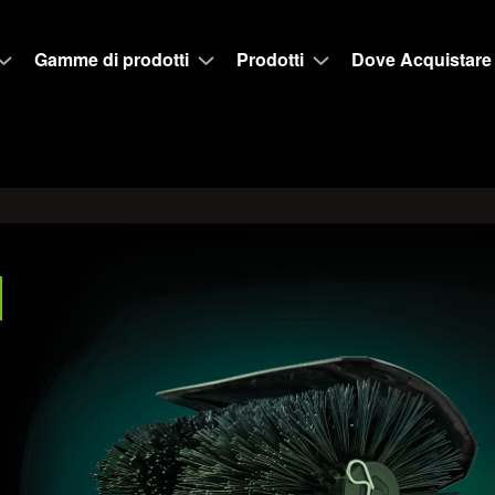
Gamme di prodotti
Prodotti
Dove Acquistare