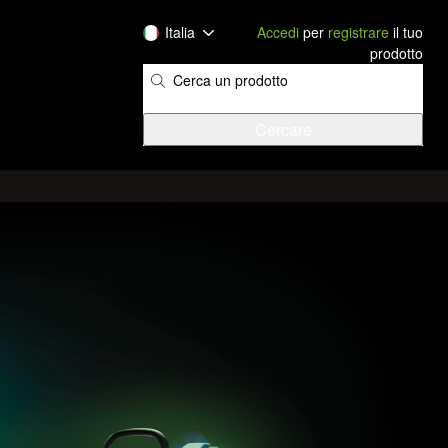
Italia
Accedi
per
registrare
il tuo
prodotto