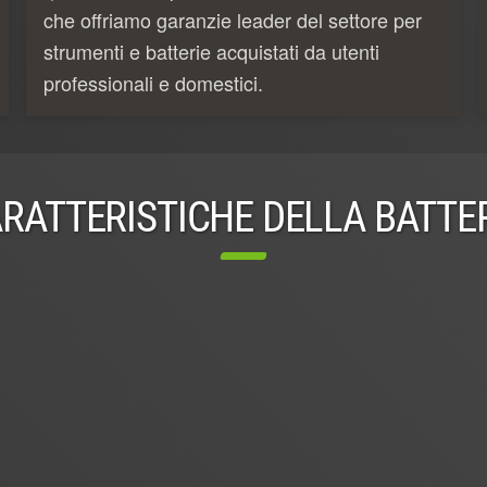
che offriamo garanzie leader del settore per
strumenti e batterie acquistati da utenti
professionali e domestici.
RATTERISTICHE DELLA BATTE