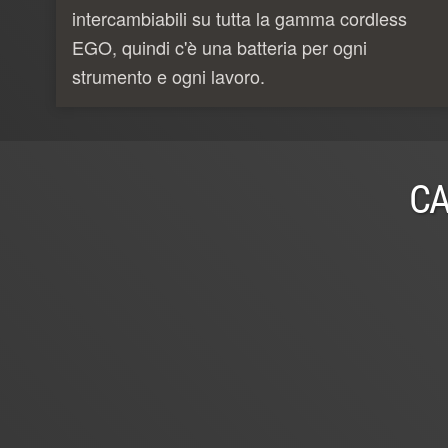
intercambiabili su tutta la gamma cordless
EGO, quindi c'è una batteria per ogni
strumento e ogni lavoro.
CA