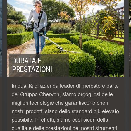
DURATA E
PRESTAZIONI
In qualità di azienda leader di mercato e parte
del Gruppo Chervon, siamo orgogliosi delle
migliori tecnologie che garantiscono che i
nostri prodotti siano dello standard più elevato
possibile. In effetti, siamo così sicuri della
qualità e delle prestazioni dei nostri strumenti