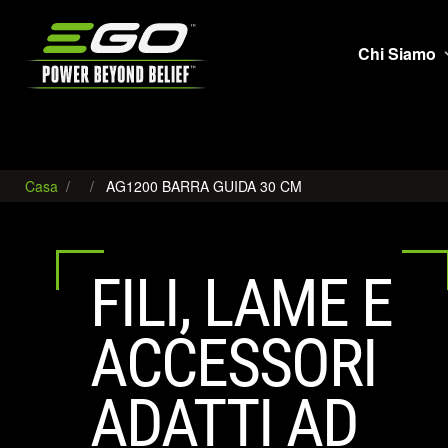
EGO
Chi Siamo
Casa
AG1200 BARRA GUIDA 30 CM
FILI, LAME E
ACCESSORI
ADATTI AD