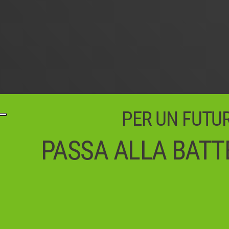
PER UN FUTURO
PASSA ALLA BATTE