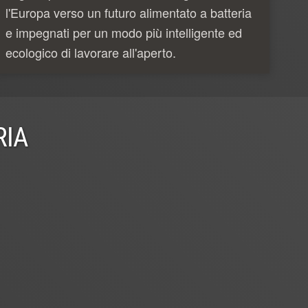
l'Europa verso un futuro alimentato a batteria
e impegnati per un modo più intelligente ed
ecologico di lavorare all'aperto.
RIA