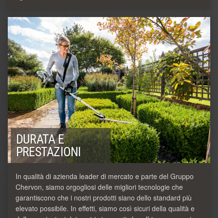
DURATA E
PRESTAZIONI
In qualità di azienda leader di mercato e parte del Gruppo
Chervon, siamo orgogliosi delle migliori tecnologie che
garantiscono che i nostri prodotti siano dello standard più
elevato possibile. In effetti, siamo così sicuri della qualità e