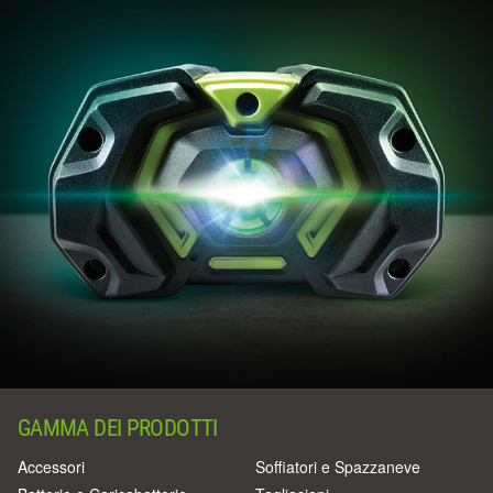
GAMMA DEI PRODOTTI
Accessori
Soffiatori e Spazzaneve