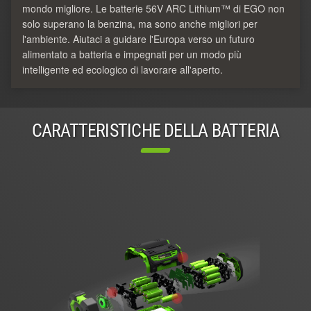
mondo migliore. Le batterie 56V ARC Lithium™ di EGO non
solo superano la benzina, ma sono anche migliori per
l'ambiente. Aiutaci a guidare l'Europa verso un futuro
alimentato a batteria e impegnati per un modo più
intelligente ed ecologico di lavorare all'aperto.
CARATTERISTICHE DELLA BATTERIA