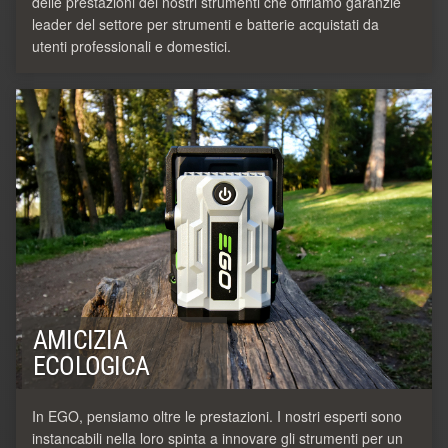
delle prestazioni dei nostri strumenti che offriamo garanzie
leader del settore per strumenti e batterie acquistati da
utenti professionali e domestici.
AMICIZIA
ECOLOGICA
In EGO, pensiamo oltre le prestazioni. I nostri esperti sono
instancabili nella loro spinta a innovare gli strumenti per un