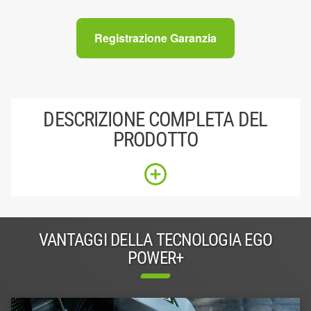
Registrazione Garanzia
DESCRIZIONE COMPLETA DEL
PRODOTTO
VANTAGGI DELLA TECNOLOGIA EGO
POWER+