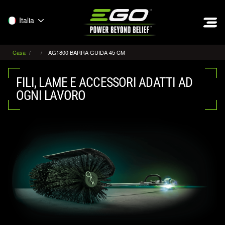
EGO
Italia
Casa
AG1800 BARRA GUIDA 45 CM
FILI, LAME E ACCESSORI ADATTI AD
OGNI LAVORO