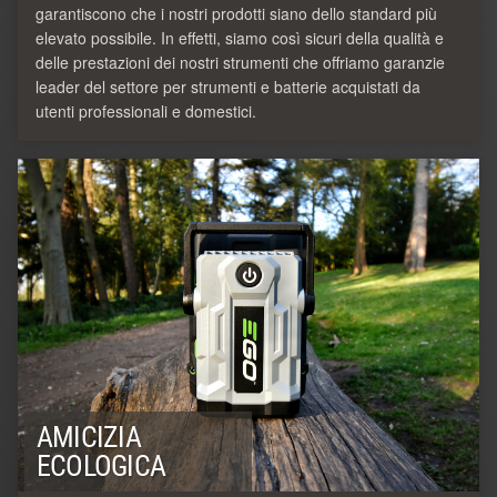
garantiscono che i nostri prodotti siano dello standard più
elevato possibile. In effetti, siamo così sicuri della qualità e
delle prestazioni dei nostri strumenti che offriamo garanzie
leader del settore per strumenti e batterie acquistati da
utenti professionali e domestici.
AMICIZIA
ECOLOGICA