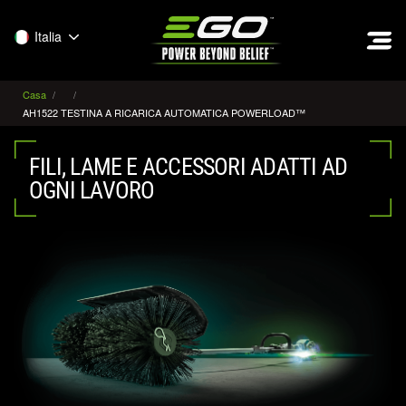
EGO
Italia
Casa
AH1522 TESTINA A RICARICA AUTOMATICA POWERLOAD™
FILI, LAME E ACCESSORI ADATTI AD
OGNI LAVORO