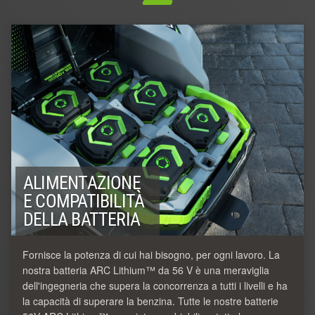
ALIMENTAZIONE
E COMPATIBILITÀ
DELLA BATTERIA
Fornisce la potenza di cui hai bisogno, per ogni lavoro. La
nostra batteria ARC Lithium™ da 56 V è una meraviglia
dell'ingegneria che supera la concorrenza a tutti i livelli e ha
la capacità di superare la benzina. Tutte le nostre batterie