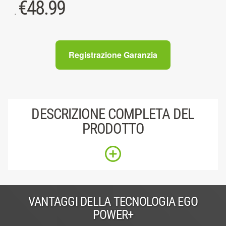
€
48.99
.
Registrazione Garanzia
DESCRIZIONE COMPLETA DEL
PRODOTTO
VANTAGGI DELLA TECNOLOGIA EGO
POWER+