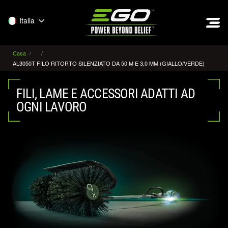
EGO
Italia
Casa
AL3050T FILO RITORTO SILENZIATO DA 50 M E 3,0 MM (GIALLO/VERDE)
FILI, LAME E ACCESSORI ADATTI AD
OGNI LAVORO