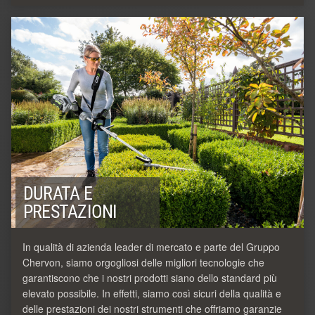
DURATA E
PRESTAZIONI
In qualità di azienda leader di mercato e parte del Gruppo
Chervon, siamo orgogliosi delle migliori tecnologie che
garantiscono che i nostri prodotti siano dello standard più
elevato possibile. In effetti, siamo così sicuri della qualità e
delle prestazioni dei nostri strumenti che offriamo garanzie