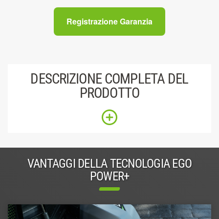
Registrazione Garanzia
DESCRIZIONE COMPLETA DEL
PRODOTTO
VANTAGGI DELLA TECNOLOGIA EGO
POWER+