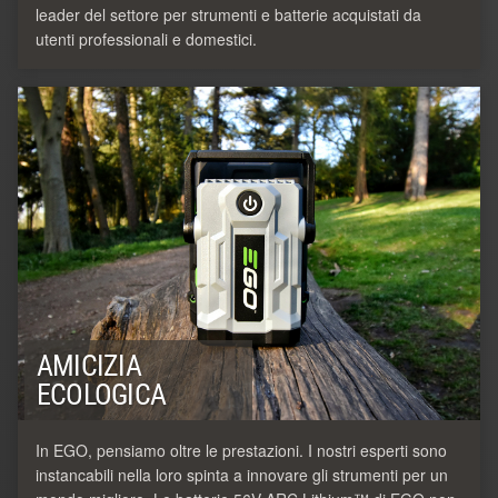
leader del settore per strumenti e batterie acquistati da
utenti professionali e domestici.
AMICIZIA
ECOLOGICA
In EGO, pensiamo oltre le prestazioni. I nostri esperti sono
instancabili nella loro spinta a innovare gli strumenti per un