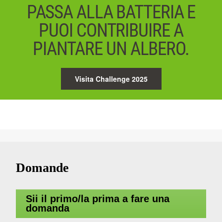
PASSA ALLA BATTERIA E
PUOI CONTRIBUIRE A
PIANTARE UN ALBERO.
Visita Challenge 2025
Domande
Sii il primo/la prima a fare una
domanda