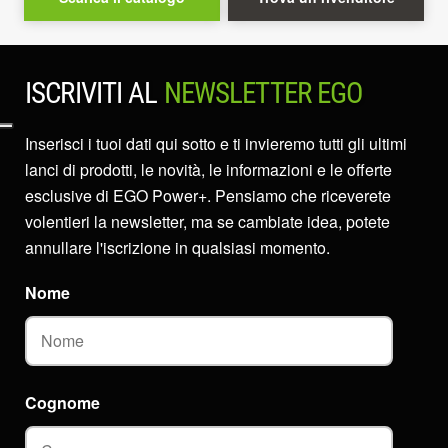
ISCRIVITI AL
NEWSLETTER EGO
Inserisci i tuoi dati qui sotto e ti invieremo tutti gli ultimi
lanci di prodotti, le novità, le informazioni e le offerte
esclusive di EGO Power+. Pensiamo che riceverete
volentieri la newsletter, ma se cambiate idea, potete
annullare l'iscrizione in qualsiasi momento.
Nome
Cognome