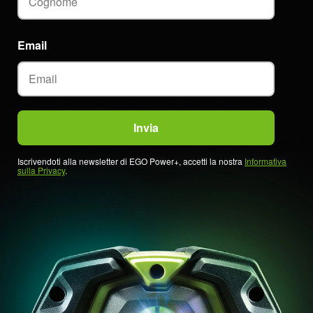
Email
Iscrivendoti alla newsletter di EGO Power+, accetti la nostra
Informativa
sulla Privacy
.