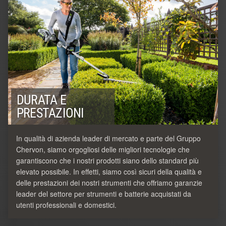
DURATA E
PRESTAZIONI
In qualità di azienda leader di mercato e parte del Gruppo
Chervon, siamo orgogliosi delle migliori tecnologie che
garantiscono che i nostri prodotti siano dello standard più
elevato possibile. In effetti, siamo così sicuri della qualità e
delle prestazioni dei nostri strumenti che offriamo garanzie
leader del settore per strumenti e batterie acquistati da
utenti professionali e domestici.