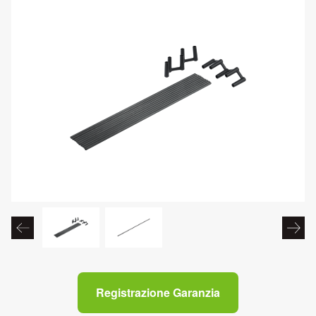
Registrazione Garanzia