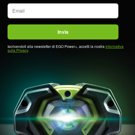
Iscrivendoti alla newsletter di EGO Power+, accetti la nostra
Informativa
sulla Privacy
.