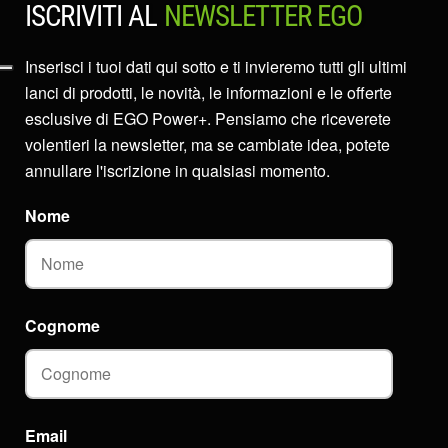
ISCRIVITI AL
NEWSLETTER EGO
Inserisci i tuoi dati qui sotto e ti invieremo tutti gli ultimi
lanci di prodotti, le novità, le informazioni e le offerte
esclusive di EGO Power+. Pensiamo che riceverete
volentieri la newsletter, ma se cambiate idea, potete
annullare l'iscrizione in qualsiasi momento.
Nome
Cognome
Email