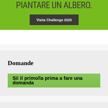
PIANTARE UN ALBERO.
Visita Challenge 2025
Domande
Sii il primo/la prima a fare una
domanda