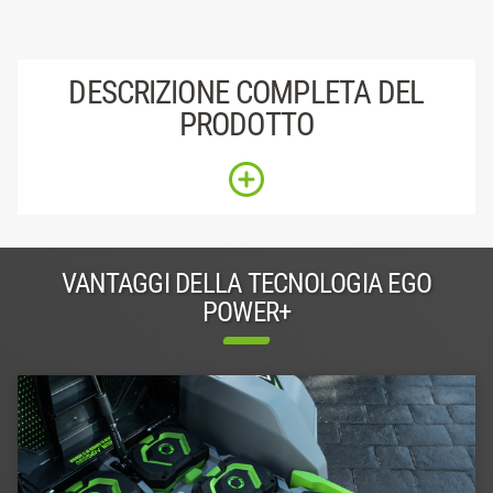
DESCRIZIONE COMPLETA DEL
PRODOTTO
VANTAGGI DELLA TECNOLOGIA EGO
POWER+