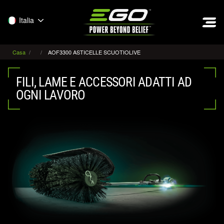
EGO
Italia
Casa
AOF3300 ASTICELLE SCUOTIOLIVE
FILI, LAME E ACCESSORI ADATTI AD
OGNI LAVORO