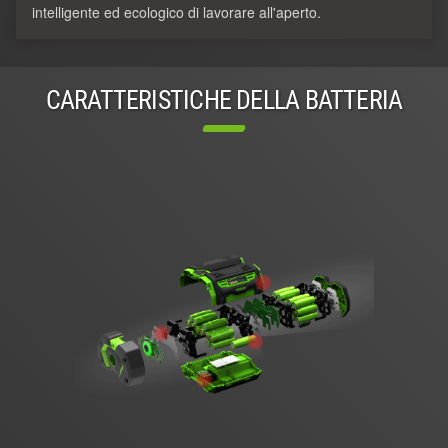
intelligente ed ecologico di lavorare all'aperto.
CARATTERISTICHE DELLA BATTERIA