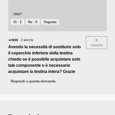
Utile?
Sì ·
2
No ·
0
Segnala
erik66
·
2 anni fa
0
risposte
Avendo la necessità di sostituire solo
il coperchio inferiore della testina
chiedo se è possibile acquistare solo
tale componente o è necessario
acquistare la testina intera? Grazie
Rispondi a questa domanda