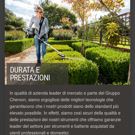
DURATA E
PRESTAZIONI
In qualità di azienda leader di mercato e parte del Gruppo
Chervon, siamo orgogliosi delle migliori tecnologie che
garantiscono che i nostri prodotti siano dello standard più
elevato possibile. In effetti, siamo così sicuri della qualità e
delle prestazioni dei nostri strumenti che offriamo garanzie
leader del settore per strumenti e batterie acquistati da
utenti professionali e domestici.