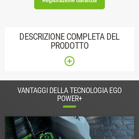
Registrazione Garanzia
DESCRIZIONE COMPLETA DEL
PRODOTTO
VANTAGGI DELLA TECNOLOGIA EGO
POWER+