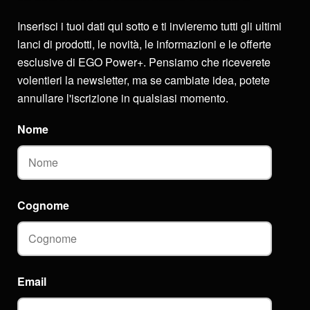
Inserisci i tuoi dati qui sotto e ti invieremo tutti gli ultimi
lanci di prodotti, le novità, le informazioni e le offerte
esclusive di EGO Power+. Pensiamo che riceverete
volentieri la newsletter, ma se cambiate idea, potete
annullare l'iscrizione in qualsiasi momento.
Nome
Cognome
Email