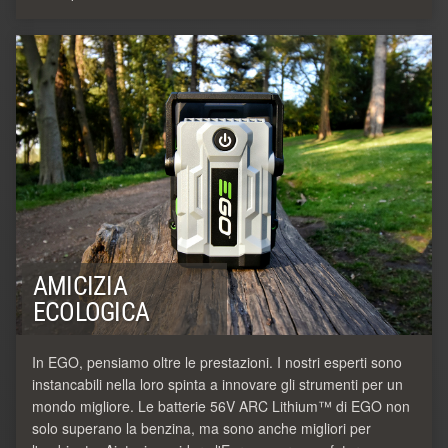
AMICIZIA
ECOLOGICA
In EGO, pensiamo oltre le prestazioni. I nostri esperti sono
instancabili nella loro spinta a innovare gli strumenti per un
mondo migliore. Le batterie 56V ARC Lithium™ di EGO non
solo superano la benzina, ma sono anche migliori per