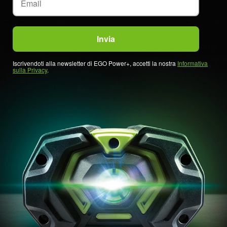
Iscrivendoti alla newsletter di EGO Power+, accetti la nostra
Informativa
sulla Privacy
.