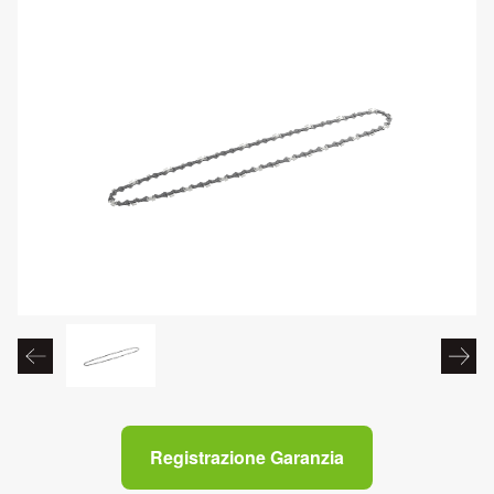
Registrazione Garanzia