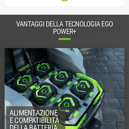
VANTAGGI DELLA TECNOLOGIA EGO
POWER+
ALIMENTAZIONE
E COMPATIBILITÀ
DELLA BATTERIA