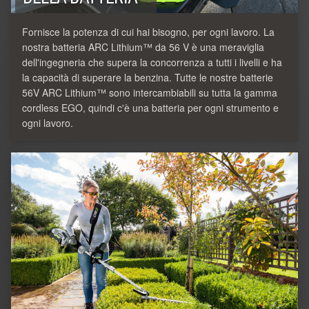
Fornisce la potenza di cui hai bisogno, per ogni lavoro. La
nostra batteria ARC Lithium™ da 56 V è una meraviglia
dell'ingegneria che supera la concorrenza a tutti i livelli e ha
la capacità di superare la benzina. Tutte le nostre batterie
56V ARC Lithium™ sono intercambiabili su tutta la gamma
cordless EGO, quindi c'è una batteria per ogni strumento e
ogni lavoro.