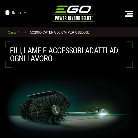
EGO
Italia
Casa
AC2005 CATENA 50 CM PER CS2000E
FILI, LAME E ACCESSORI ADATTI AD
OGNI LAVORO