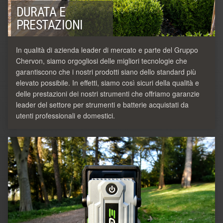
DURATA E
PRESTAZIONI
In qualità di azienda leader di mercato e parte del Gruppo
Chervon, siamo orgogliosi delle migliori tecnologie che
garantiscono che i nostri prodotti siano dello standard più
elevato possibile. In effetti, siamo così sicuri della qualità e
delle prestazioni dei nostri strumenti che offriamo garanzie
leader del settore per strumenti e batterie acquistati da
utenti professionali e domestici.