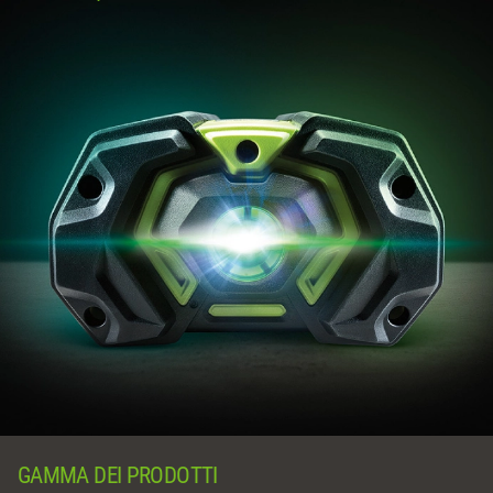
GAMMA DEI PRODOTTI