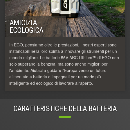
AMICIZIA
ECOLOGICA
In EGO, pensiamo oltre le prestazioni. I nostri esperti sono
instancabili nella loro spinta a innovare gli strumenti per un
mondo migliore. Le batterie 56V ARC Lithium™ di EGO non
solo superano la benzina, ma sono anche migliori per
l'ambiente. Aiutaci a guidare l'Europa verso un futuro
alimentato a batteria e impegnati per un modo più
intelligente ed ecologico di lavorare all'aperto.
CARATTERISTICHE DELLA BATTERIA