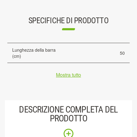
SPECIFICHE DI PRODOTTO
Lunghezza della barra
50
(cm)
Mostra tutto
DESCRIZIONE COMPLETA DEL
PRODOTTO