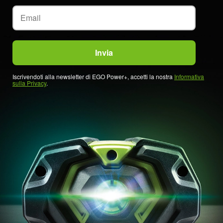
Iscrivendoti alla newsletter di EGO Power+, accetti la nostra
Informativa
sulla Privacy
.