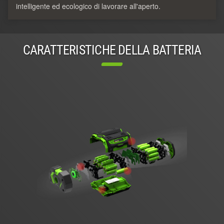
intelligente ed ecologico di lavorare all'aperto.
CARATTERISTICHE DELLA BATTERIA