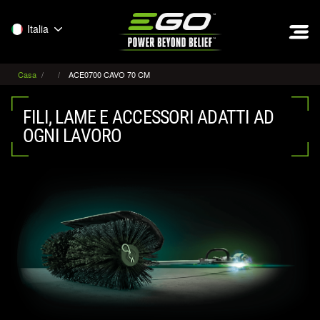
EGO
Italia
Casa
ACE0700 CAVO 70 CM
FILI, LAME E ACCESSORI ADATTI AD
OGNI LAVORO