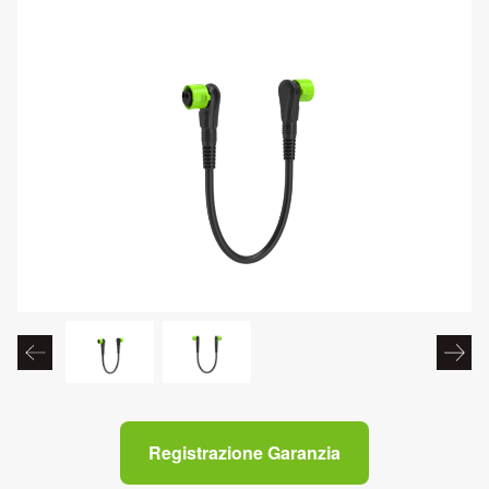
Registrazione Garanzia