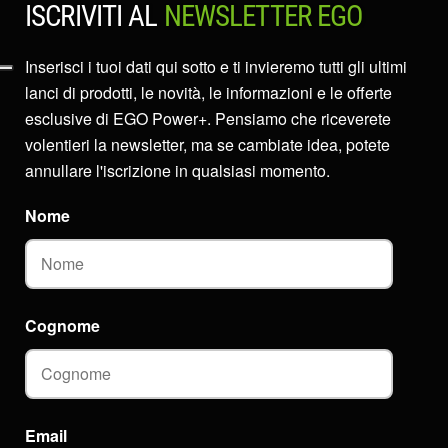
ISCRIVITI AL
NEWSLETTER EGO
Inserisci i tuoi dati qui sotto e ti invieremo tutti gli ultimi
lanci di prodotti, le novità, le informazioni e le offerte
esclusive di EGO Power+. Pensiamo che riceverete
volentieri la newsletter, ma se cambiate idea, potete
annullare l'iscrizione in qualsiasi momento.
Nome
Cognome
Email