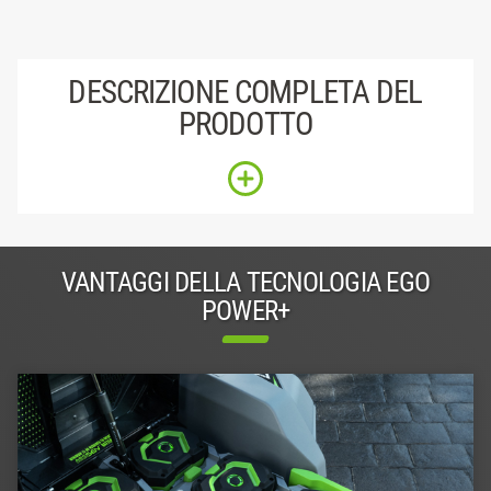
DESCRIZIONE COMPLETA DEL
PRODOTTO
VANTAGGI DELLA TECNOLOGIA EGO
POWER+