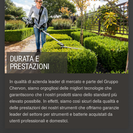
DURATA E
PRESTAZIONI
In qualità di azienda leader di mercato e parte del Gruppo
Chervon, siamo orgogliosi delle migliori tecnologie che
garantiscono che i nostri prodotti siano dello standard più
elevato possibile. In effetti, siamo così sicuri della qualità e
delle prestazioni dei nostri strumenti che offriamo garanzie
leader del settore per strumenti e batterie acquistati da
utenti professionali e domestici.