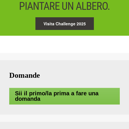
PIANTARE UN ALBERO.
Visita Challenge 2025
Domande
Sii il primo/la prima a fare una
domanda