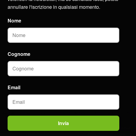
annullare l'iscrizione in qualsiasi momento.
Nome
Cognome
Email