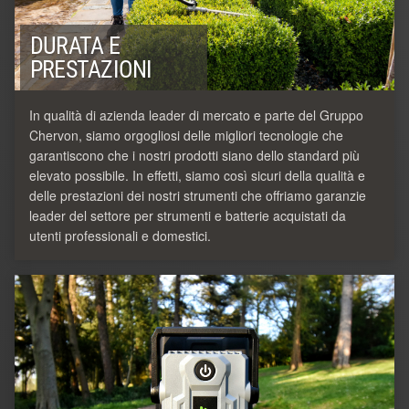
DURATA E
PRESTAZIONI
In qualità di azienda leader di mercato e parte del Gruppo
Chervon, siamo orgogliosi delle migliori tecnologie che
garantiscono che i nostri prodotti siano dello standard più
elevato possibile. In effetti, siamo così sicuri della qualità e
delle prestazioni dei nostri strumenti che offriamo garanzie
leader del settore per strumenti e batterie acquistati da
utenti professionali e domestici.