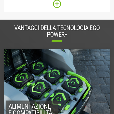
VANTAGGI DELLA TECNOLOGIA EGO
POWER+
ALIMENTAZIONE
E COMPATIBILITÀ