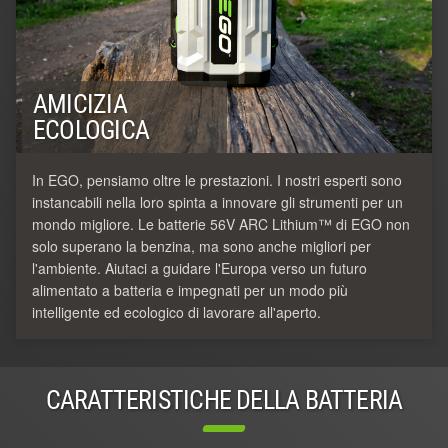
AMICIZIA
ECOLOGICA
In EGO, pensiamo oltre le prestazioni. I nostri esperti sono
instancabili nella loro spinta a innovare gli strumenti per un
mondo migliore. Le batterie 56V ARC Lithium™ di EGO non
solo superano la benzina, ma sono anche migliori per
l'ambiente. Aiutaci a guidare l'Europa verso un futuro
alimentato a batteria e impegnati per un modo più
intelligente ed ecologico di lavorare all'aperto.
CARATTERISTICHE DELLA BATTERIA