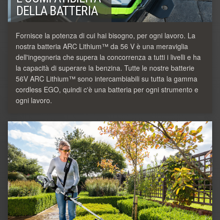
DELLA BATTERIA
Fornisce la potenza di cui hai bisogno, per ogni lavoro. La
nostra batteria ARC Lithium™ da 56 V è una meraviglia
dell'ingegneria che supera la concorrenza a tutti i livelli e ha
la capacità di superare la benzina. Tutte le nostre batterie
56V ARC Lithium™ sono intercambiabili su tutta la gamma
cordless EGO, quindi c'è una batteria per ogni strumento e
ogni lavoro.