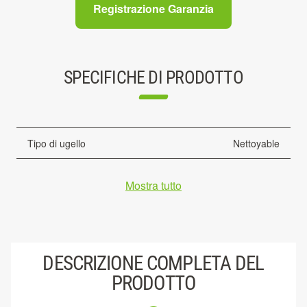
Registrazione Garanzia
SPECIFICHE DI PRODOTTO
Tipo di ugello
Nettoyable
Mostra tutto
DESCRIZIONE COMPLETA DEL
PRODOTTO