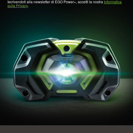
Iscrivendoti alla newsletter di EGO Power+, accetti la nostra
Informativa
sulla Privacy
.