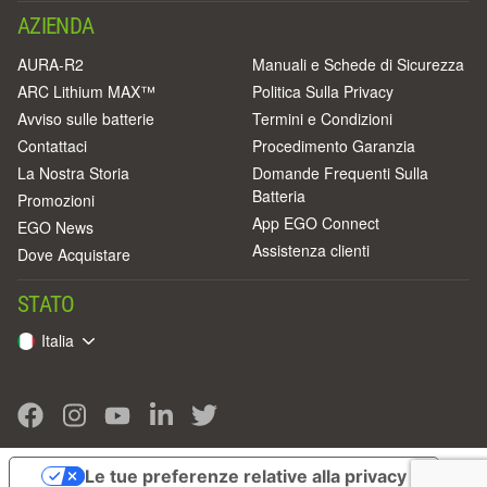
AZIENDA
AURA-R2
Manuali e Schede di Sicurezza
ARC Lithium MAX™
Politica Sulla Privacy
Avviso sulle batterie
Termini e Condizioni
Contattaci
Procedimento Garanzia
La Nostra Storia
Domande Frequenti Sulla
Batteria
Promozioni
App EGO Connect
EGO News
Assistenza clienti
Dove Acquistare
STATO
Italia
Le tue preferenze relative alla privacy