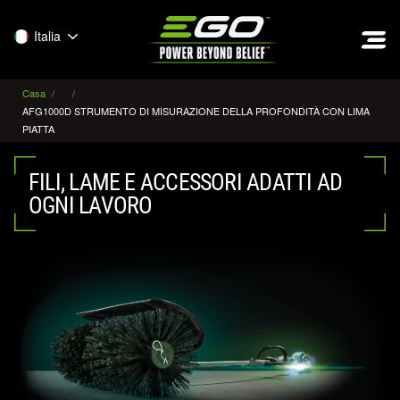
EGO
Italia
Casa
AFG1000D STRUMENTO DI MISURAZIONE DELLA PROFONDITÀ CON LIMA
PIATTA
FILI, LAME E ACCESSORI ADATTI AD
OGNI LAVORO