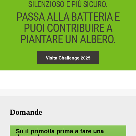
SILENZIOSO E PIÙ SICURO.
PASSA ALLA BATTERIA E
PUOI CONTRIBUIRE A
PIANTARE UN ALBERO.
Visita Challenge 2025
Domande
Sii il primo/la prima a fare una