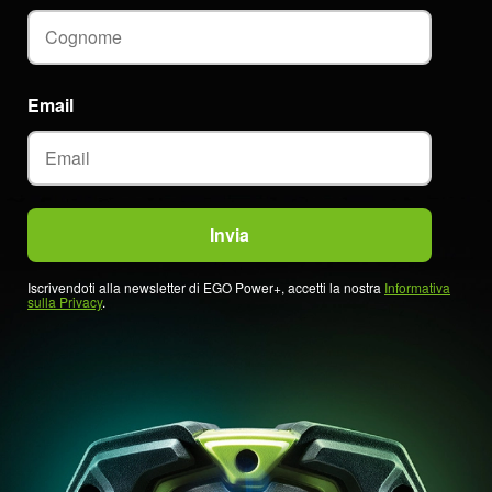
Email
Iscrivendoti alla newsletter di EGO Power+, accetti la nostra
Informativa
sulla Privacy
.