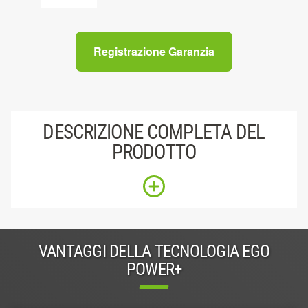
Registrazione Garanzia
DESCRIZIONE COMPLETA DEL
PRODOTTO
VANTAGGI DELLA TECNOLOGIA EGO
POWER+