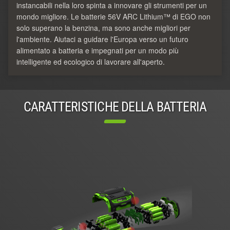
instancabili nella loro spinta a innovare gli strumenti per un
mondo migliore. Le batterie 56V ARC Lithium™ di EGO non
solo superano la benzina, ma sono anche migliori per
l'ambiente. Aiutaci a guidare l'Europa verso un futuro
alimentato a batteria e impegnati per un modo più
intelligente ed ecologico di lavorare all'aperto.
CARATTERISTICHE DELLA BATTERIA