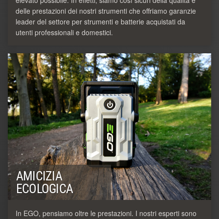
delle prestazioni dei nostri strumenti che offriamo garanzie
leader del settore per strumenti e batterie acquistati da
utenti professionali e domestici.
AMICIZIA
ECOLOGICA
In EGO, pensiamo oltre le prestazioni. I nostri esperti sono