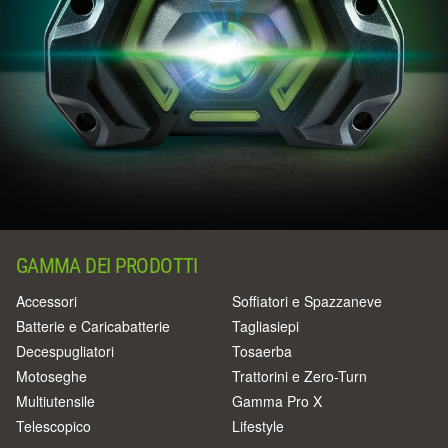
GAMMA DEI PRODOTTI
Accessori
Soffiatori e Spazzaneve
Batterie e Caricabatterie
Tagliasiepi
Decespugliatori
Tosaerba
Motoseghe
Trattorini e Zero-Turn
Multiutensile
Gamma Pro X
Telescopico
Lifestyle