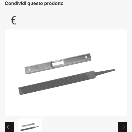
Condividi questo prodotto
€
.