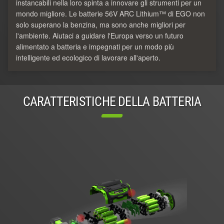
instancabili nella loro spinta a innovare gli strumenti per un
mondo migliore. Le batterie 56V ARC Lithium™ di EGO non
solo superano la benzina, ma sono anche migliori per
l'ambiente. Aiutaci a guidare l'Europa verso un futuro
alimentato a batteria e impegnati per un modo più
intelligente ed ecologico di lavorare all'aperto.
CARATTERISTICHE DELLA BATTERIA