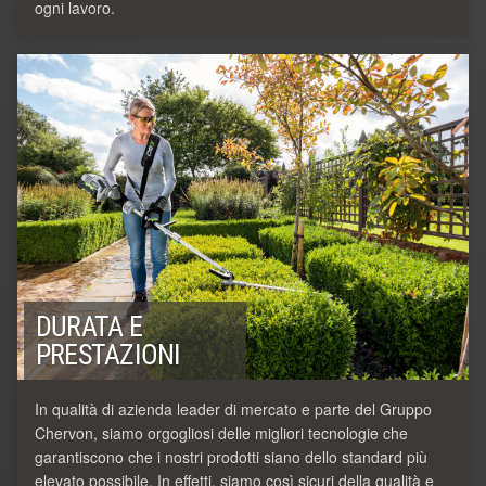
ogni lavoro.
DURATA E
PRESTAZIONI
In qualità di azienda leader di mercato e parte del Gruppo
Chervon, siamo orgogliosi delle migliori tecnologie che
garantiscono che i nostri prodotti siano dello standard più
elevato possibile. In effetti, siamo così sicuri della qualità e