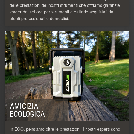
delle prestazioni dei nostri strumenti che offriamo garanzie
leader del settore per strumenti e batterie acquistati da
utenti professionali e domestici.
AMICIZIA
ECOLOGICA
In EGO, pensiamo oltre le prestazioni. I nostri esperti sono