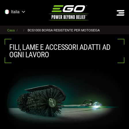
EGO
Italia
Casa
BCS1000 BORSA RESISTENTE PER MOTOSEGA
FILI, LAME E ACCESSORI ADATTI AD
OGNI LAVORO