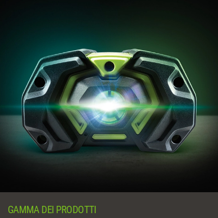
GAMMA DEI PRODOTTI