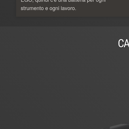
strumento e ogni lavoro.
CA