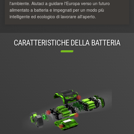
l'ambiente. Aiutaci a guidare l'Europa verso un futuro
alimentato a batteria e impegnati per un modo più
intelligente ed ecologico di lavorare all'aperto.
CARATTERISTICHE DELLA BATTERIA