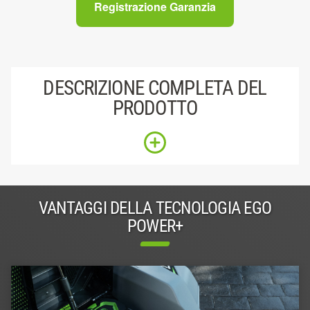
Registrazione Garanzia
DESCRIZIONE COMPLETA DEL
PRODOTTO
VANTAGGI DELLA TECNOLOGIA EGO
POWER+