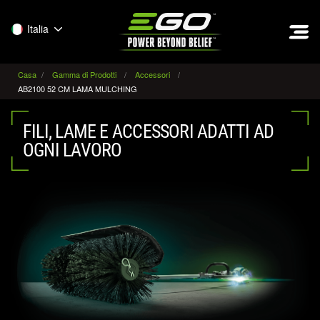
EGO
Italia
Casa
Gamma di Prodotti
Accessori
AB2100 52 CM LAMA MULCHING
FILI, LAME E ACCESSORI ADATTI AD
OGNI LAVORO