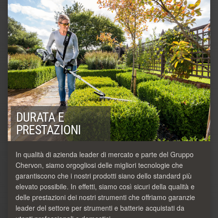
DURATA E
PRESTAZIONI
In qualità di azienda leader di mercato e parte del Gruppo
Chervon, siamo orgogliosi delle migliori tecnologie che
garantiscono che i nostri prodotti siano dello standard più
elevato possibile. In effetti, siamo così sicuri della qualità e
delle prestazioni dei nostri strumenti che offriamo garanzie
leader del settore per strumenti e batterie acquistati da