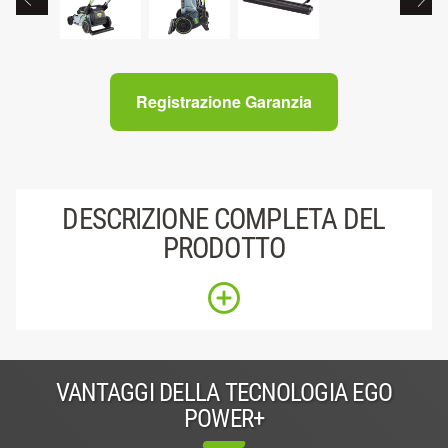
Registrazione Garanzia
DESCRIZIONE COMPLETA DEL
PRODOTTO
VANTAGGI DELLA TECNOLOGIA EGO
POWER+