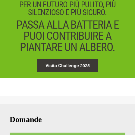
PER UN FUTURO PIÙ PULITO, PIÙ
SILENZIOSO E PIÙ SICURO.
PASSA ALLA BATTERIA E
PUOI CONTRIBUIRE A
PIANTARE UN ALBERO.
Visita Challenge 2025
Domande