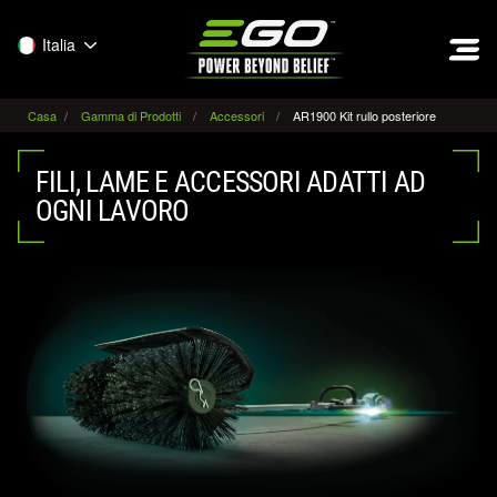
EGO
Italia
Casa
Gamma di Prodotti
Accessori
AR1900 Kit rullo posteriore
FILI, LAME E ACCESSORI ADATTI AD
OGNI LAVORO