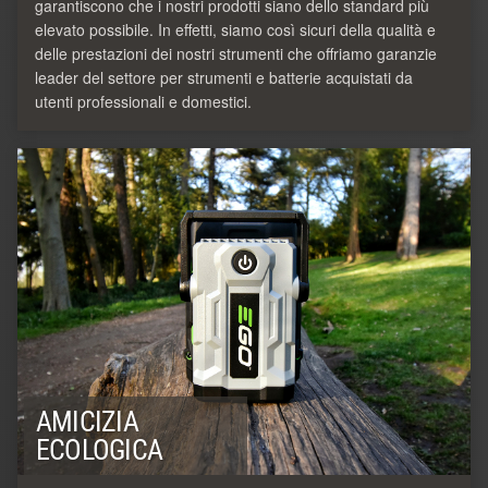
garantiscono che i nostri prodotti siano dello standard più
elevato possibile. In effetti, siamo così sicuri della qualità e
delle prestazioni dei nostri strumenti che offriamo garanzie
leader del settore per strumenti e batterie acquistati da
utenti professionali e domestici.
AMICIZIA
ECOLOGICA