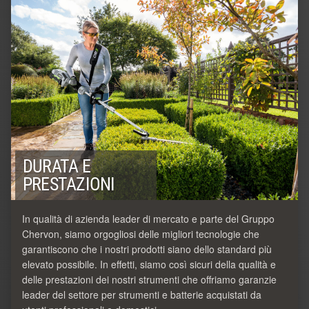
DURATA E
PRESTAZIONI
In qualità di azienda leader di mercato e parte del Gruppo
Chervon, siamo orgogliosi delle migliori tecnologie che
garantiscono che i nostri prodotti siano dello standard più
elevato possibile. In effetti, siamo così sicuri della qualità e
delle prestazioni dei nostri strumenti che offriamo garanzie
leader del settore per strumenti e batterie acquistati da