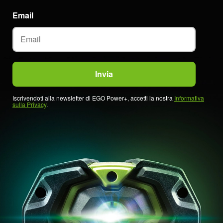
Email
Iscrivendoti alla newsletter di EGO Power+, accetti la nostra
Informativa
sulla Privacy
.