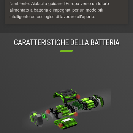
l'ambiente. Aiutaci a guidare l'Europa verso un futuro
alimentato a batteria e impegnati per un modo più
intelligente ed ecologico di lavorare all'aperto.
CARATTERISTICHE DELLA BATTERIA