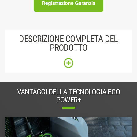
Registrazione Garanzia
DESCRIZIONE COMPLETA DEL
PRODOTTO
VANTAGGI DELLA TECNOLOGIA EGO
POWER+