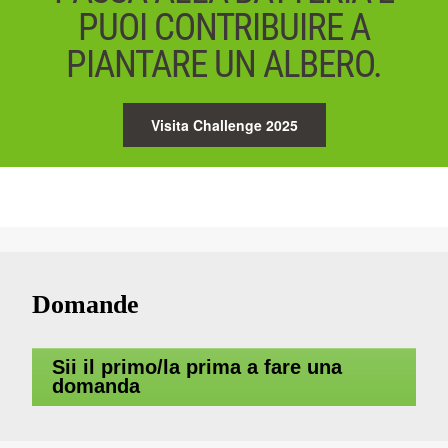
PUOI CONTRIBUIRE A
PIANTARE UN ALBERO.
Visita Challenge 2025
Domande
Sii il primo/la prima a fare una
domanda