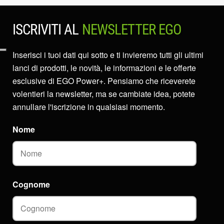
ISCRIVITI AL
NEWSLETTER EGO
Inserisci i tuoi dati qui sotto e ti invieremo tutti gli ultimi
lanci di prodotti, le novità, le informazioni e le offerte
esclusive di EGO Power+. Pensiamo che riceverete
volentieri la newsletter, ma se cambiate idea, potete
annullare l'iscrizione in qualsiasi momento.
Nome
Cognome