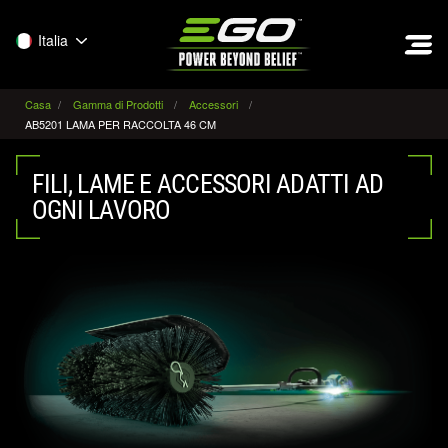
EGO
Italia
Casa
Gamma di Prodotti
Accessori
AB5201 LAMA PER RACCOLTA 46 CM
FILI, LAME E ACCESSORI ADATTI AD
OGNI LAVORO