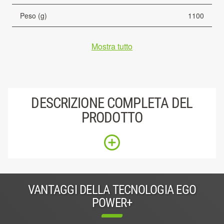
Peso (g)
1100
Mostra tutto
DESCRIZIONE COMPLETA DEL
PRODOTTO
VANTAGGI DELLA TECNOLOGIA EGO
POWER+