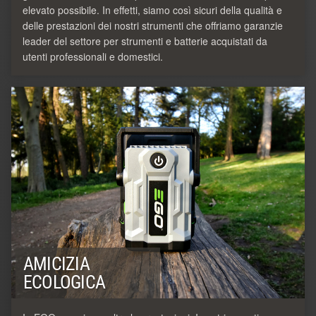
elevato possibile. In effetti, siamo così sicuri della qualità e
delle prestazioni dei nostri strumenti che offriamo garanzie
leader del settore per strumenti e batterie acquistati da
utenti professionali e domestici.
AMICIZIA
ECOLOGICA