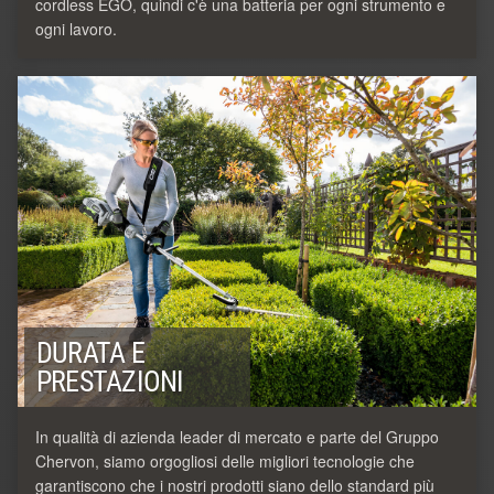
cordless EGO, quindi c'è una batteria per ogni strumento e
ogni lavoro.
DURATA E
PRESTAZIONI
In qualità di azienda leader di mercato e parte del Gruppo
Chervon, siamo orgogliosi delle migliori tecnologie che
garantiscono che i nostri prodotti siano dello standard più