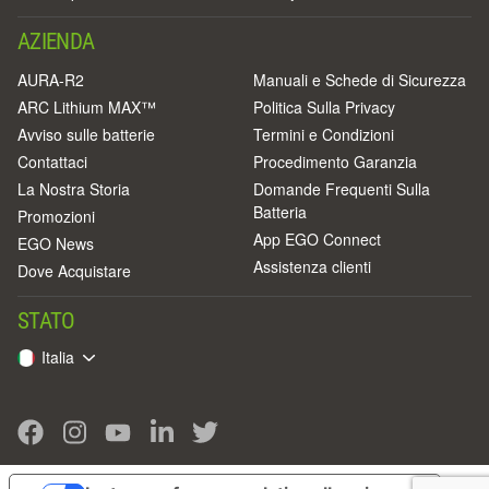
AZIENDA
AURA-R2
Manuali e Schede di Sicurezza
ARC Lithium MAX™
Politica Sulla Privacy
Avviso sulle batterie
Termini e Condizioni
Contattaci
Procedimento Garanzia
La Nostra Storia
Domande Frequenti Sulla
Batteria
Promozioni
App EGO Connect
EGO News
Assistenza clienti
Dove Acquistare
STATO
Italia