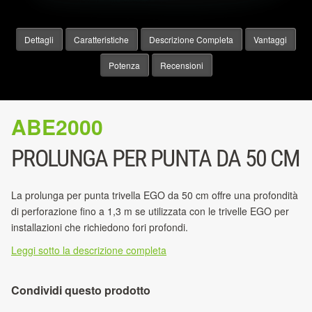
Dettagli
Caratteristiche
Descrizione Completa
Vantaggi
Potenza
Recensioni
ABE2000
PROLUNGA PER PUNTA DA 50 CM
La prolunga per punta trivella EGO da 50 cm offre una profondità
di perforazione fino a 1,3 m se utilizzata con le trivelle EGO per
installazioni che richiedono fori profondi.
Leggi sotto la descrizione completa
Condividi questo prodotto