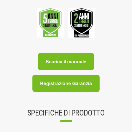
Scarica il manuale
Registrazione Garanzia
SPECIFICHE DI PRODOTTO