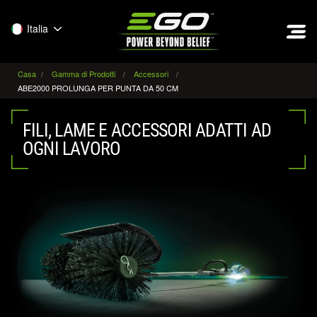
EGO
Italia
Casa
Gamma di Prodotti
Accessori
ABE2000 PROLUNGA PER PUNTA DA 50 CM
FILI, LAME E ACCESSORI ADATTI AD
OGNI LAVORO