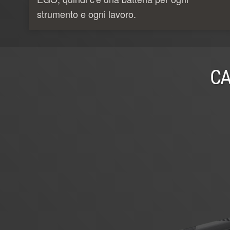
strumento e ogni lavoro.
CA