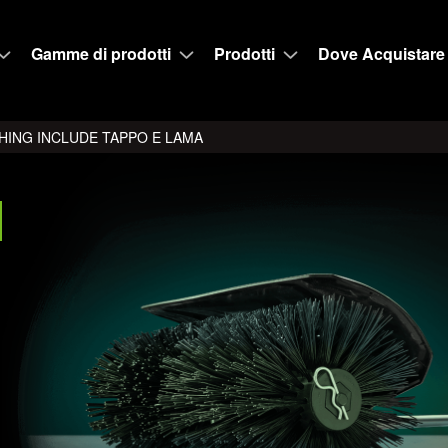
Gamme di prodotti
Prodotti
Dove Acquistare
HING INCLUDE TAPPO E LAMA