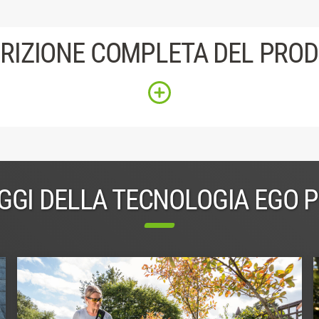
RIZIONE COMPLETA DEL PRO
GGI DELLA TECNOLOGIA EGO 