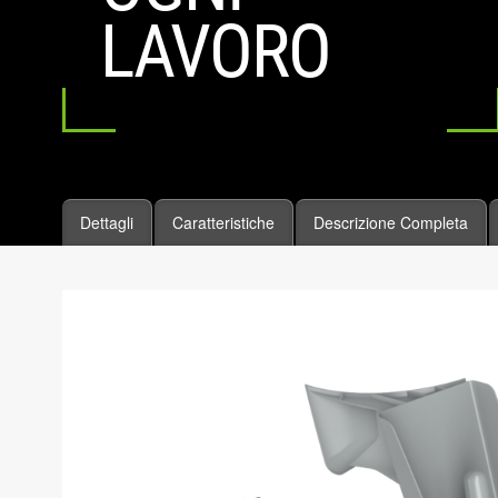
LAVORO
Dettagli
Caratteristiche
Descrizione Completa