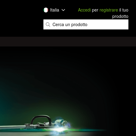
Italia
Accedi
per
registrare
il tuo
prodotto