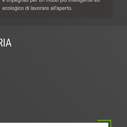
ecologico di lavorare all'aperto.
RIA