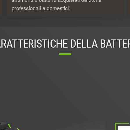
professionali e domestici.
RATTERISTICHE DELLA BATTE