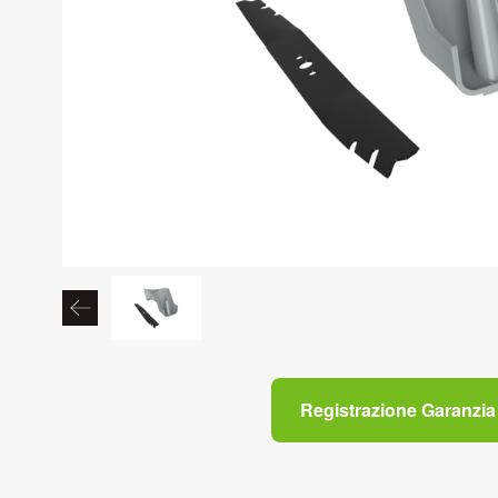
Registrazione Garanzia