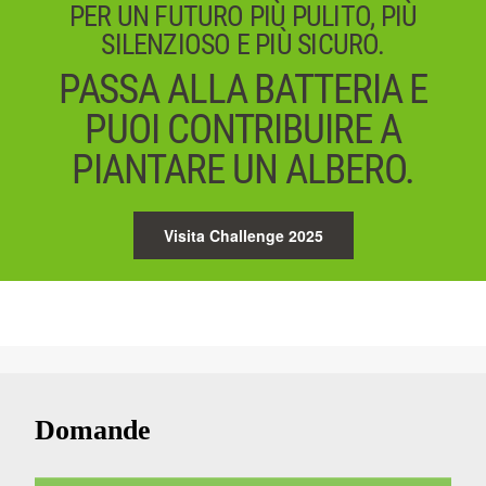
PER UN FUTURO PIÙ PULITO, PIÙ
SILENZIOSO E PIÙ SICURO.
PASSA ALLA BATTERIA E
PUOI CONTRIBUIRE A
PIANTARE UN ALBERO.
Visita Challenge 2025
Domande