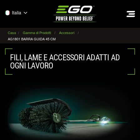
EGO
Italia
Casa
Gamma di Prodotti
Accessori
AG1801 BARRA GUIDA 45 CM
FILI, LAME E ACCESSORI ADATTI AD
OGNI LAVORO