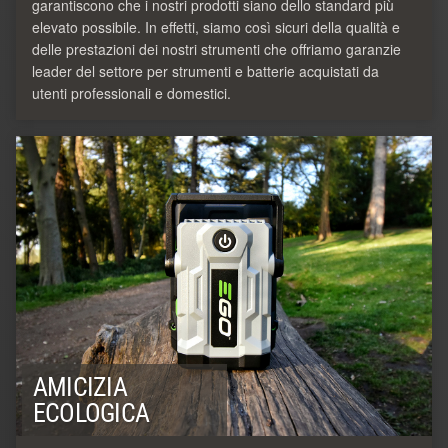
garantiscono che i nostri prodotti siano dello standard più
elevato possibile. In effetti, siamo così sicuri della qualità e
delle prestazioni dei nostri strumenti che offriamo garanzie
leader del settore per strumenti e batterie acquistati da
utenti professionali e domestici.
AMICIZIA
ECOLOGICA