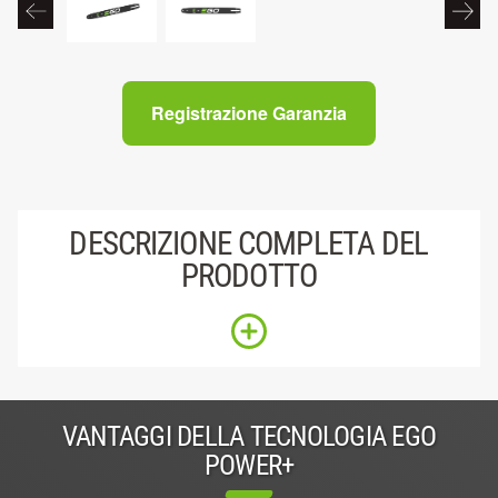
Registrazione Garanzia
DESCRIZIONE COMPLETA DEL
PRODOTTO
VANTAGGI DELLA TECNOLOGIA EGO
POWER+