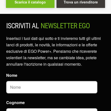
Scarica il catalogo
Trova un rivenditore
ISCRIVITI AL
NEWSLETTER EGO
Inserisci i tuoi dati qui sotto e ti invieremo tutti gli ultimi
lanci di prodotti, le novità, le informazioni e le offerte
esclusive di EGO Power+. Pensiamo che riceverete
volentieri la newsletter, ma se cambiate idea, potete
annullare l'iscrizione in qualsiasi momento.
Nome
Cognome