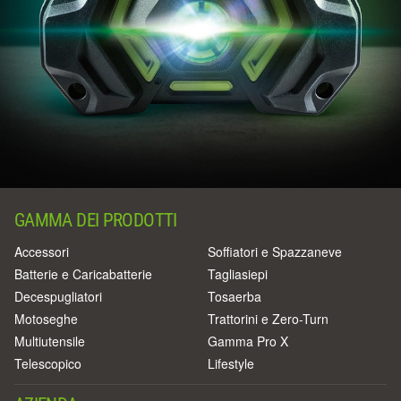
GAMMA DEI PRODOTTI
Accessori
Soffiatori e Spazzaneve
Batterie e Caricabatterie
Tagliasiepi
Decespugliatori
Tosaerba
Motoseghe
Trattorini e Zero-Turn
Multiutensile
Gamma Pro X
Telescopico
Lifestyle