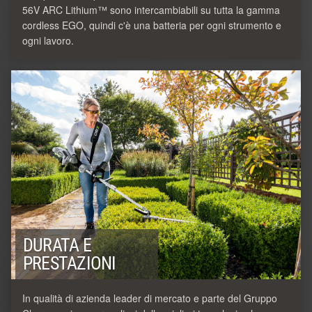
56V ARC Lithium™ sono intercambiabili su tutta la gamma
cordless EGO, quindi c'è una batteria per ogni strumento e
ogni lavoro.
DURATA E
PRESTAZIONI
In qualità di azienda leader di mercato e parte del Gruppo