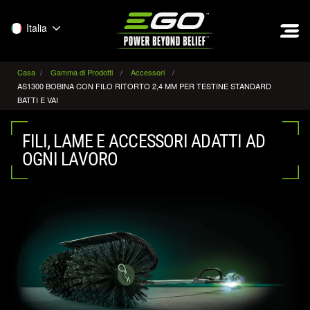
EGO
Italia
Casa
Gamma di Prodotti
Accessori
AS1300 BOBINA CON FILO RITORTO 2,4 MM PER TESTINE STANDARD
BATTI E VAI
FILI, LAME E ACCESSORI ADATTI AD
OGNI LAVORO