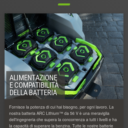
ALIMENTAZIONE
E COMPATIBILITÀ
DELLA BATTERIA
Fornisce la potenza di cui hai bisogno, per ogni lavoro. La
nostra batteria ARC Lithium™ da 56 V è una meraviglia
dell'ingegneria che supera la concorrenza a tutti i livelli e ha
la capacità di superare la benzina. Tutte le nostre batterie