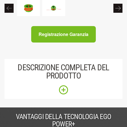
Registrazione Garanzia
DESCRIZIONE COMPLETA DEL
PRODOTTO
VANTAGGI DELLA TECNOLOGIA EGO
POWER+