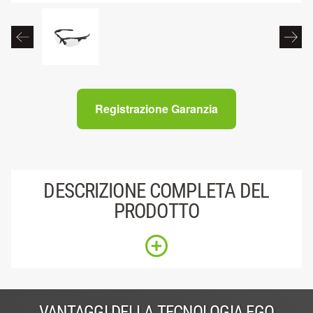
Registrazione Garanzia
DESCRIZIONE COMPLETA DEL
PRODOTTO
VANTAGGI DELLA TECNOLOGIA EGO