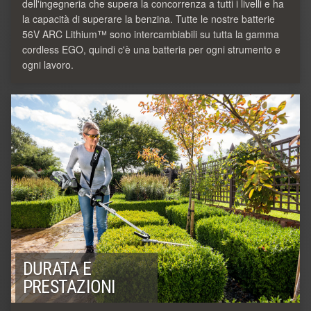
dell'ingegneria che supera la concorrenza a tutti i livelli e ha
la capacità di superare la benzina. Tutte le nostre batterie
56V ARC Lithium™ sono intercambiabili su tutta la gamma
cordless EGO, quindi c'è una batteria per ogni strumento e
ogni lavoro.
DURATA E
PRESTAZIONI