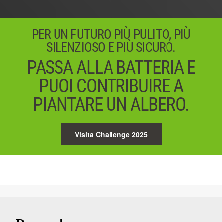
PER UN FUTURO PIÙ PULITO, PIÙ
SILENZIOSO E PIÙ SICURO.
PASSA ALLA BATTERIA E
PUOI CONTRIBUIRE A
PIANTARE UN ALBERO.
Visita Challenge 2025