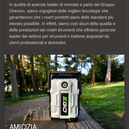
In qualità di azienda leader di mercato e parte del Gruppo
Chervon, siamo orgogliosi delle migliori tecnologie che
garantiscono che i nostri prodotti siano dello standard più
elevato possibile. In effetti, siamo così sicuri della qualità e
delle prestazioni dei nostri strumenti che offriamo garanzie
leader del settore per strumenti e batterie acquistati da
utenti professionali e domestici.
AMICIZIA