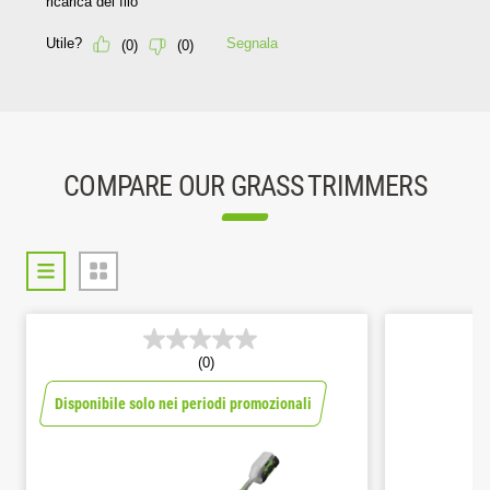
COMPARE OUR GRASS TRIMMERS
(0)
Disponibile solo nei periodi promozionali