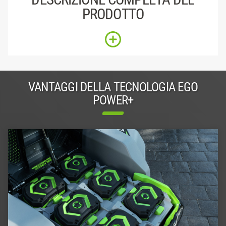
PRODOTTO
VANTAGGI DELLA TECNOLOGIA EGO
POWER+