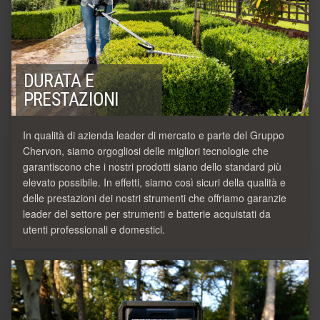
DURATA E
PRESTAZIONI
In qualità di azienda leader di mercato e parte del Gruppo
Chervon, siamo orgogliosi delle migliori tecnologie che
garantiscono che i nostri prodotti siano dello standard più
elevato possibile. In effetti, siamo così sicuri della qualità e
delle prestazioni dei nostri strumenti che offriamo garanzie
leader del settore per strumenti e batterie acquistati da
utenti professionali e domestici.