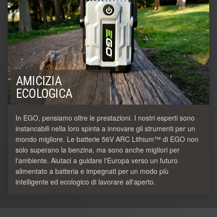
AMICIZIA
ECOLOGICA
In EGO, pensiamo oltre le prestazioni. I nostri esperti sono
instancabili nella loro spinta a innovare gli strumenti per un
mondo migliore. Le batterie 56V ARC Lithium™ di EGO non
solo superano la benzina, ma sono anche migliori per
l'ambiente. Aiutaci a guidare l'Europa verso un futuro
alimentato a batteria e impegnati per un modo più
intelligente ed ecologico di lavorare all'aperto.