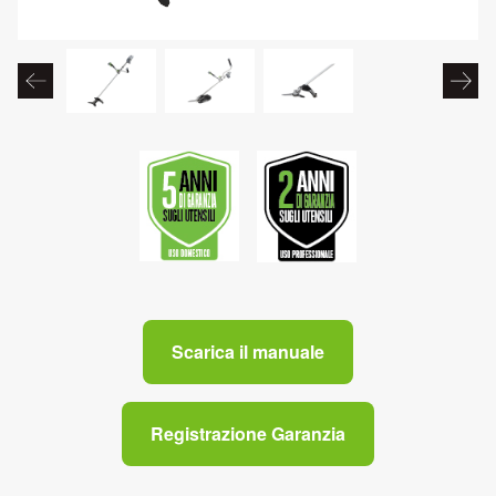
Scarica il manuale
Registrazione Garanzia