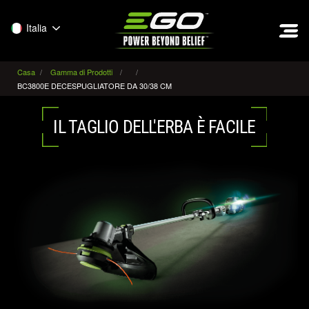
EGO
Italia
Casa
Gamma di Prodotti
BC3800E DECESPUGLIATORE DA 30/38 CM
IL TAGLIO DELL'ERBA È FACILE