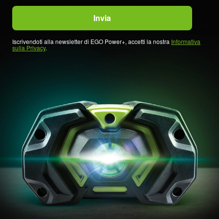
Iscrivendoti alla newsletter di EGO Power+, accetti la nostra
Informativa
sulla Privacy
.