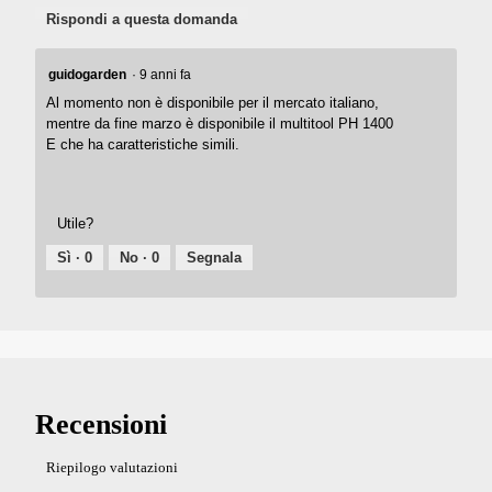
Rispondi a questa domanda
guidogarden
·
9 anni fa
Al momento non è disponibile per il mercato italiano,
mentre da fine marzo è disponibile il multitool PH 1400
E che ha caratteristiche simili.
Utile?
Sì ·
0
No ·
0
Segnala