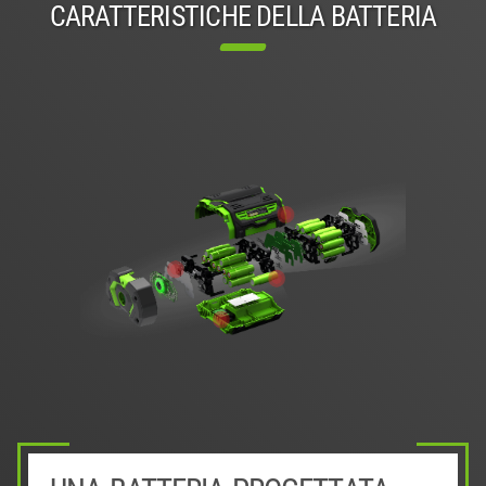
CARATTERISTICHE DELLA BATTERIA