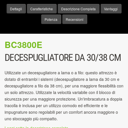
Dettagli
Caratteristiche
Descrizione Completa
Vantaggi
Potenza
Recensioni
BC3800E
DECESPUGLIATORE DA 30/38 CM
Utilizzate un decespugliatore a lama o a filo: questo attrezzo è
dotato di entrambi i sistemi (decespugliatore a lama da 30 cm e
decespugliatore a filo da 38 cm), per una maggiore flessibilità con
un solo attrezzo. Utilizzate la velocità variabile con il blocco di
sicurezza per una maggiore protezione. Un'imbracatura a doppia
tracolla è inclusa per un utilizzo comodo ed efficiente e le
impugnature sono regolabili per un comfort ancora maggiore o
uno stoccaggio più compatto.