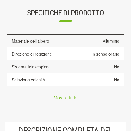
SPECIFICHE DI PRODOTTO
Materiale dell’albero
Alluminio
Direzione di rotazione
In senso orario
Sistema telescopico
No
Selezione velocità
No
Mostra tutto
DESCRIZIONE COMPLETA DEL