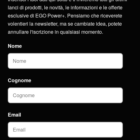
lanci di prodotti, le novità, le informazioni e le offerte
esclusive di EGO Power+. Pensiamo che riceverete
volentieri la newsletter, ma se cambiate idea, potete
annullare l'iscrizione in qualsiasi momento.
Nome
Cognome
Email