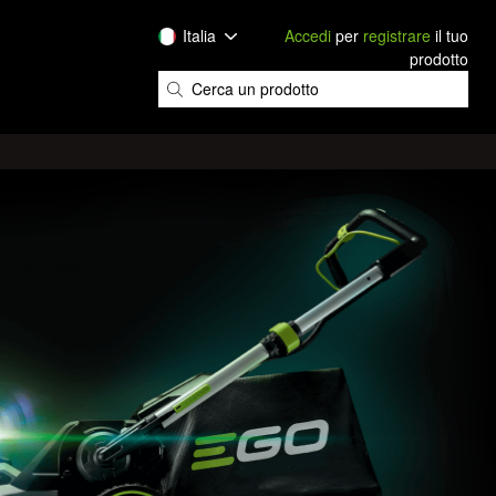
Italia
Accedi
per
registrare
il tuo
prodotto