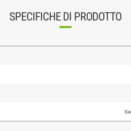
SPECIFICHE DI PRODOTTO
Sac