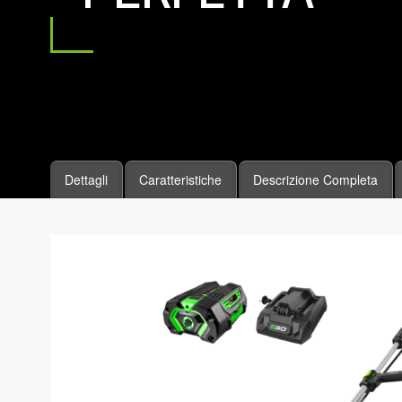
Dettagli
Caratteristiche
Descrizione Completa