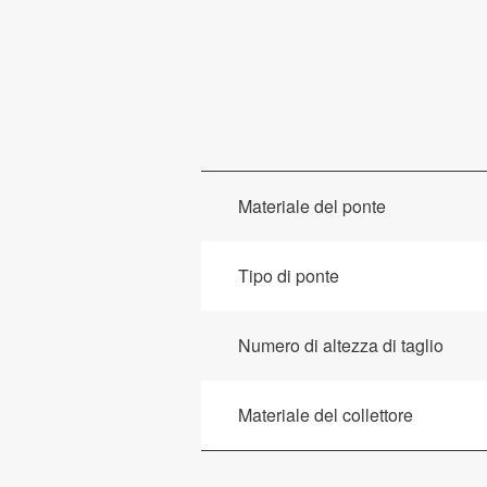
Materiale del ponte
Tipo di ponte
Numero di altezza di taglio
Materiale del collettore