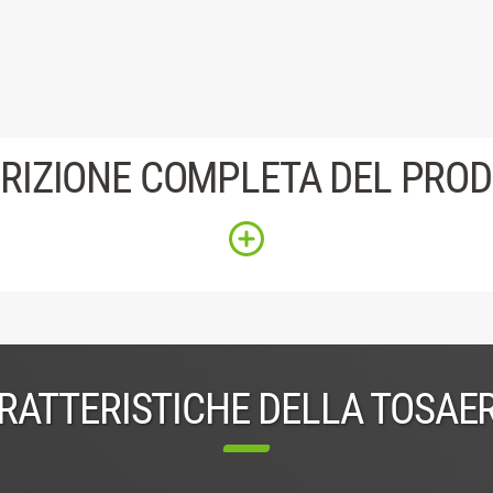
RIZIONE COMPLETA DEL PRO
RATTERISTICHE DELLA TOSAE