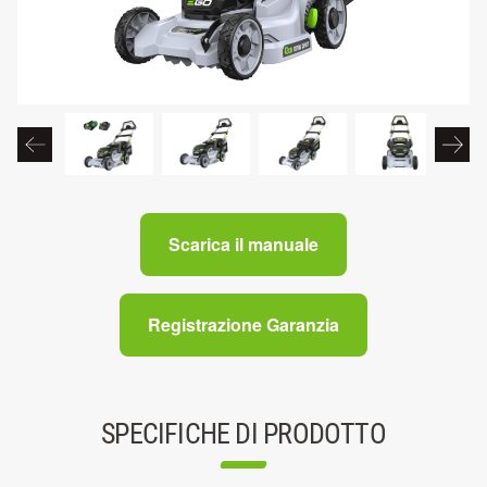
Scarica il manuale
Registrazione Garanzia
SPECIFICHE DI PRODOTTO