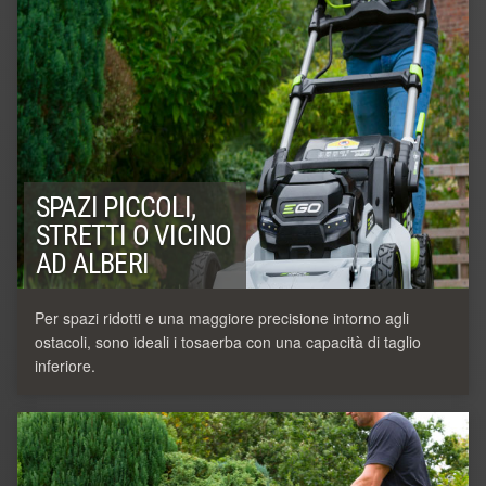
SPAZI PICCOLI,
STRETTI O VICINO
AD ALBERI
Per spazi ridotti e una maggiore precisione intorno agli
ostacoli, sono ideali i tosaerba con una capacità di taglio
inferiore.