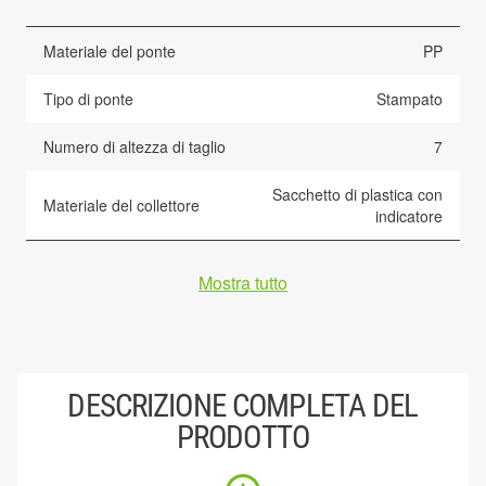
Materiale del ponte
PP
Tipo di ponte
Stampato
Numero di altezza di taglio
7
Sacchetto di plastica con
Materiale del collettore
indicatore
Mostra tutto
DESCRIZIONE COMPLETA DEL
PRODOTTO