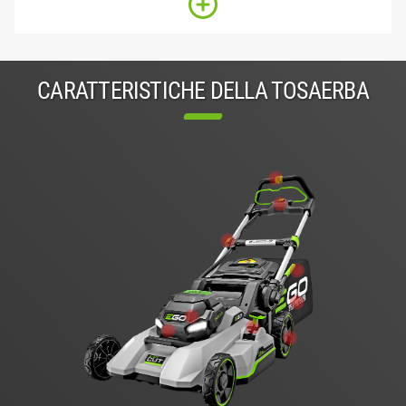
CARATTERISTICHE DELLA TOSAERBA