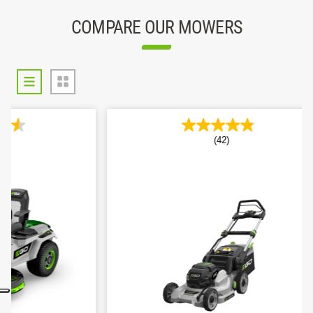
COMPARE OUR MOWERS
(42)