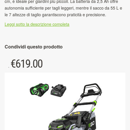
cm, è ideale per giardini più piccoli. La batteria da 2,5 Ah offre
autonomia sufficiente per tagli leggeri, mentre il sacco da 55 L e
le 7 altezze di taglio garantiscono praticità e precisione.
Leggi sotto la descrizione completa
Condividi questo prodotto
€
619.00
.