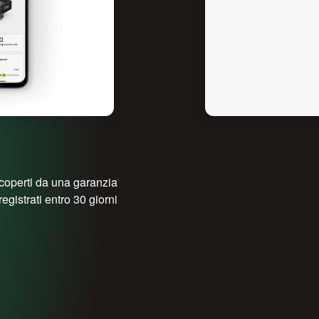
coperti da una garanzia
egistrati entro 30 giorni