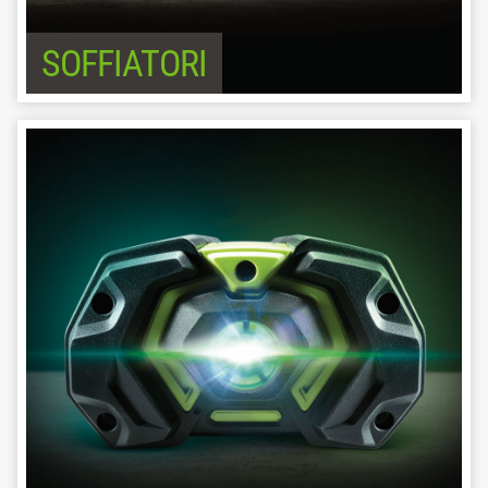
SOFFIATORI