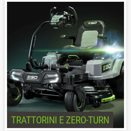
TRATTORINI E ZERO-TURN