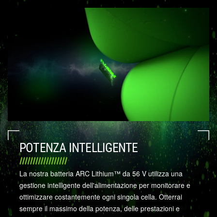
POTENZA INTELLIGENTE
La nostra batteria ARC Lithium™ da 56 V utilizza una
gestione intelligente dell'alimentazione per monitorare e
ottimizzare costantemente ogni singola cella. Otterrai
sempre il massimo della potenza, delle prestazioni e