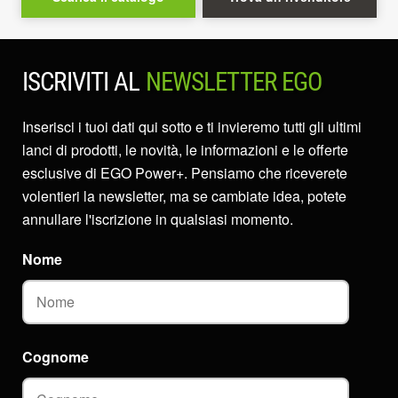
ISCRIVITI AL
NEWSLETTER EGO
Inserisci i tuoi dati qui sotto e ti invieremo tutti gli ultimi
lanci di prodotti, le novità, le informazioni e le offerte
esclusive di EGO Power+. Pensiamo che riceverete
volentieri la newsletter, ma se cambiate idea, potete
annullare l'iscrizione in qualsiasi momento.
Nome
Cognome