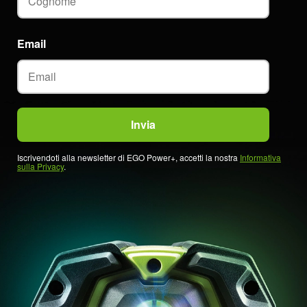
Email
Iscrivendoti alla newsletter di EGO Power+, accetti la nostra
Informativa
sulla Privacy
.