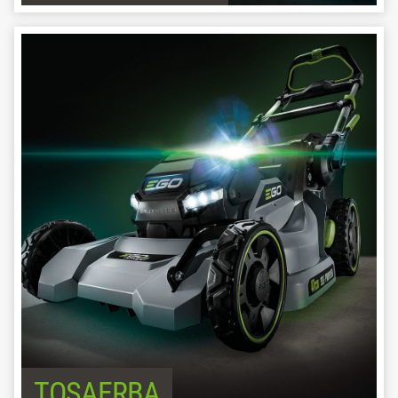
TOSAERBA