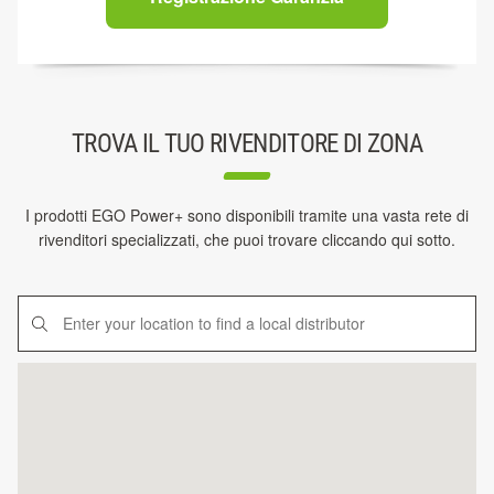
TROVA IL TUO RIVENDITORE DI ZONA
I prodotti EGO Power+ sono disponibili tramite una vasta rete di
rivenditori specializzati, che puoi trovare cliccando qui sotto.