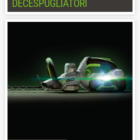
DECESPUGLIATORI