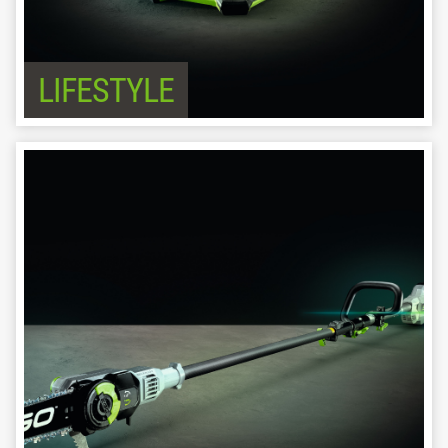
LIFESTYLE