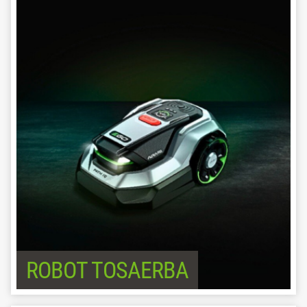
ROBOT TOSAERBA