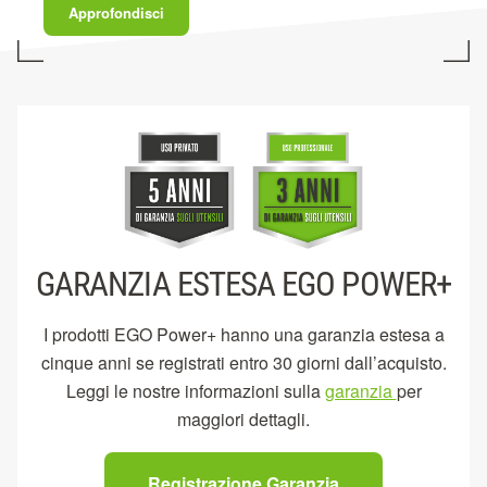
Approfondisci
GARANZIA ESTESA EGO POWER+
I prodotti EGO Power+ hanno una garanzia estesa a
cinque anni se registrati entro 30 giorni dall’acquisto.
Leggi le nostre informazioni sulla
garanzia
per
maggiori dettagli.
Registrazione Garanzia