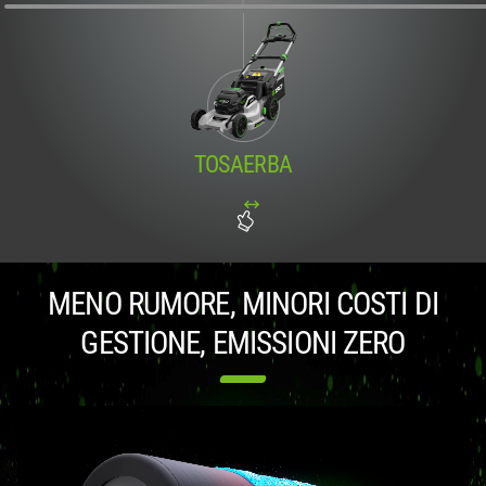
TOSAERBA
MENO RUMORE, MINORI COSTI DI
GESTIONE, EMISSIONI ZERO