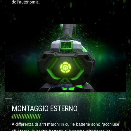
dell'autonomia.
MONTAGGIO ESTERNO
A differenza di altri marchi in cui le batterie sono racchiuse