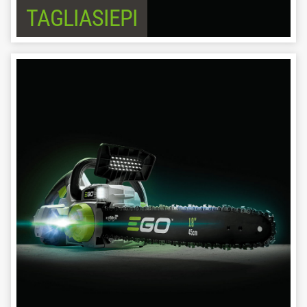
TAGLIASIEPI