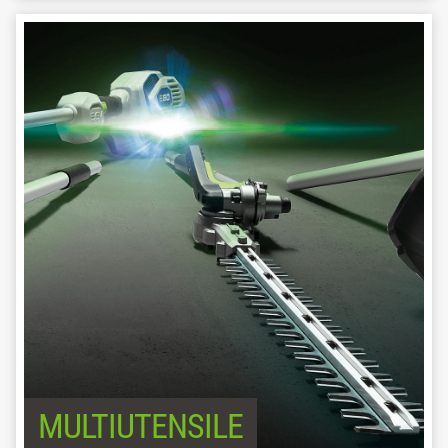
MULTIUTENSILE