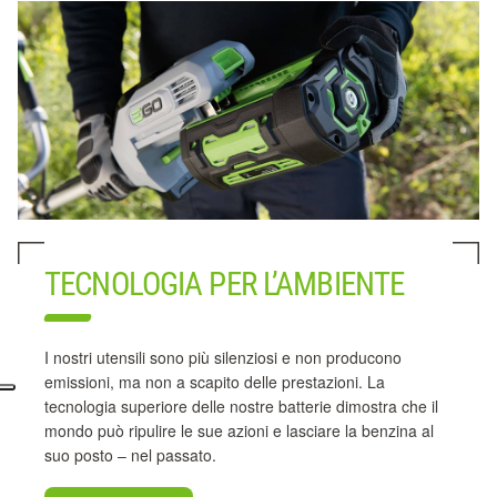
TECNOLOGIA PER L’AMBIENTE
I nostri utensili sono più silenziosi e non producono
emissioni, ma non a scapito delle prestazioni. La
tecnologia superiore delle nostre batterie dimostra che il
mondo può ripulire le sue azioni e lasciare la benzina al
suo posto – nel passato.