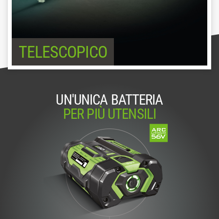
TELESCOPICO
UN'UNICA BATTERIA
PER PIÙ UTENSILI