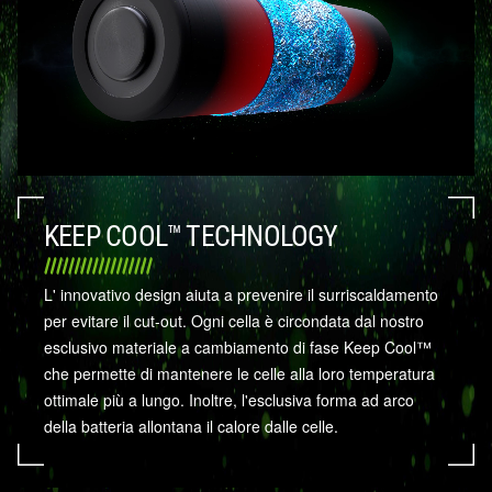
KEEP COOL™ TECHNOLOGY
L' innovativo design aiuta a prevenire il surriscaldamento
per evitare il cut-out. Ogni cella è circondata dal nostro
esclusivo materiale a cambiamento di fase Keep Cool™
che permette di mantenere le celle alla loro temperatura
ottimale più a lungo. Inoltre, l'esclusiva forma ad arco
della batteria allontana il calore dalle celle.