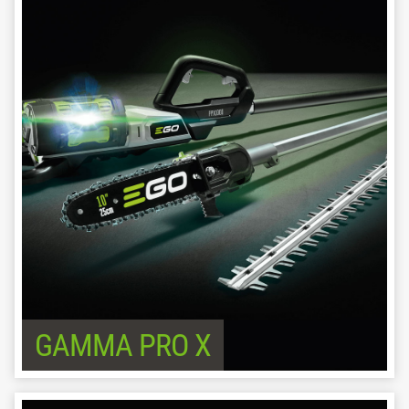
GAMMA PRO X