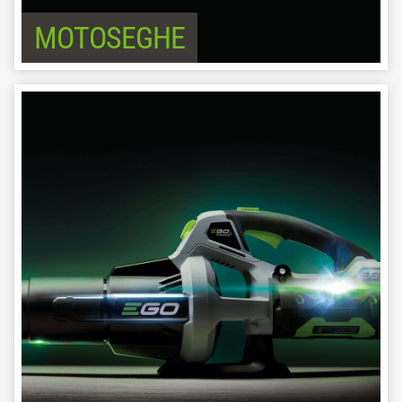
MOTOSEGHE