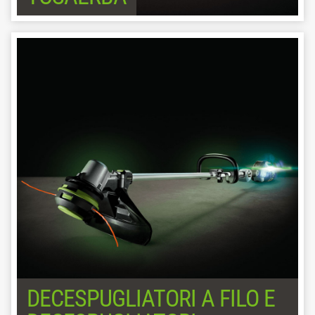
DECESPUGLIATORI A FILO E