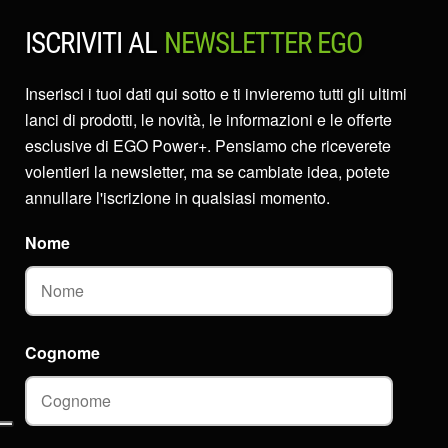
ISCRIVITI AL
NEWSLETTER EGO
Inserisci i tuoi dati qui sotto e ti invieremo tutti gli ultimi
lanci di prodotti, le novità, le informazioni e le offerte
esclusive di EGO Power+. Pensiamo che riceverete
volentieri la newsletter, ma se cambiate idea, potete
annullare l'iscrizione in qualsiasi momento.
Nome
Cognome