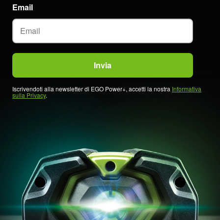
Email
Iscrivendoti alla newsletter di EGO Power+, accetti la nostra
Informativa
sulla Privacy
.