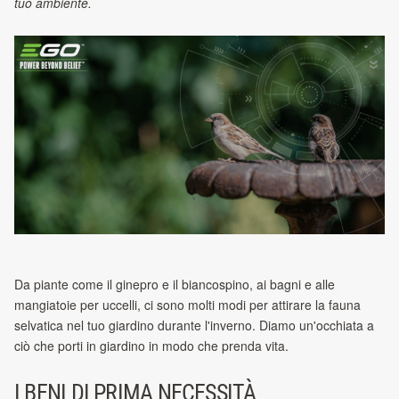
tuo ambiente.
Da piante come il ginepro e il biancospino, ai bagni e alle
mangiatoie per uccelli, ci sono molti modi per attirare la fauna
selvatica nel tuo giardino durante l'inverno. Diamo un'occhiata a
ciò che porti in giardino in modo che prenda vita.
I BENI DI PRIMA NECESSITÀ