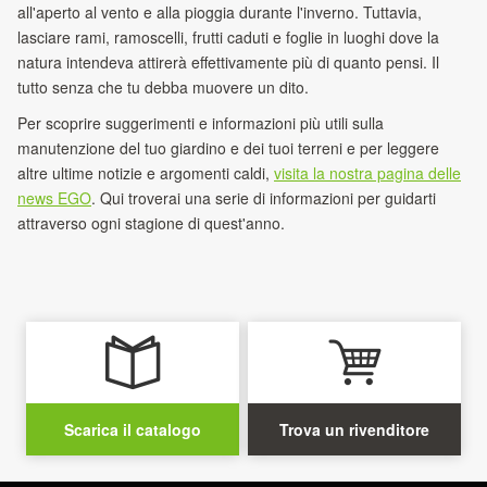
all'aperto al vento e alla pioggia durante l'inverno. Tuttavia,
lasciare rami, ramoscelli, frutti caduti e foglie in luoghi dove la
natura intendeva attirerà effettivamente più di quanto pensi. Il
tutto senza che tu debba muovere un dito.
Per scoprire suggerimenti e informazioni più utili sulla
manutenzione del tuo giardino e dei tuoi terreni e per leggere
altre ultime notizie e argomenti caldi,
visita la nostra pagina delle
news EGO
. Qui troverai una serie di informazioni per guidarti
attraverso ogni stagione di quest'anno.
Scarica il catalogo
Trova un rivenditore