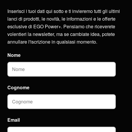
Inserisci i tuoi dati qui sotto e ti invieremo tutti gli ultimi
lanci di prodotti, le novità, le informazioni e le offerte
esclusive di EGO Power+. Pensiamo che riceverete
volentieri la newsletter, ma se cambiate idea, potete
annullare l'iscrizione in qualsiasi momento.
Nome
Cognome
Email