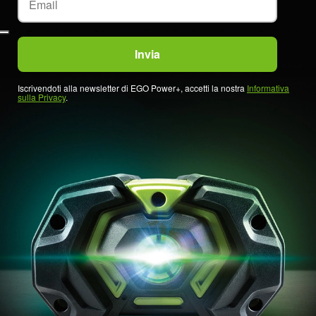
Iscrivendoti alla newsletter di EGO Power+, accetti la nostra
Informativa
sulla Privacy
.