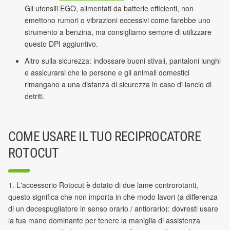
Gli utensili EGO, alimentati da batterie efficienti, non
emettono rumori o vibrazioni eccessivi come farebbe uno
strumento a benzina, ma consigliamo sempre di utilizzare
questo DPI aggiuntivo.
Altro sulla sicurezza: indossare buoni stivali, pantaloni lunghi
e assicurarsi che le persone e gli animali domestici
rimangano a una distanza di sicurezza in caso di lancio di
detriti.
COME USARE IL TUO RECIPROCATORE
ROTOCUT
1. L'accessorio Rotocut è dotato di due lame controrotanti,
questo significa che non importa in che modo lavori (a differenza
di un decespugliatore in senso orario / antiorario): dovresti usare
la tua mano dominante per tenere la maniglia di assistenza